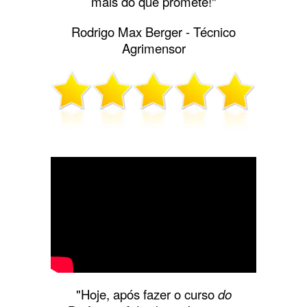
mais do que promete!"
Rodrigo Max Berger - Técnico
Agrimensor
"Hoje, após fazer o curso
do