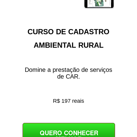
CURSO DE CADASTRO
AMBIENTAL RURAL
Domine a prestação de serviços
de CAR.
R$ 197 reais
QUERO CONHECER