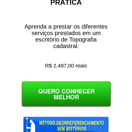
PRÁTICA
Aprenda a prestar os diferentes
serviços prestados em um
escritório de Topografia
cadastral.
R$ 2.497,00 reais
QUERO CONHECER
MELHOR