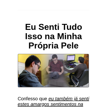
Eu Senti Tudo
Isso na Minha
Própria Pele
Confesso que
eu também já senti
estes amargos sentimentos na