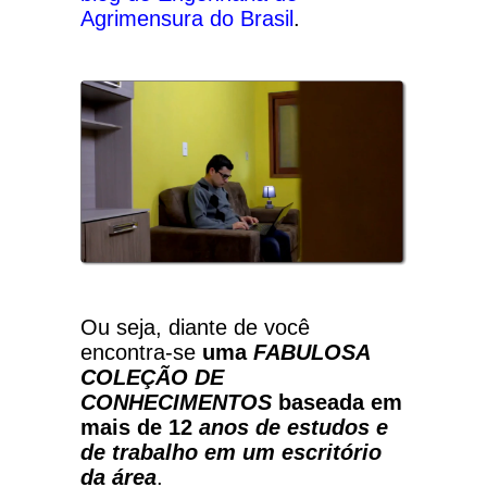
Agrimensura do Brasil
.
Ou seja, diante de você
encontra-se
uma
FABULOSA
COLEÇÃO DE
CONHECIMENTOS
baseada em
mais de 12
anos de estudos e
de trabalho em um escritório
da área
.