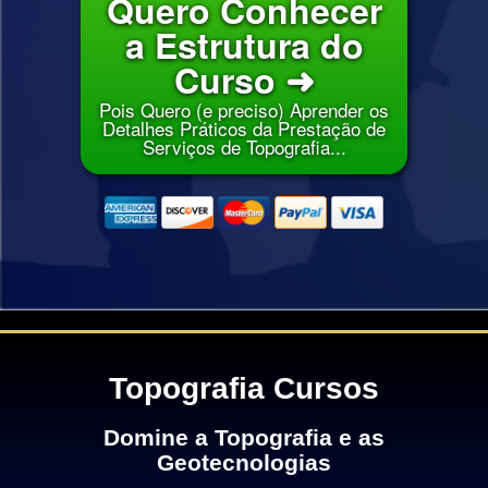
Quero Conhecer
a Estrutura do
Curso ➜
Pois Quero (e preciso) Aprender os
Detalhes Práticos da Prestação de
Serviços de Topografia...
Topografia Cursos
Domine a Topografia e as
Geotecnologias