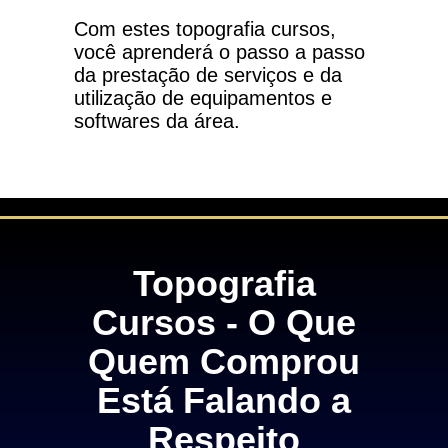
Com estes topografia cursos,
você aprenderá o passo a passo
da prestação de serviços e da
utilização de equipamentos e
softwares da área.
Topografia
Cursos - O Que
Quem Comprou
Está Falando a
Respeito