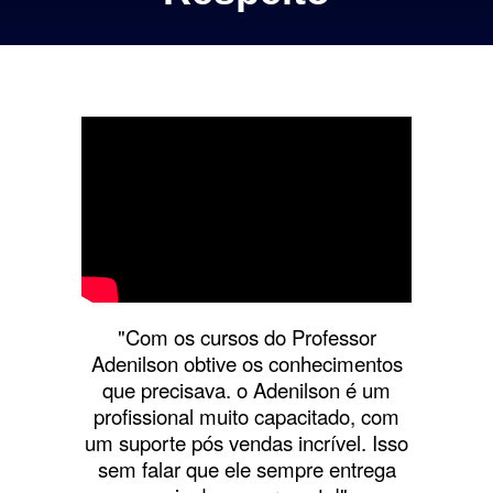
"Com os cursos do Professor
Adenilson obtive os conhecimentos
que precisava. o Adenilson é um
profissional muito capacitado, com
um suporte pós vendas incrível. Isso
sem falar que ele sempre entrega