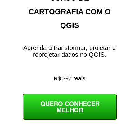
CARTOGRAFIA COM O
QGIS
Aprenda a transformar, projetar e
reprojetar dados no QGIS.
R$ 397 reais
QUERO CONHECER
MELHOR