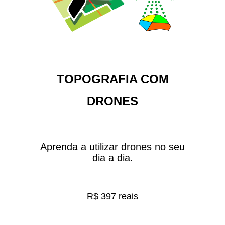
TOPOGRAFIA COM
DRONES
Aprenda a utilizar drones no seu
dia a dia.
R$ 397 reais