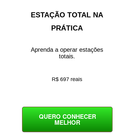
ESTAÇÃO TOTAL NA
PRÁTICA
Aprenda a operar estações
totais.
R$ 697 reais
QUERO CONHECER
MELHOR