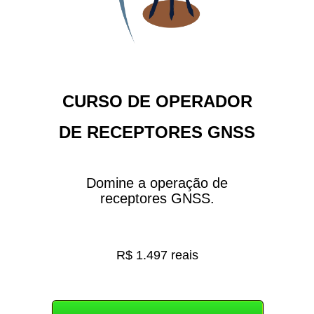
CURSO DE OPERADOR
DE RECEPTORES GNSS
Domine a operação de
receptores GNSS.
R$ 1.497 reais