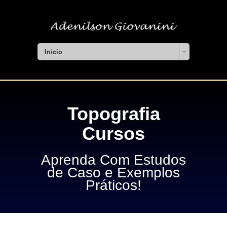
Início
Topografia
Cursos
Aprenda Com Estudos
de Caso e Exemplos
Práticos!