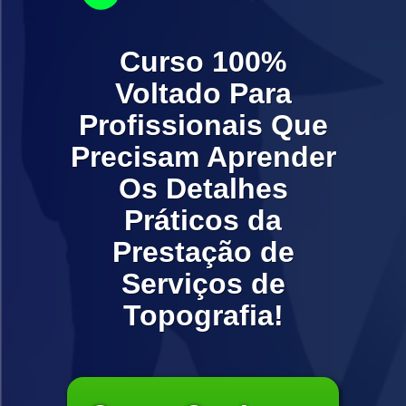
Curso 100%
Voltado Para
Profissionais Que
Precisam Aprender
Os Detalhes
Práticos da
Prestação de
Serviços de
Topografia!