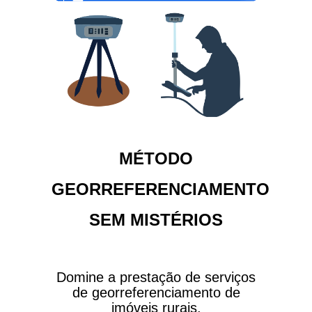
MÉTODO
GEORREFERENCIAMENTO
SEM MISTÉRIOS
Domine a prestação de serviços
de georreferenciamento de
imóveis rurais.