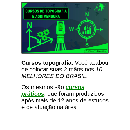
Cursos topografia.
Você acabou
de colocar suas 2 mãos nos
10
MELHORES DO BRASIL
.
Os mesmos são
cursos
práticos
, que foram produzidos
após mais de 12 anos de estudos
e de atuação na área.