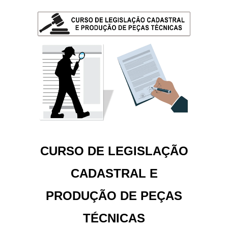
CURSO DE LEGISLAÇÃO
CADASTRAL E
PRODUÇÃO DE PEÇAS
TÉCNICAS