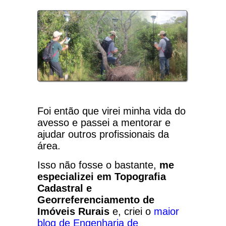
Foi então que virei minha vida do
avesso e passei a mentorar e
ajudar outros profissionais da
área.
Isso não fosse o bastante,
me
especializei em Topografia
Cadastral e
Georreferenciamento de
Imóveis Rurais
e, criei o
maior
blog de Engenharia de