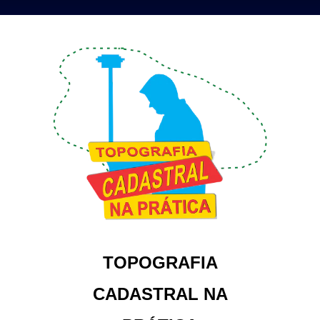
TOPOGRAFIA
CADASTRAL NA