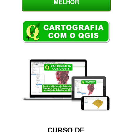
MELHOR
CURSO DE