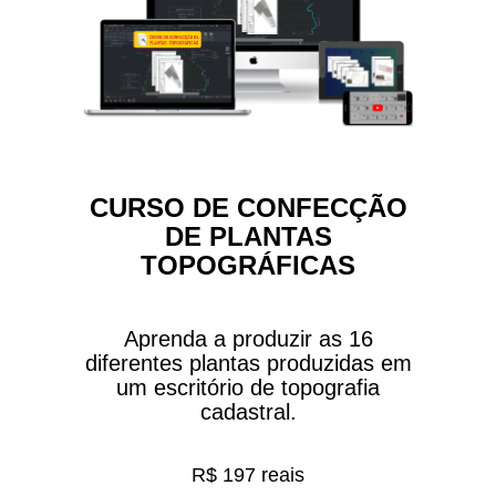
CURSO DE CONFECÇÃO
DE PLANTAS
TOPOGRÁFICAS
Aprenda a produzir as 16
diferentes plantas produzidas em
um escritório de topografia
cadastral.
R$ 197 reais