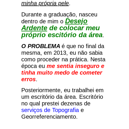
minha própria pele
.
Durante a graduação, nasceu
Desejo
dentro de mim o
Ardente
de colocar meu
próprio escitório da área
.
O PROBLEMA
é que no final da
mesma, em 2013, eu não sabia
como proceder na prática.
Nesta
época eu
me sentia inseguro e
tinha muito medo de cometer
erros
.
Posteriormente, eu trabalhei em
um escritório da área. Escritório
no qual prestei dezenas de
serviços de Topografia
e
Georreferenciamento.