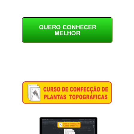
QUERO CONHECER
MELHOR