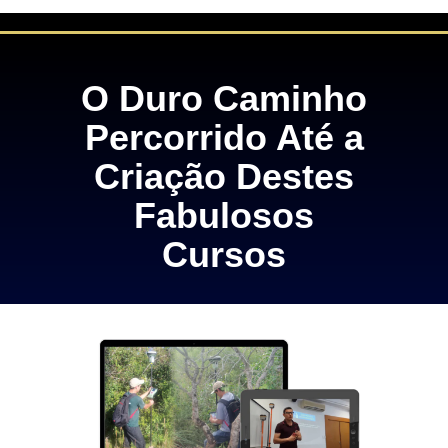
O Duro Caminho
Percorrido Até a
Criação Destes
Fabulosos
Cursos