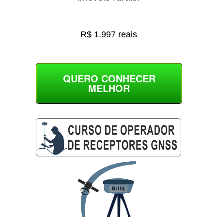
R$ 1.997 reais
QUERO CONHECER
MELHOR