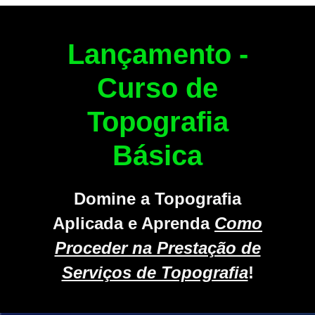
Lançamento -
Curso de
Topografia
Básica
Domine a Topografia
Aplicada e Aprenda
Como
Proceder na Prestação de
Serviços de Topografia
!