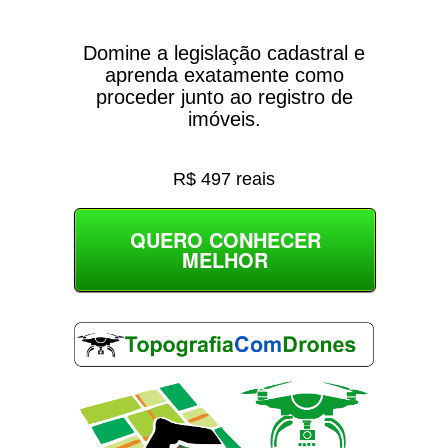
Domine a legislação cadastral e
aprenda exatamente como
proceder junto ao registro de
imóveis.
R$ 497 reais
QUERO CONHECER
MELHOR