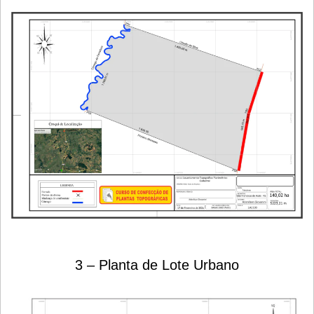
3 – Planta de Lote Urbano