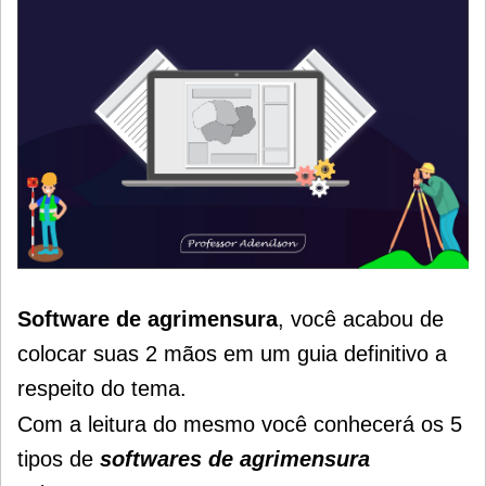
Software de agrimensura
, você acabou de
colocar suas 2 mãos em um guia definitivo a
respeito do tema.
Com a leitura do mesmo você conhecerá os 5
tipos de
softwares de agrimensura