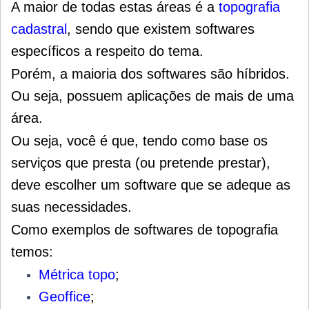
A maior de todas estas áreas é a
topografia
cadastral
, sendo que existem softwares
específicos a respeito do tema.
Porém, a maioria dos softwares são híbridos.
Ou seja, possuem aplicações de mais de uma
área.
Ou seja, você é que, tendo como base os
serviços que presta (ou pretende prestar),
deve escolher um software que se adeque as
suas necessidades.
Como exemplos de softwares de topografia
temos:
Métrica topo
;
Geoffice
;