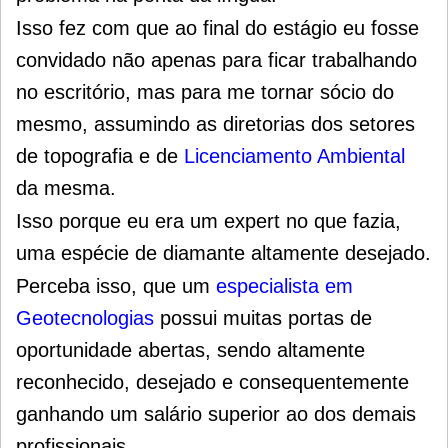
Isso fez com que ao final do estágio eu fosse
convidado não apenas para ficar trabalhando
no escritório, mas para me tornar sócio do
mesmo, assumindo as diretorias dos setores
de topografia e de
Licenciamento Ambiental
da mesma.
Isso porque eu era um expert no que fazia,
uma espécie de diamante altamente desejado.
Perceba isso, que um
especialista em
Geotecnologias
possui muitas portas de
oportunidade abertas, sendo altamente
reconhecido, desejado e consequentemente
ganhando um salário superior ao dos demais
profissionais.