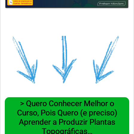
> Quero Conhecer Melhor o
Curso, Pois Quero (e preciso)
Aprender a Produzir Plantas
Topográficas…