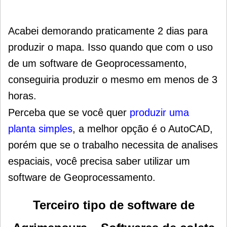
Acabei demorando praticamente 2 dias para
produzir o mapa. I
sso quando que com o uso
de um software de Geoprocessamento,
conseguiria produzir o mesmo em menos de 3
horas.
Perceba que se você quer
produzir uma
planta simples
, a melhor opção é o AutoCAD,
porém que se o trabalho necessita de analises
espaciais, você precisa saber utilizar um
software de Geoprocessamento.
Terceiro tipo de software de