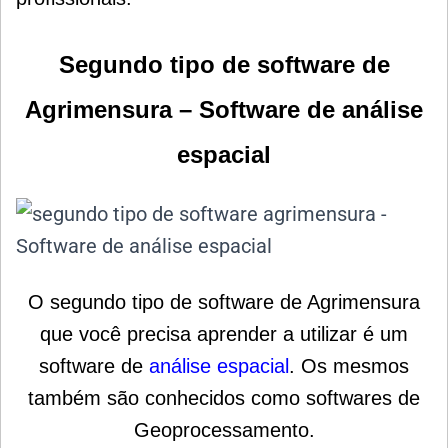
Segundo tipo de software de
Agrimensura
– Software de análise
espacial
O segundo tipo de software de Agrimensura
que você precisa aprender a utilizar é um
software de
análise espacial
. Os mesmos
também são conhecidos como softwares de
Geoprocessamento.