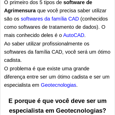
O primeiro dos 5 tipos de
software de
Agrimensura
que você precisa saber utilizar
são os
softwares da família CAD
(conhecidos
como softwares de tratamento de dados). O
mais conhecido deles é o
AutoCAD
.
Ao saber utilizar profissionalmente os
softwares da família CAD, você será um ótimo
cadista.
O problema é que existe uma grande
diferença entre ser um ótimo cadista e ser um
especialista em
Geotecnologias
.
E porque é que você deve ser um
especialista em Geotecnologias?