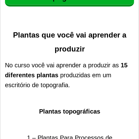
Plantas que você vai aprender a
produzir
No curso você vai aprender a produzir as
15
diferentes plantas
produzidas em um
escritório de topografia.
Plantas topográficas
1 – Plantas Para Processos de