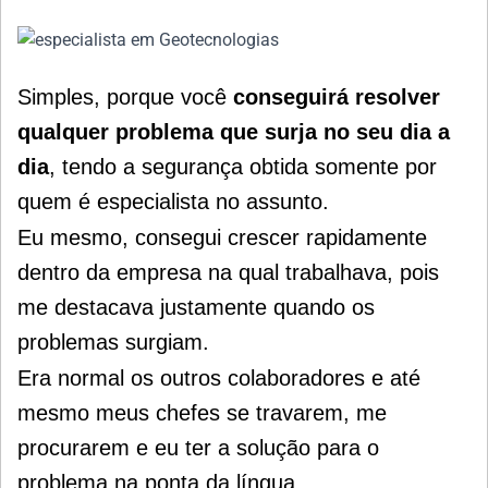
Simples, porque você
conseguirá resolver
qualquer problema que surja no seu dia a
dia
, tendo a segurança obtida somente por
quem é especialista no assunto.
Eu mesmo, consegui crescer rapidamente
dentro da empresa na qual trabalhava, pois
me destacava justamente quando os
problemas surgiam.
Era normal os outros colaboradores e até
mesmo meus chefes se travarem, me
procurarem e eu ter a solução para o
problema na ponta da língua.