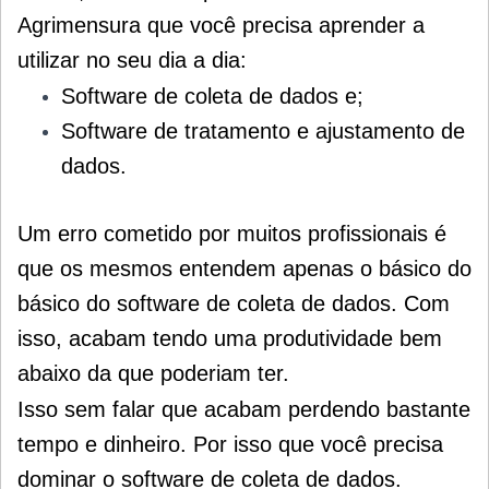
Agrimensura que você precisa aprender a
utilizar no seu dia a dia:
Software de coleta de dados e;
Software de tratamento e ajustamento de
dados
.
Um erro cometido por muitos profissionais é
que os mesmos entendem apenas o básico do
básico do software de coleta de dados. Com
isso, acabam tendo uma produtividade bem
abaixo da que poderiam ter.
Isso sem falar que acabam perdendo bastante
tempo e dinheiro.
Por isso que você precisa
dominar o software de coleta de dados.