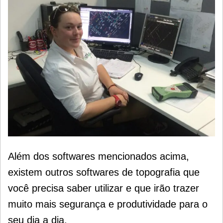
Além dos softwares mencionados acima,
existem outros softwares de topografia que
você precisa saber utilizar
e que irão trazer
muito mais segurança e produtividade para o
seu dia a dia.