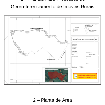
Georreferenciamento de Imóveis Rurais
2 – Planta de Área