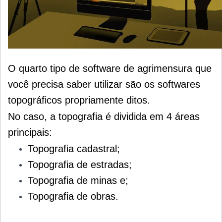
O quarto tipo de software de agrimensura que
você precisa saber utilizar são os softwares
topográficos propriamente ditos.
No caso, a topografia é dividida em 4 áreas
principais:
Topografia cadastral;
Topografia de estradas;
Topografia de minas e;
Topografia de obras.