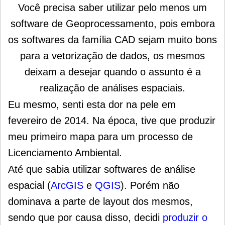
Você precisa saber utilizar pelo menos um
software de Geoprocessamento, pois embora
os softwares da família CAD sejam muito bons
para a vetorização de dados, os mesmos
deixam a desejar quando o assunto é a
realização de análises espaciais.
Eu mesmo, senti esta dor na pele em
fevereiro de 2014. Na época, tive que produzir
meu primeiro mapa para um processo de
Licenciamento Ambiental.
Até que sabia utilizar
softwares de análise
espacial
(
ArcGIS
e
QGIS
). Porém não
dominava a parte de layout dos mesmos,
sendo que por causa disso, decidi
produzir o