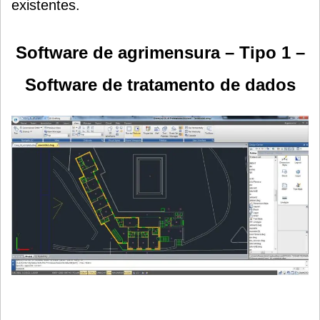
existentes.
Software de agrimensura – Tipo 1 –
Software de tratamento de dados