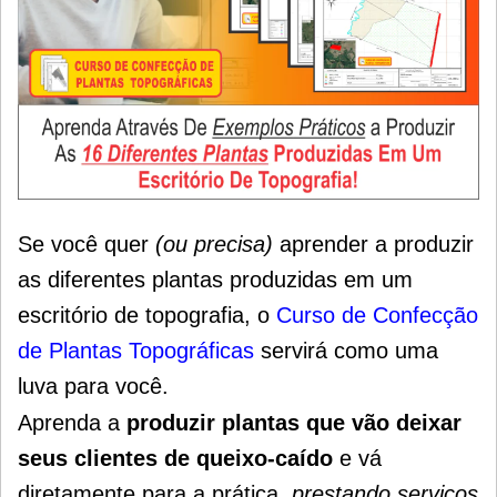
Se você quer
(ou precisa)
aprender a produzir
as diferentes plantas produzidas em um
escritório de topografia, o
Curso de Confecção
de Plantas Topográficas
servirá como uma
luva para você.
Aprenda a
produzir plantas que vão deixar
seus clientes de queixo-caído
e vá
diretamente para a prática,
prestando serviços