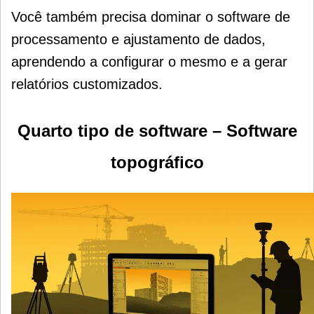
Você também precisa dominar o software de
processamento e ajustamento de dados,
aprendendo a configurar o mesmo e a gerar
relatórios customizados.
Quarto tipo de software – Software
topográfico