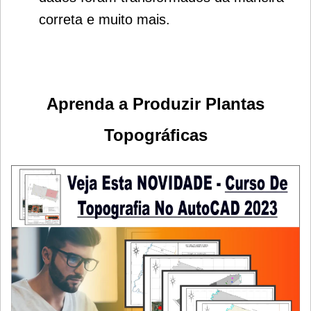
correta e muito mais.
Aprenda a Produzir Plantas
Topográficas