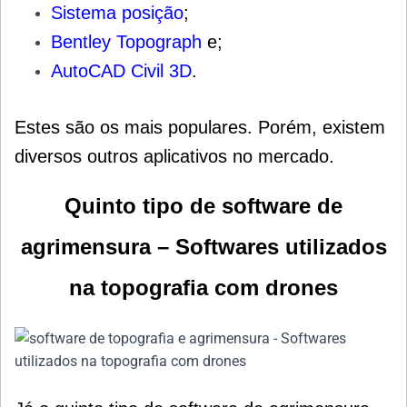
Sistema posição
;
Bentley Topograph
e;
AutoCAD Civil 3D
.
Estes são os mais populares. Porém, existem
diversos outros aplicativos no mercado.
Quinto tipo de software de
agrimensura – Softwares utilizados
na topografia com drones