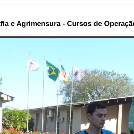
fia e Agrimensura - Cursos de Operaç