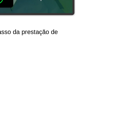
asso da prestação de