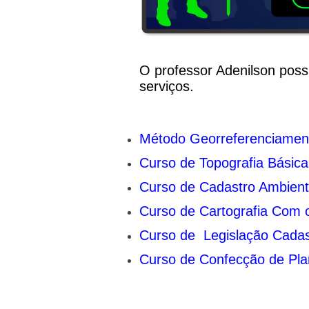
O professor Adenilson poss
serviços.
Método Georreferenciamen
Curso de Topografia Básica
Curso de Cadastro Ambient
Curso de Cartografia Com
Curso de Legislação Cadas
Curso de Confecção de Pla