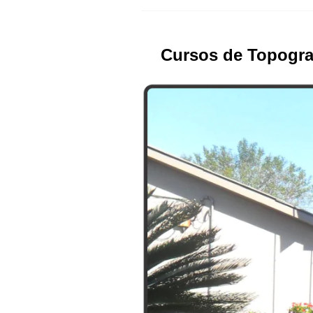
Cursos de Topogra