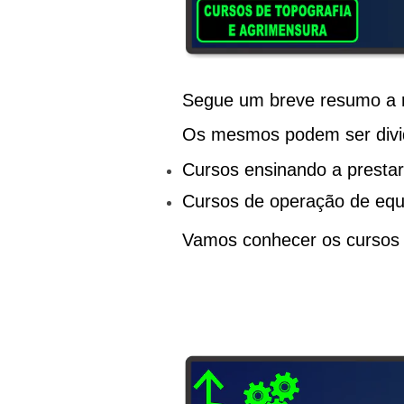
Segue um breve resumo a 
Os mesmos podem ser div
Cursos ensinando a prestar
Cursos de operação de eq
Vamos conhecer os cursos 