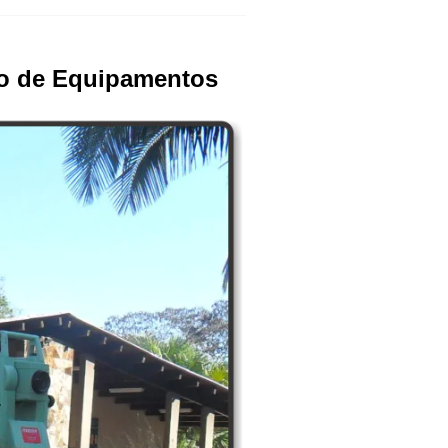
ão de Equipamentos