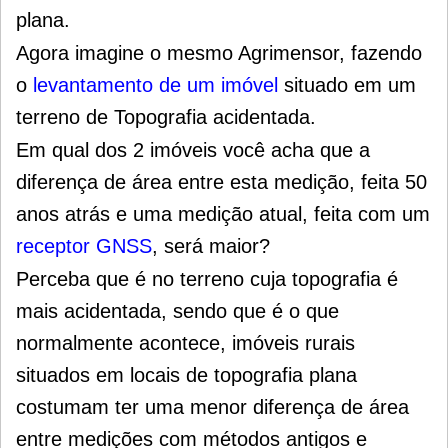
plana.
Agora imagine o mesmo Agrimensor, fazendo
o
levantamento de um imóvel
situado em um
terreno de Topografia acidentada.
Em qual dos 2 imóveis você acha que a
diferença de área entre esta medição, feita 50
anos atrás e uma medição atual, feita com um
receptor GNSS
, será maior?
Perceba que é no terreno cuja topografia é
mais acidentada, sendo que é o que
normalmente acontece, imóveis rurais
situados em locais de topografia plana
costumam ter uma menor diferença de área
entre medições com métodos antigos e