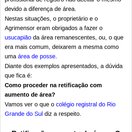
devido a diferença de área.
Nestas situações, o proprietário e o
Agrimensor eram obrigados a fazer o
usucapião
da área remanescentes, ou, o que
era mais comum, deixarem a mesma como
uma
área de posse
.
Diante dos exemplos apresentados, a dúvida
que fica é:
Como proceder na retificação com
aumento de área?
Vamos ver o que o
colégio registral do Rio
Grande do Sul
diz a respeito.