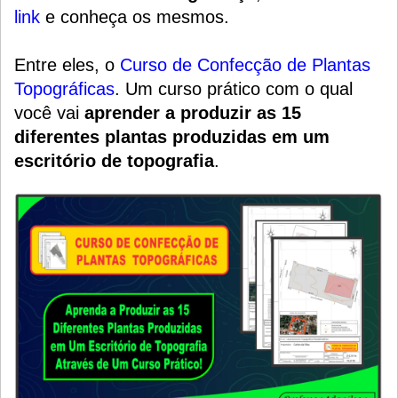
link
e conheça os mesmos.
Entre eles, o
Curso de Confecção de Plantas
Topográficas
.
Um
curso prático
com o qual
você vai
aprender a produzir as 15
diferentes plantas produzidas em um
escritório de topografia
.