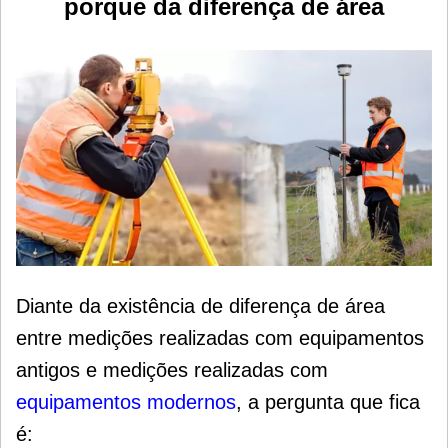
porque da diferença de área
Diante da existência de diferença de área
entre medições realizadas com equipamentos
antigos e medições realizadas com
equipamentos modernos
, a pergunta que fica
é: