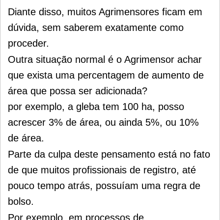
Diante disso, muitos Agrimensores ficam em
dúvida, sem saberem exatamente como
proceder.
Outra situação normal é o Agrimensor achar
que exista uma percentagem de aumento de
área que possa ser adicionada?
por exemplo, a gleba tem 100 ha, posso
acrescer 3% de área, ou ainda 5%, ou 10%
de área.
Parte da culpa deste pensamento está no fato
de que muitos profissionais de registro, até
pouco tempo atrás, possuíam uma regra de
bolso.
Por exemplo, em processos de