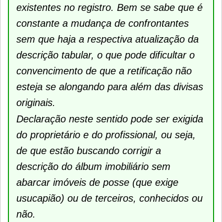
existentes no registro. Bem se sabe que é
constante a mudança de confrontantes
sem que haja a respectiva atualização da
descrição tabular, o que pode dificultar o
convencimento de que a retificação não
esteja se alongando para além das divisas
originais.
Declaração neste sentido pode ser exigida
do proprietário e do profissional, ou seja,
de que estão buscando corrigir a
descrição do álbum imobiliário sem
abarcar imóveis de posse (que exige
usucapião) ou de terceiros, conhecidos ou
não.