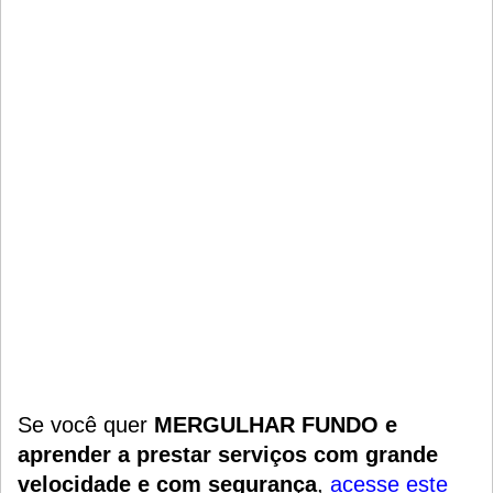
Se você quer
MERGULHAR FUNDO e
aprender a prestar serviços com grande
velocidade e com segurança
,
acesse este