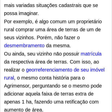
mais variadas situações cadastrais que se
possa imaginar.
Por exemplo, é algo comum um proprietário
rural comprar uma área de terras de um de
seus vizinhos. Porém, não fazer o
desmembramento
da mesma.
Ou ainda, seu vizinho não possuir
matrícula
da respectiva área de terras. Com isso, ao
realizar o
georreferenciamento de seu imóvel
rural
, o mesmo conta história para o
Agrimensor, perguntando se o mesmo pode
adicionar aquela faixa de terras extra de
apenas 1 ha, fazendo uma retificação com
aumento de área.