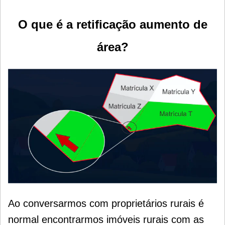
O que é a retificação aumento de
área?
Ao conversarmos com proprietários rurais é
normal encontrarmos imóveis rurais com as