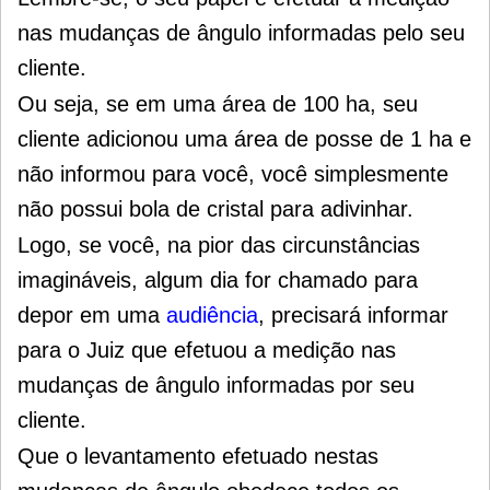
nas mudanças de ângulo informadas pelo seu
cliente.
Ou seja, se em uma área de 100 ha, seu
cliente adicionou uma área de posse de 1 ha e
não informou para você, você simplesmente
não possui bola de cristal para adivinhar.
Logo, se você, na pior das circunstâncias
imagináveis, algum dia for chamado para
depor em uma
audiência
, precisará informar
para o Juiz que efetuou a medição nas
mudanças de ângulo informadas por seu
cliente.
Que o levantamento efetuado nestas