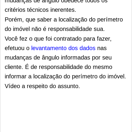
mudanças de ângulo obedece todos os
critérios técnicos inerentes.
Porém, que saber a localização do perímetro
do imóvel não é responsabilidade sua.
Você fez o que foi contratado para fazer,
efetuou o
levantamento dos dados
nas
mudanças de ângulo informadas por seu
cliente. É de responsabilidade do mesmo
informar a localização do perímetro do imóvel.
Vídeo a respeito do assunto.