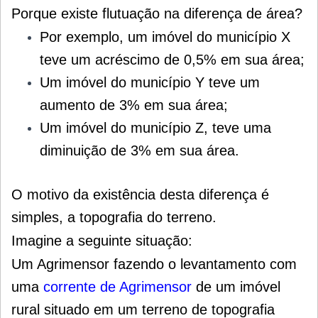
Porque existe flutuação na diferença de área?
Por exemplo, um imóvel do município X
teve um acréscimo de 0,5% em sua área;
Um imóvel do município Y teve um
aumento de 3% em sua área;
Um imóvel do município Z, teve uma
diminuição de 3% em sua área.
O motivo da existência desta diferença é
simples, a topografia do terreno.
Imagine a seguinte situação:
Um Agrimensor fazendo o levantamento com
uma
corrente de Agrimensor
de um imóvel
rural situado em um terreno de topografia