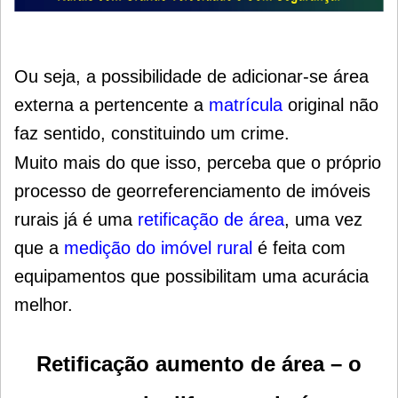
Ou seja, a possibilidade de adicionar-se área
externa a pertencente a
matrícula
original não
faz sentido, constituindo um crime.
Muito mais do que isso, perceba que o próprio
processo de georreferenciamento de imóveis
rurais já é uma
retificação de área
, uma vez
que a
medição do imóvel rural
é feita com
equipamentos que possibilitam uma acurácia
melhor.
Retificação aumento de área – o