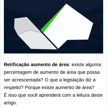
Retificação aumento de área
: existe alguma
percentagem de aumento de área que possa
ser acrescentada? O que a legislação diz a
respeito? Porque existe aumento de área?
É isso que você aprenderá com a leitura deste
artigo.