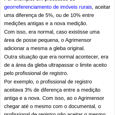
georreferenciamento de imóveis rurais
, aceitar
uma diferença de 5%, ou de 10% entre
medições antigas e a nova medição.
Com isso, era normal, caso existisse uma
área de posse pequena, o Agrimensor
adicionar a mesma a gleba original.
Outra situação que era normal acontecer, era
de a área da gleba ultrapassar o limite aceito
pelo profissional de registro.
Por exemplo, o profissional de registro
aceitava 3% de diferença entre a medição
antiga e a nova. Com isso, ao o Agrimensor
chegar até o mesmo com o documental, o
profissional de registro não aceitar o mesmo