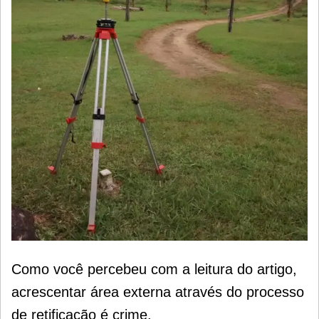
Como você percebeu com a leitura do artigo,
acrescentar área externa através do processo
de retificação é crime.