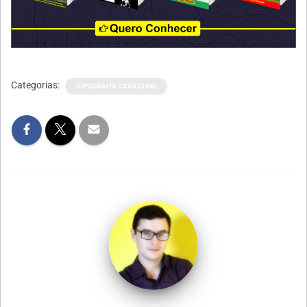
Categorias:
TOPOGRAFIA CADASTRAL