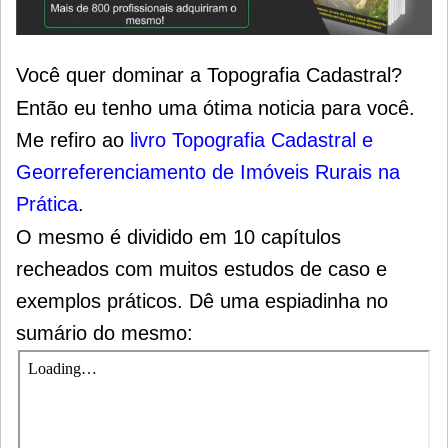
Você quer dominar a Topografia Cadastral?
Então eu tenho uma ótima noticia para você.
Me refiro ao
livro Topografia Cadastral e
Georreferenciamento de Imóveis Rurais na
Prática
.
O mesmo é dividido em 10 capítulos
recheados com muitos estudos de caso e
exemplos práticos. Dê uma espiadinha no
sumário do mesmo: