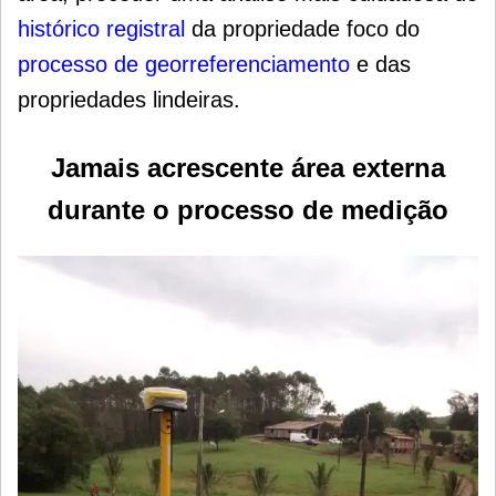
histórico registral
da propriedade foco do
processo de georreferenciamento
e das
propriedades lindeiras.
Jamais acrescente área externa
durante o processo de medição