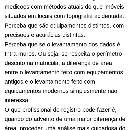
medições com métodos atuais do que imóveis
situados em locais com topografia acidentada.
Perceba que são equipamentos distintos, com
precisões e acurácias distintas.
Perceba que se o levantamento dos dados é
Intra muros. Ou seja, se respeita o perímetro
descrito na matricula, a diferença de área
entre o levantamento feito com equipamentos
antigos e o levantamento feito com
equipamentos modernos simplesmente não
interessa.
O que profissional de registro pode fazer é,
quando do advento de uma maior diferença de
área, proceder uma análise mais cuidadosa do