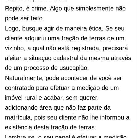
Repito, é crime. Algo que simplesmente não
pode ser feito.
Logo, busque agir de maneira ética. Se seu
cliente adquiriu uma fração de terras de um
vizinho, a qual não está registrada, precisará
ajeitar a situação cadastral da mesma através
de um processo de usucapião.
Naturalmente, pode acontecer de você ser
contratado para efetuar a medição de um
imóvel rural e acabar, sem querer,
adicionando área que não faz parte da
matrícula, pois seu cliente não lhe informou a
existência desta fração de terras.
Lembre-se, o seu papel é efetuar a medição