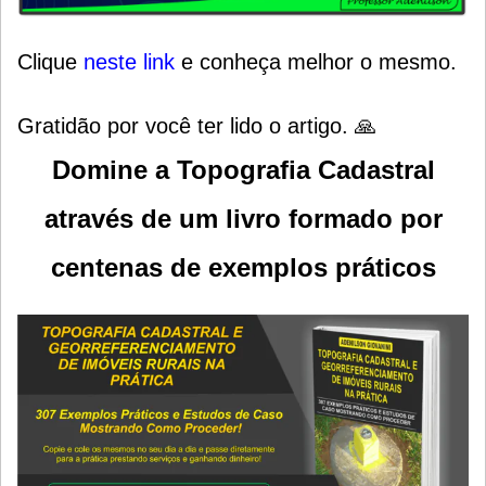
Clique
neste link
e conheça melhor o mesmo.
Gratidão por você ter lido o artigo. 🙏
Domine a Topografia Cadastral
através de um livro formado por
centenas de exemplos práticos