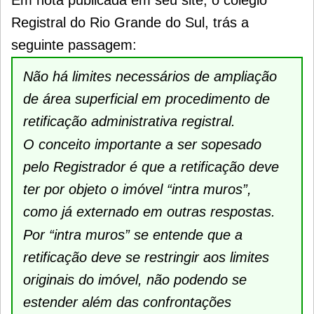
Registral do Rio Grande do Sul, trás a
seguinte passagem:
Não há limites necessários de ampliação
de área superficial em procedimento de
retificação administrativa registral.
O conceito importante a ser sopesado
pelo Registrador é que a retificação deve
ter por objeto o imóvel “intra muros”,
como já externado em outras respostas.
Por “intra muros” se entende que a
retificação deve se restringir aos limites
originais do imóvel, não podendo se
estender além das confrontações