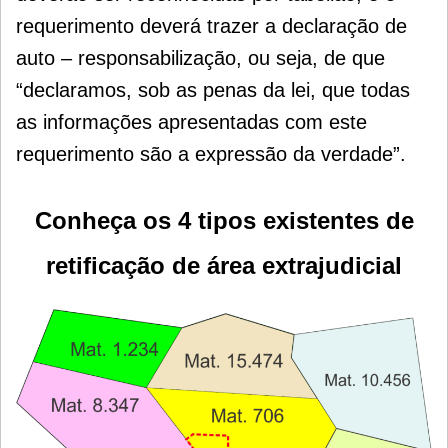
requerimento deverá trazer a declaração de
auto – responsabilização, ou seja, de que
“declaramos, sob as penas da lei, que todas
as informações apresentadas com este
requerimento são a expressão da verdade”.
Conheça os 4 tipos existentes de
retificação de área extrajudicial