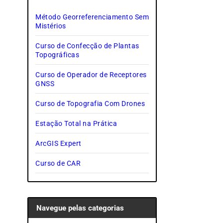
Método Georreferenciamento Sem
Mistérios
Curso de Confecção de Plantas
Topográficas
Curso de Operador de Receptores
GNSS
Curso de Topografia Com Drones
Estação Total na Prática
ArcGIS Expert
Curso de CAR
Navegue pelas categorias