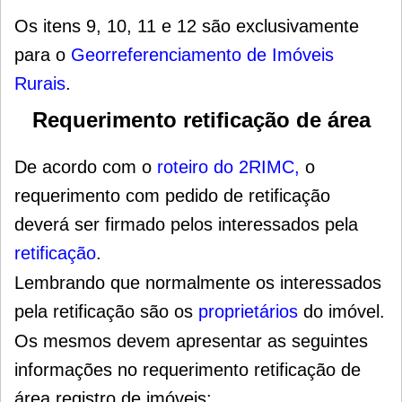
Os itens 9, 10, 11 e 12 são exclusivamente
para o
Georreferenciamento de Imóveis
Rurais
.
Requerimento retificação de área
De acordo com o
roteiro do 2RIMC
,
o
requerimento com pedido de retificação
deverá ser firmado pelos interessados pela
retificação
.
Lembrando que normalmente os interessados
pela retificação são os
proprietários
do imóvel.
Os mesmos devem apresentar as seguintes
informações no requerimento retificação de
área registro de imóveis: