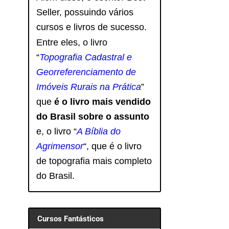
Seller, possuindo vários
cursos e livros de sucesso.
Entre eles, o livro
“
Topografia Cadastral e
Georreferenciamento de
Imóveis Rurais na Prática
”
que
é o livro mais vendido
do Brasil sobre o assunto
e, o livro
“
A Bíblia do
Agrimensor
“, que é o livro
de topografia mais completo
do Brasil.
Cursos Fantásticos