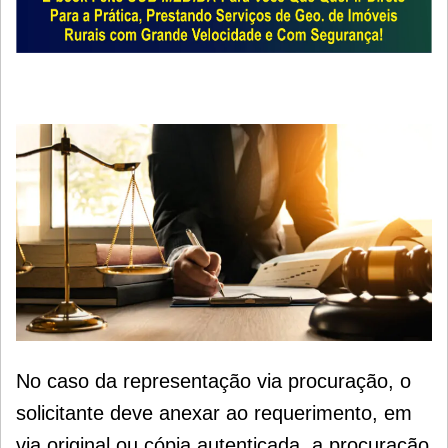
No caso da representação via procuração, o
solicitante deve anexar ao requerimento, em
via original ou cópia
autenticada, a procuração