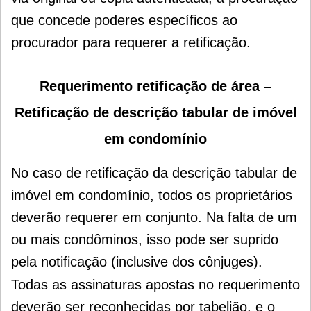
que concede poderes específicos ao
procurador para requerer a
retificação.
Requerimento retificação de área –
Retificação de descrição tabular de imóvel
em condomínio
No caso de retificação da descrição tabular de
imóvel em condomínio, todos os proprietários
deverão requerer em conjunto. Na falta de um
ou mais condôminos, isso pode ser suprido
pela
notificação (inclusive dos cônjuges).
Todas as assinaturas apostas no requerimento
deverão ser reconhecidas por tabelião, e o