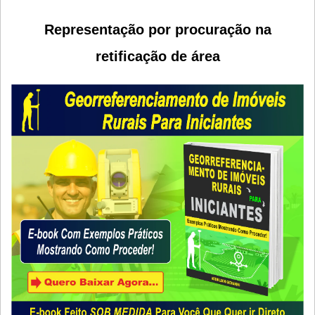
Representação por
procuração na
retificação de área