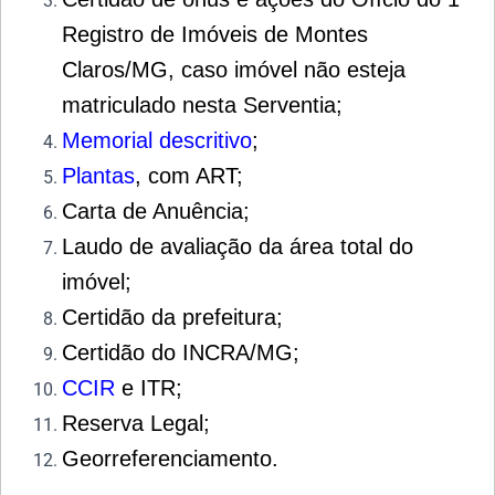
Registro de Imóveis de Montes
Claros/MG, caso imóvel não esteja
matriculado nesta Serventia;
Memorial descritivo
;
Plantas
, com ART;
Carta de Anuência;
Laudo de avaliação da área total do
imóvel;
Certidão da prefeitura;
Certidão do INCRA/MG;
CCIR
e ITR;
Reserva Legal;
Georreferenciamento.