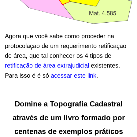
Agora que você sabe como proceder na
protocolação de um requerimento retificação
de área, que tal conhecer os 4 tipos de
retificação de área extrajudicial
existentes.
Para isso é é só
acessar este link
.
Domine a Topografia Cadastral
através de um livro formado por
centenas de exemplos práticos