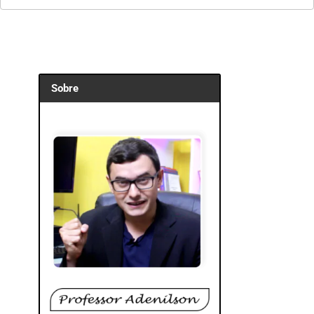
Sobre