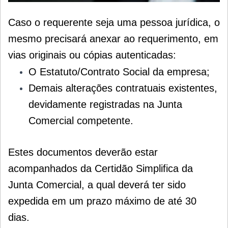
Caso o requerente seja uma pessoa jurídica, o
mesmo precisará anexar ao requerimento, em
vias originais ou cópias autenticadas:
O
Estatuto/Contrato Social da empresa;
Demais alterações contratuais existentes,
devidamente
registradas na Junta
Comercial competente.
Estes documentos deverão estar
acompanhados da Certidão Simplifica da
Junta
Comercial, a qual deverá ter sido
expedida em um prazo máximo de até 30
dias.