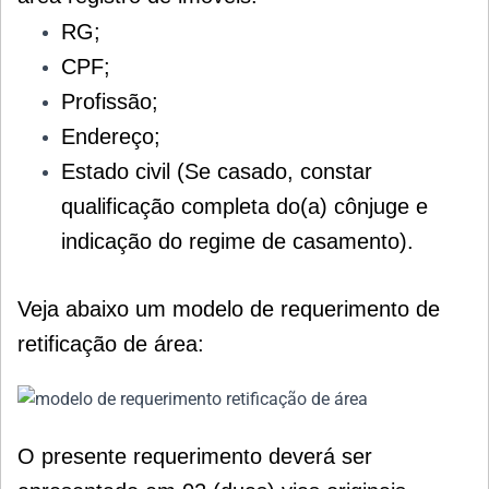
RG;
CPF;
Profissão;
Endereço;
Estado
civil (
Se casado, constar
qualificação completa do(a) cônjuge e
indicação do regime de
casamento).
Veja abaixo um modelo de requerimento de
retificação de área:
O presente requerimento deverá ser