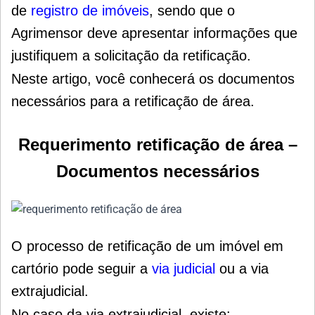
de
registro de imóveis
, sendo que o
Agrimensor deve apresentar informações que
justifiquem a solicitação da retificação.
Neste artigo, você conhecerá os documentos
necessários para a retificação de área.
Requerimento retificação de área –
Documentos necessários
O processo de retificação de um imóvel em
cartório pode seguir a
via judicial
ou a via
extrajudicial.
No caso da via extrajudicial, existe: