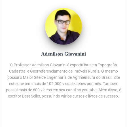
Adenilson Giovanini
O Professor Adenilson Giovanini é especialista em Topografia
Cadastral e Georreferenciamento de Imóveis Rurais. O mesmo
possui o Maior Site de Engenharia de Agrimensura do Brasil. Site
este que tem mais de 102.000 visualizações por mês. Também
possui mais de 600 vídeos em seu canal no youtube. Além disso, é
escritor Best Seller, possuindo vários cursos e livros de sucesso.