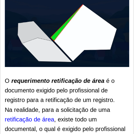
O
requerimento retificação de área
é o
documento exigido pelo profissional de
registro para a retificação de um registro.
Na realidade, para a solicitação de uma
retificação de área
, existe todo um
documental, o qual é exigido pelo profissional