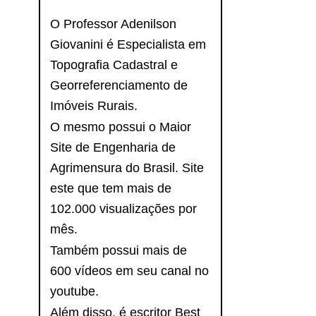
O Professor Adenilson
Giovanini é Especialista em
Topografia Cadastral e
Georreferenciamento de
Imóveis Rurais.
O mesmo possui o Maior
Site de Engenharia de
Agrimensura do Brasil. Site
este que tem mais de
102.000 visualizações por
mês.
Também possui mais de
600 vídeos em seu canal no
youtube.
Além disso, é escritor Best