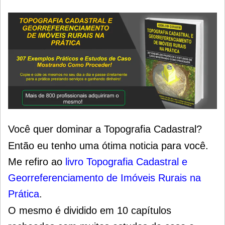
Você quer dominar a Topografia Cadastral?
Então eu tenho uma ótima noticia para você.
Me refiro ao
livro Topografia Cadastral e
Georreferenciamento de Imóveis Rurais na
Prática
.
O mesmo é dividido em 10 capítulos