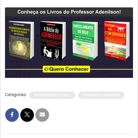
Categorias:
PARCELAMENTO DO SOLO
TOPOGRAFIA CADASTRAL