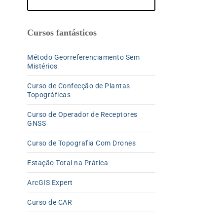
Cursos fantásticos
Método Georreferenciamento Sem
Mistérios
Curso de Confecção de Plantas
Topográficas
Curso de Operador de Receptores
GNSS
Curso de Topografia Com Drones
Estação Total na Prática
ArcGIS Expert
Curso de CAR