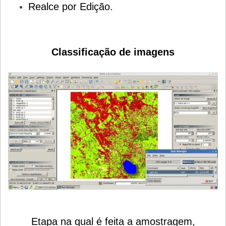
Realce por Edição.
Classificação de imagens
Etapa na qual é feita a amostragem,