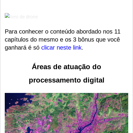
Para conhecer o conteúdo abordado nos 11
capítulos do mesmo e os 3 bônus que você
ganhará é só
clicar neste link
.
Áreas de atuação do
processamento digital