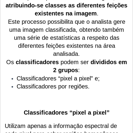
atribuindo-se classes as diferentes feições
existentes na imagem
.
Este processo possibilita que o analista gere
uma imagem classificada, obtendo também
uma série de estatísticas a respeito das
diferentes feições existentes na área
analisada.
Os
classificadores
podem ser
divididos em
2 grupos
:
Classificadores “pixel a pixel” e;
Classificadores por regiões.
Classificadores “pixel a pixel”
Utilizam apenas a informação espectral de