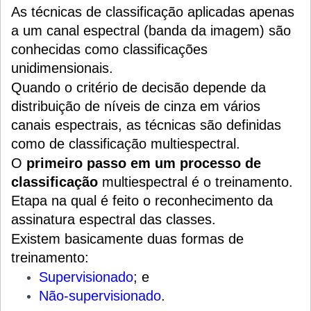
As técnicas de classificação aplicadas apenas
a um canal espectral (banda da imagem) são
conhecidas como classificações
unidimensionais.
Quando o critério de decisão depende da
distribuição de níveis de cinza em vários
canais espectrais, as técnicas são definidas
como de classificação multiespectral.
O
primeiro passo em um processo de
classificação
multiespectral é o treinamento.
Etapa na qual é feito o reconhecimento da
assinatura espectral das classes.
Existem basicamente duas formas de
treinamento:
Supervisionado
; e
Não-supervisionado
.