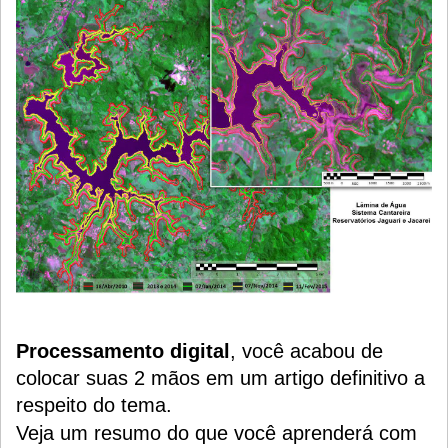
Processamento digital
, você acabou de
colocar suas 2 mãos em um artigo definitivo a
respeito do tema.
Veja um resumo do que você aprenderá com