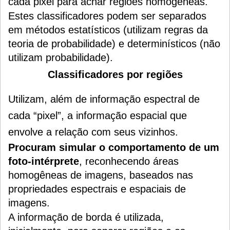
cada pixel para achar regiões homogêneas.
Estes classificadores podem ser separados
em métodos estatísticos (utilizam regras da
teoria de probabilidade) e determinísticos (não
utilizam probabilidade).
Classificadores por regiões
Utilizam, além de informação espectral de
cada “pixel”, a informação espacial que
envolve a relação com seus vizinhos.
Procuram simular o comportamento de um
foto-intérprete
, reconhecendo áreas
homogêneas de imagens, baseados nas
propriedades espectrais e espaciais de
imagens.
A informação de borda é utilizada,