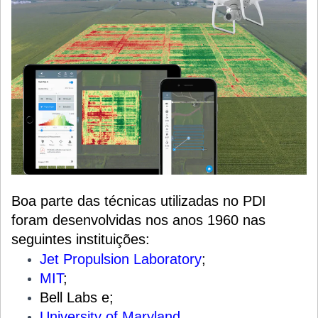
Boa parte das técnicas utilizadas no PDI
foram desenvolvidas nos anos 1960 nas
seguintes instituições:
Jet Propulsion Laboratory
;
MIT
;
Bell Labs e;
University of Maryland
.