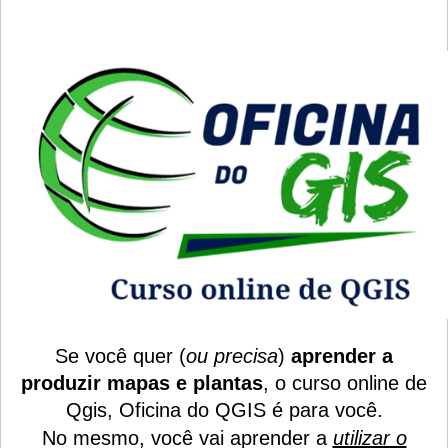
Se você quer (
ou precisa
)
aprender a
produzir mapas e plantas
, o curso online de
Qgis, Oficina do QGIS é para você.
No mesmo, você vai aprender a
utilizar o