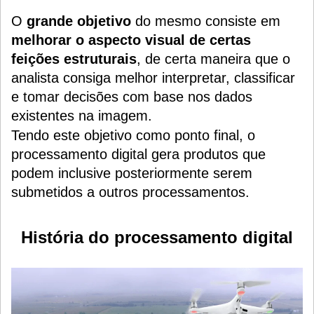
O
grande objetivo
do mesmo consiste em
melhorar o aspecto visual de certas
feições estruturais
, de certa maneira que o
analista consiga melhor interpretar, classificar
e tomar decisões com base nos dados
existentes na imagem.
Tendo este objetivo como ponto final, o
processamento digital gera produtos que
podem inclusive posteriormente serem
submetidos a outros processamentos.
História do processamento digital