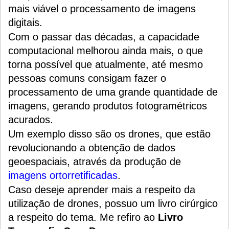
mais viável o processamento de imagens
digitais.
Com o passar das décadas, a capacidade
computacional melhorou ainda mais, o que
torna possível que atualmente, até mesmo
pessoas comuns consigam fazer o
processamento de uma grande quantidade de
imagens, gerando produtos fotogramétricos
acurados.
Um exemplo disso são os drones, que estão
revolucionando a obtenção de dados
geoespaciais, através da produção de
imagens ortorretificadas
.
Caso deseje aprender mais a respeito da
utilização de drones, possuo um livro cirúrgico
a respeito do tema. Me refiro ao
Livro