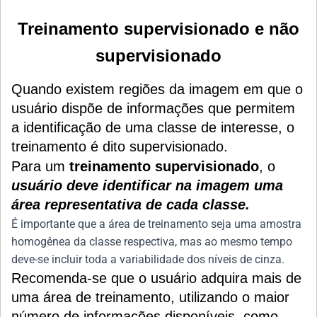
Treinamento supervisionado e não
supervisionado
Quando existem regiões da imagem em que o
usuário dispõe de informações que permitem
a identificação de uma classe de interesse, o
treinamento é dito supervisionado.
Para um
treinamento supervisionado
, o
usuário deve identificar na imagem uma
área representativa de cada classe.
É importante que a área de treinamento seja uma amostra
homogênea da classe respectiva, mas ao mesmo tempo
deve-se incluir toda a variabilidade dos níveis de cinza.
Recomenda-se que o usuário adquira mais de
uma área de treinamento, utilizando o maior
número de informações disponíveis, como