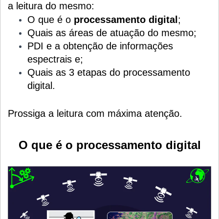
a leitura do mesmo:
O que é o
processamento digital
;
Quais as áreas de atuação do mesmo;
PDI e a obtenção de informações
espectrais e;
Quais as 3 etapas do processamento
digital.
Prossiga a leitura com máxima atenção.
O que é o processamento digital