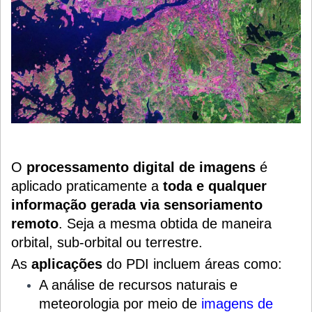
O
processamento digital de imagens
é
aplicado praticamente a
toda e qualquer
informação gerada via sensoriamento
remoto
. Seja a mesma obtida de maneira
orbital, sub-orbital ou terrestre.
As
aplicações
do PDI i
ncluem áreas como:
A análise de recursos naturais e
meteorologia por meio de
imagens de