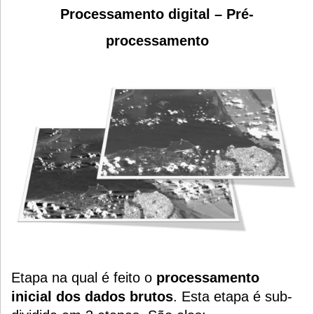
Processamento digital – Pré-
processamento
Etapa na qual é feito o
processamento
inicial dos dados brutos
. Esta etapa é sub-