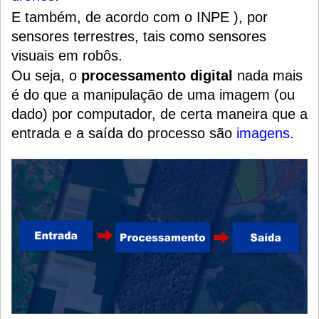
E também, de acordo com o INPE ), por
sensores terrestres, tais como sensores
visuais em robôs.
Ou seja, o
processamento digital
nada mais
é do que a manipulação de uma imagem (ou
dado) por computador, de certa maneira que a
entrada e a saída do processo são
imagens
.