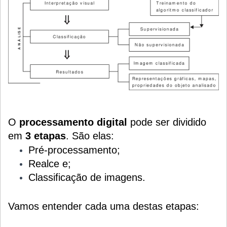
O
processamento digital
pode ser dividido
em
3 etapas
. São elas:
Pré-processamento;
Realce e;
Classificação de imagens.
Vamos entender cada uma destas etapas: