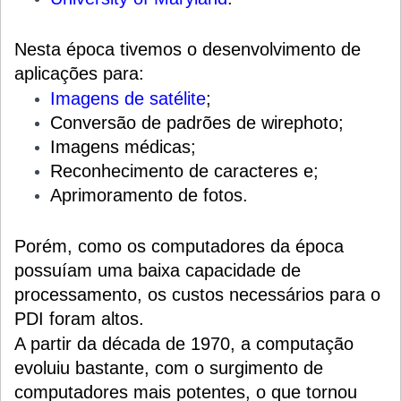
Nesta época tivemos o desenvolvimento de
aplicações para:
Imagens de satélite
;
Conversão de padrões de wirephoto;
Imagens médicas;
Reconhecimento de caracteres e;
Aprimoramento de fotos.
Porém, como os computadores da época
possuíam uma baixa capacidade de
processamento, os custos necessários para o
PDI foram altos.
A partir da década de 1970, a computação
evoluiu bastante, com o surgimento de
computadores mais potentes, o que tornou