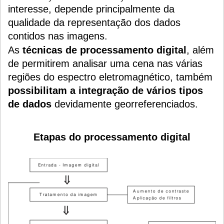
interesse, depende principalmente da
qualidade da representação dos dados
contidos nas imagens.
As
técnicas de processamento digital
, além
de permitirem analisar uma cena nas várias
regiões do espectro eletromagnético, também
possibilitam a integração de vários tipos
de dados
devidamente georreferenciados.
Etapas do processamento digital