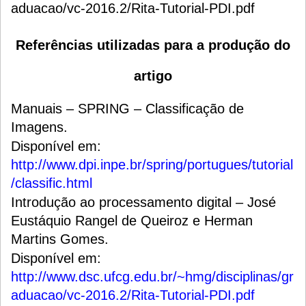
aduacao/vc-2016.2/Rita-Tutorial-PDI.pdf
Referências utilizadas para a produção do
artigo
Manuais – SPRING – Classificação de
Imagens.
Disponível em:
http://www.dpi.inpe.br/spring/portugues/tutorial
/classific.html
Introdução ao processamento digital – José
Eustáquio Rangel de Queiroz e Herman
Martins Gomes.
Disponível em:
http://www.dsc.ufcg.edu.br/~hmg/disciplinas/gr
aduacao/vc-2016.2/Rita-Tutorial-PDI.pdf