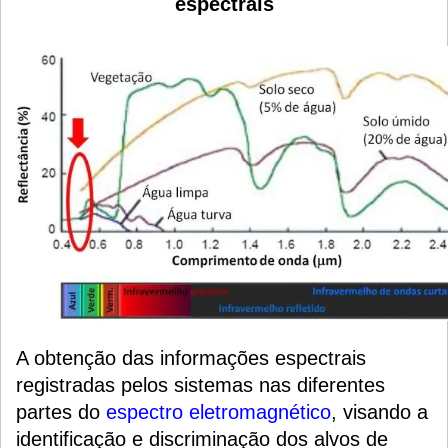
espectrais
A obtenção das informações espectrais
registradas pelos sistemas nas diferentes
partes do
espectro eletromagnético
, visando a
identificação e discriminação dos alvos de