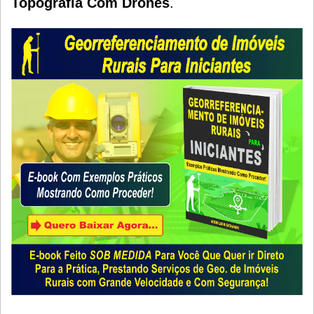
Topografia Com Drones
.