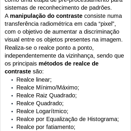
sistemas de reconhecimento de padrões.
A
manipulação do contraste
consiste numa
transferência radiométrica em cada “pixel”,
com o objetivo de aumentar a discriminação
visual entre os objetos presentes na imagem.
Realiza-se o realce ponto a ponto,
independentemente da vizinhança, sendo que
os principais
métodos de realce de
contraste
são:
Realce linear;
Realce Mínimo/Máximo;
Realce Raiz Quadrado;
Realce Quadrado;
Realce Logarítmico;
Realce por Equalização de Histograma;
Realce por fatiamento;