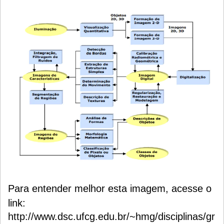
Para entender melhor esta imagem, acesse o
link:
http://www.dsc.ufcg.edu.br/~hmg/disciplinas/gr