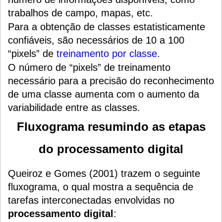
trabalhos de campo, mapas, etc.
Para a obtenção de classes estatisticamente
confiáveis, são necessários de 10 a 100
“pixels” de
treinamento por classe
.
O número de “pixels” de treinamento
necessário para a precisão do reconhecimento
de uma classe aumenta com o aumento da
variabilidade entre as classes.
Fluxograma resumindo as etapas
do processamento digital
Queiroz e Gomes (2001) trazem o seguinte
fluxograma, o qual mostra a sequência de
tarefas interconectadas envolvidas no
processamento digital
: