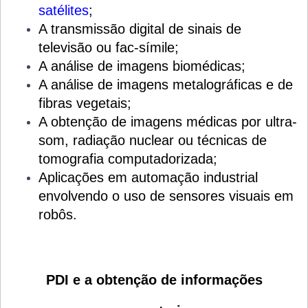
satélites
;
A transmissão digital de sinais de
televisão ou fac-símile;
A análise de imagens biomédicas;
A análise de imagens metalográficas e de
fibras vegetais;
A obtenção de imagens médicas por ultra-
som, radiação nuclear ou técnicas de
tomografia computadorizada;
Aplicações em automação industrial
envolvendo o uso de sensores visuais em
robôs.
PDI e a obtenção de informações