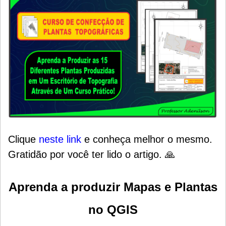
Clique
neste link
e conheça melhor o mesmo.
Gratidão por você ter lido o artigo. 🙏
Aprenda a produzir Mapas e Plantas
no QGIS