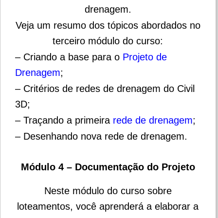
drenagem.
Veja um resumo dos tópicos abordados no
terceiro módulo do curso:
– Criando a base para o
Projeto de
Drenagem
;
– Critérios de redes de drenagem do Civil
3D;
– Traçando a primeira
rede de drenagem
;
– Desenhando nova rede de drenagem.
Módulo 4 – Documentação do Projeto
Neste módulo do curso sobre
loteamentos, você aprenderá a elaborar a