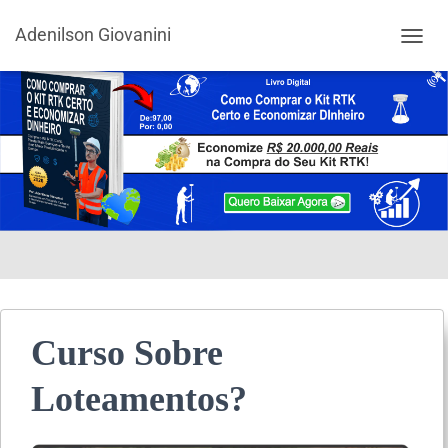
Adenilson Giovanini
ALTER
Curso Sobre
Loteamentos?