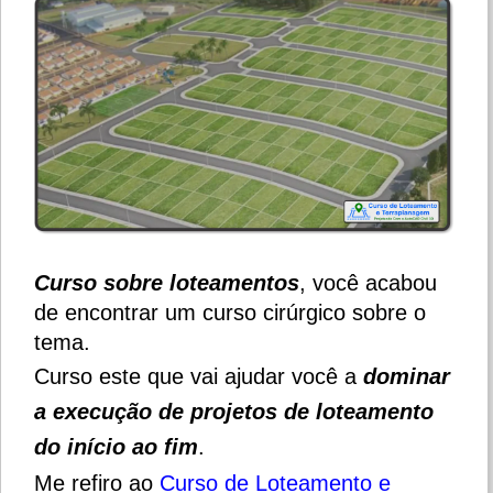
Curso sobre loteamentos
, você acabou
de encontrar um curso cirúrgico sobre o
tema.
Curso este que vai ajudar você a
dominar
a execução de projetos de loteamento
do início ao fim
.
Me refiro ao
Curso de Loteamento e