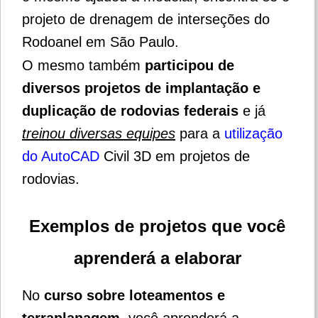
projeto de drenagem de interseções do
Rodoanel em São Paulo.
O mesmo também
participou de
diversos projetos de implantação e
duplicação de rodovias federais
e já
treinou diversas equipes
para a
utilização
do AutoCAD
Civil 3D em projetos de
rodovias.
Exemplos de projetos que você
aprenderá a elaborar
No
curso sobre loteamentos e