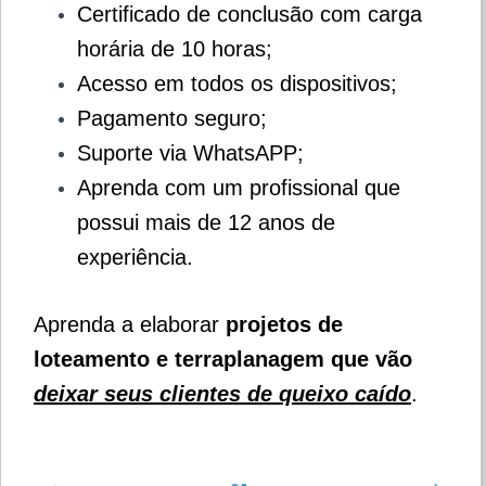
Certificado de conclusão com carga
horária de 10 horas;
Acesso em todos os dispositivos;
Pagamento seguro;
Suporte via WhatsAPP;
Aprenda com um profissional que
possui mais de 12 anos de
experiência.
Aprenda a elaborar
projetos de
loteamento e terraplanagem que vão
deixar seus clientes de queixo caído
.