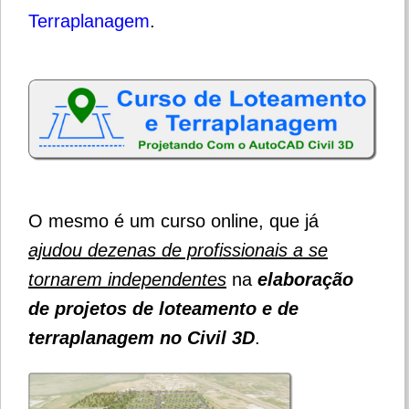
Terraplanagem
.
O mesmo é um curso online, que já
ajudou dezenas de profissionais a se
tornarem independentes
na
elaboração
de projetos de loteamento e de
terraplanagem no Civil 3D
.