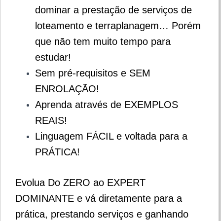
dominar a prestação de serviços de
loteamento e terraplanagem… Porém
que não tem muito tempo para
estudar!
Sem pré-requisitos e SEM
ENROLAÇÃO!
Aprenda através de EXEMPLOS
REAIS!
Linguagem FÁCIL e voltada para a
PRÁTICA!
Evolua Do ZERO ao EXPERT
DOMINANTE e vá diretamente para a
prática, prestando serviços e ganhando