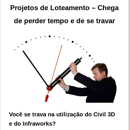
Projetos de Loteamento – Chega
de perder tempo e de se travar
Você se trava na utilização do Civil 3D
e do Infraworks?