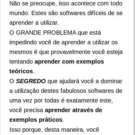
Não se preocupe, isso acontece com todo
mundo. Estes são softwares difíceis de se
aprender a utilizar.
O GRANDE PROBLEMA que está
impedindo você de aprender a utilizar os
mesmos é que provavelmente você esteja
tentando
aprender com exemplos
teóricos
.
O
SEGREDO
que ajudará você a dominar
a utilização destes fabulosos softwares de
uma vez por todas é exatamente este,
você precisa
aprender através de
exemplos práticos
.
Isso porque, desta maneira, você