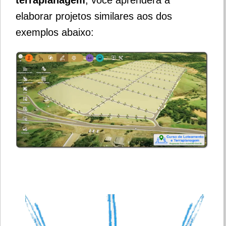
terraplanagem
, você aprenderá a
elaborar projetos similares aos dos
exemplos abaixo: