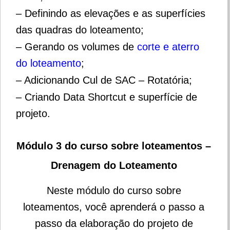
– Definindo as elevações e as superfícies
das quadras do loteamento;
– Gerando os volumes de
corte e aterro
do loteamento
;
– Adicionando Cul de SAC – Rotatória;
– Criando Data Shortcut e superfície de
projeto.
Módulo 3 do curso sobre loteamentos –
Drenagem do Loteamento
Neste módulo do curso sobre
loteamentos, você aprenderá o passo a
passo da elaboração do projeto de