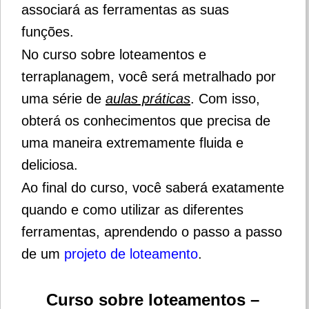
associará as ferramentas as suas
funções.
No curso sobre loteamentos e
terraplanagem, você será metralhado por
uma série de
aulas práticas
.
Com isso,
obterá os conhecimentos que precisa de
uma maneira extremamente fluida e
deliciosa.
Ao final do curso, você saberá exatamente
quando e como utilizar as diferentes
ferramentas, aprendendo o passo a passo
de um
projeto de loteamento
.
Curso sobre loteamentos –