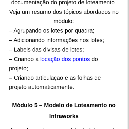
documentação do projeto de loteamento.
Veja um resumo dos tópicos abordados no
módulo:
– Agrupando os lotes por quadra;
– Adicionando informações nos lotes;
– Labels das divisas de lotes;
– Criando a
locação dos pontos
do
projeto;
– Criando articulação e as folhas de
projeto automaticamente.
Módulo 5 – Modelo de Loteamento no
Infraworks