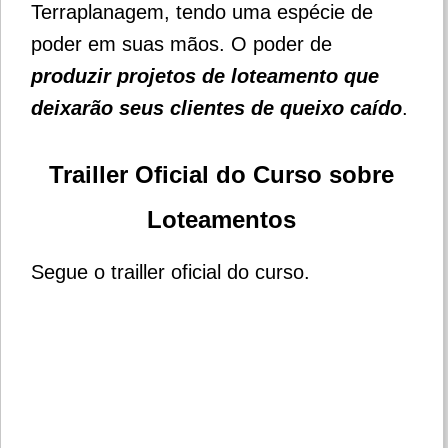
Terraplanagem, tendo uma espécie de
poder em suas mãos.
O poder de
produzir projetos de loteamento que
deixarão seus clientes de queixo caído
.
Trailler Oficial do Curso sobre
Loteamentos
Segue o trailler oficial do curso.