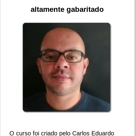
altamente gabaritado
O curso foi criado pelo Carlos Eduardo