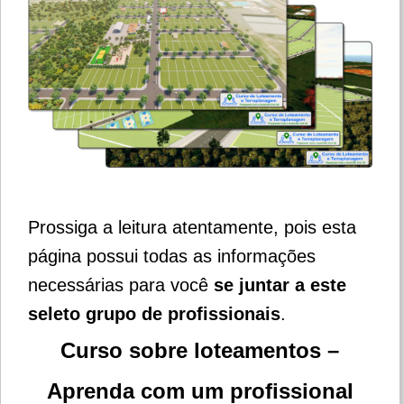
Prossiga a leitura atentamente, pois esta
página possui todas as informações
necessárias para você
se juntar a este
seleto grupo de profissionais
.
Curso sobre loteamentos –
Aprenda com um profissional