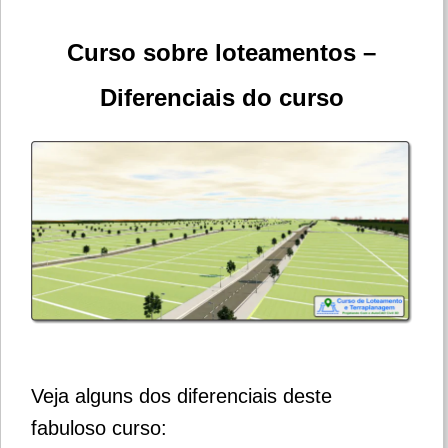
Curso sobre loteamentos –
Diferenciais do curso
Veja alguns dos diferenciais deste
fabuloso curso: