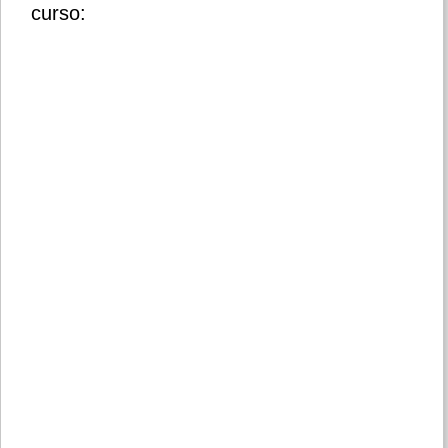
curso: