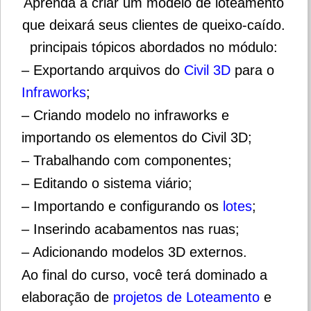
Aprenda a criar um modelo de loteamento
que deixará seus clientes de queixo-caído.
principais tópicos abordados no módulo:
– Exportando arquivos do
Civil 3D
para o
Infraworks
;
– Criando modelo no infraworks e
importando os elementos do Civil 3D;
– Trabalhando com componentes;
– Editando o sistema viário;
– Importando e configurando os
lotes
;
– Inserindo acabamentos nas ruas;
– Adicionando modelos 3D externos.
Ao final do curso, você terá dominado a
elaboração de
projetos de Loteamento
e