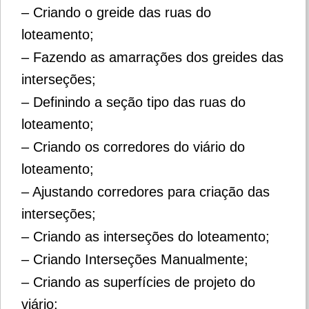
– Criando o greide das ruas do
loteamento;
– Fazendo as amarrações dos greides das
interseções;
– Definindo a seção tipo das ruas do
loteamento;
– Criando os corredores do viário do
loteamento;
– Ajustando corredores para criação das
interseções;
– Criando as interseções do loteamento;
– Criando Interseções Manualmente;
– Criando as superfícies de projeto do
viário;