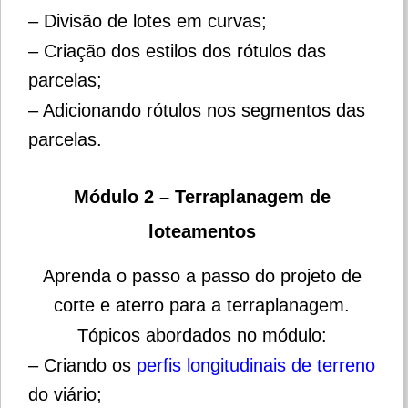
– Divisão de lotes em curvas;
– Criação dos estilos dos rótulos das
parcelas;
– Adicionando rótulos nos segmentos das
parcelas.
Módulo 2 – Terraplanagem de
loteamento
s
Aprenda o passo a passo do projeto de
corte e aterro para a terraplanagem.
Tópicos abordados no módulo:
– Criando os
perfis longitudinais de terreno
do viário;