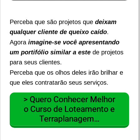
Perceba que são projetos que
deixam
qualquer cliente de queixo caído
.
Agora
imagine-se você apresentando
um portifólio similar a este
de projetos
para seus clientes.
Perceba que os olhos deles irão brilhar e
que eles contratarão seus serviços.
> Quero Conhecer Melhor
o Curso de Loteamento e
Terraplanagem…