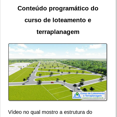
Conteúdo programático do
curso de loteamento e
terraplanagem
Vídeo no qual mostro a estrutura do