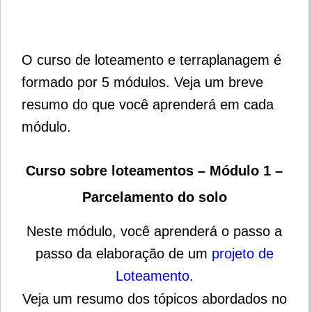
O curso de loteamento e terraplanagem é
formado por 5 módulos. Veja um breve
resumo do que você aprenderá em cada
módulo.
Curso sobre loteamentos – Módulo 1 –
Parcelamento do solo
Neste módulo, você aprenderá o passo a
passo da elaboração de um
projeto de
Loteamento
.
Veja um resumo dos tópicos abordados no