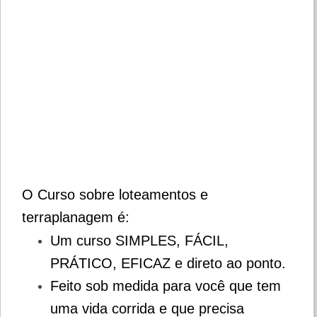
O Curso sobre loteamentos e
terraplanagem é:
Um curso SIMPLES, FÁCIL,
PRÁTICO, EFICAZ e direto ao ponto.
Feito sob medida para você que tem
uma vida corrida e que precisa