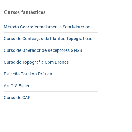
Cursos fantásticos
Método Georreferenciamento Sem Mistérios
Curso de Confecção de Plantas Topográficas
Curso de Operador de Receptores GNSS
Curso de Topografia Com Drones
Estação Total na Prática
ArcGIS Expert
Curso de CAR