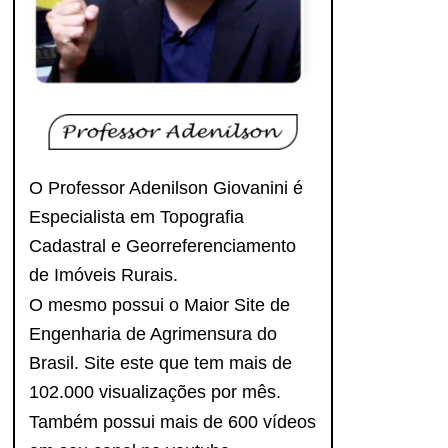
O Professor Adenilson Giovanini é
Especialista em Topografia
Cadastral e Georreferenciamento
de Imóveis Rurais.
O mesmo possui o Maior Site de
Engenharia de Agrimensura do
Brasil. Site este que tem mais de
102.000 visualizações por mês.
Também possui mais de 600 vídeos