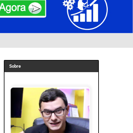
Sobre