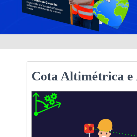
Cota Altimétrica e