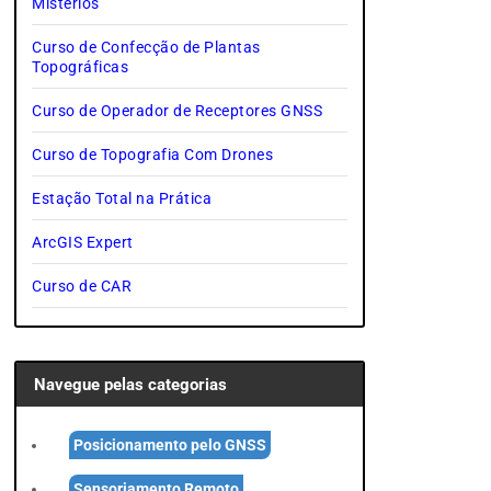
Mistérios
Curso de Confecção de Plantas
Topográficas
Curso de Operador de Receptores GNSS
Curso de Topografia Com Drones
Estação Total na Prática
ArcGIS Expert
Curso de CAR
Navegue pelas categorias
Posicionamento pelo GNSS
Sensoriamento Remoto