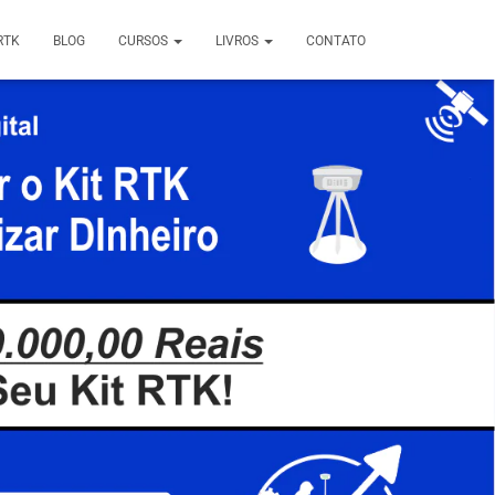
RTK
BLOG
CURSOS
LIVROS
CONTATO