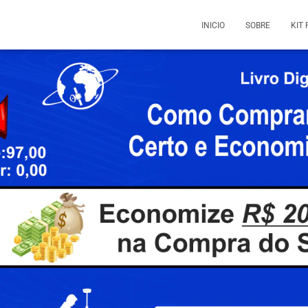
INICIO
SOBRE
KIT 