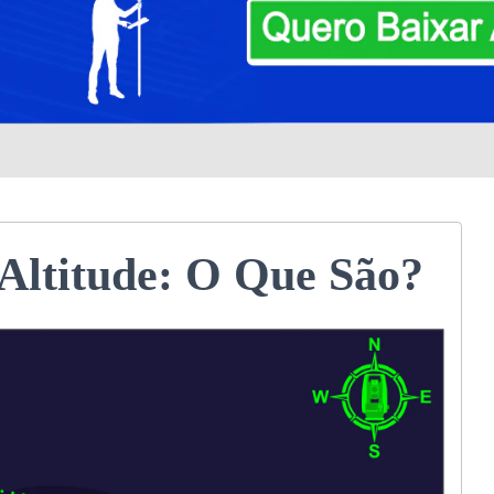
 Altitude: O Que São?