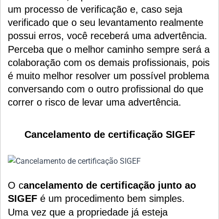
um processo de verificação e, caso seja
verificado que o seu levantamento realmente
possui erros, você receberá uma advertência.
Perceba que o melhor caminho sempre será a
colaboração com os demais profissionais, pois
é muito melhor resolver um possível problema
conversando com o outro profissional do que
correr o risco de levar uma advertência.
Cancelamento de certificação SIGEF
O c
ancelamento de certificação junto ao
SIGEF
é um procedimento bem simples.
Uma vez que a propriedade já esteja