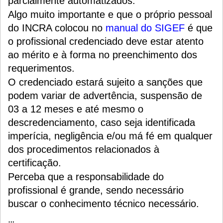
parcialmente automatizados.
Algo muito importante e que o próprio pessoal
do INCRA colocou no
manual do SIGEF
é que
o profissional credenciado deve estar atento
ao mérito e à forma no preenchimento dos
requerimentos.
O credenciado estará sujeito a sanções que
podem variar de advertência, suspensão de
03 a 12 meses e até mesmo o
descredenciamento, caso seja identificada
imperícia, negligência e/ou má fé em qualquer
dos procedimentos relacionados à
certificação.
Perceba que a responsabilidade do
profissional é grande, sendo necessário
buscar o conhecimento técnico necessário.
…