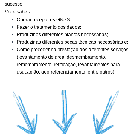
sucesso.
Você saberá:
Operar receptores GNSS;
Fazer o tratamento dos dados;
Produzir as diferentes plantas necessárias;
Produzir as diferentes peças técnicas necessárias e;
Como proceder na prestação dos diferentes serviços
(levantamento de área, desmembramento,
remembramento, retificação, levantamentos para
usucapião, georreferenciamento, entre outros).