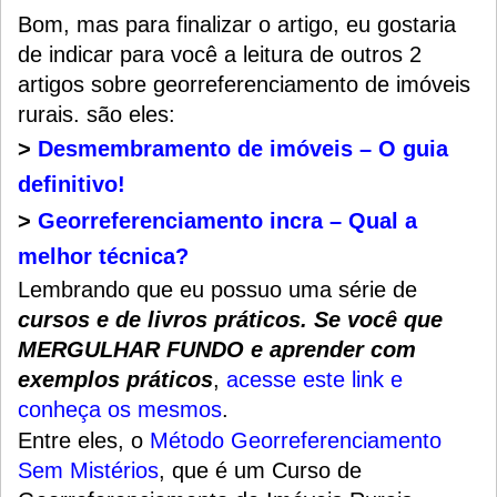
Bom, mas para finalizar o artigo, eu gostaria
de indicar para você a leitura de outros 2
artigos sobre georreferenciamento de imóveis
rurais. são eles:
>
Desmembramento de imóveis – O guia
definitivo!
>
Georreferenciamento incra – Qual a
melhor técnica?
Lembrando que eu possuo uma série de
cursos e de livros práticos. Se você que
MERGULHAR FUNDO e aprender com
exemplos práticos
,
acesse este link e
conheça os mesmos
.
Entre eles, o
Método Georreferenciamento
Sem Mistérios
, que é um
Curso de