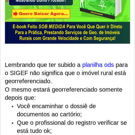
Lembrando que ter subido a
planilha ods
para
o SIGEF não significa que o imóvel rural está
georreferenciado.
O mesmo estará georreferenciado somente
depois que:
Você encaminhar o dossiê de
documentos ao cartório;
Que o profissional do registro verificar se
está tudo ok;