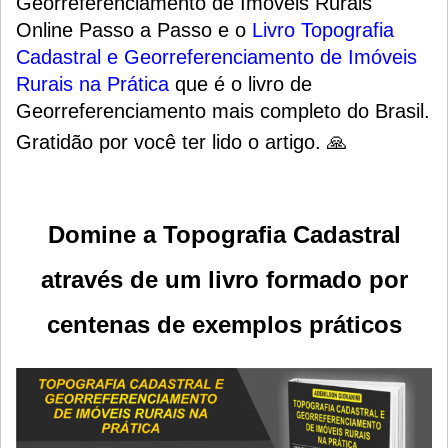
Georreferenciamento de Imóveis Rurais
Online
Passo a Passo
e o
Livro Topografia
Cadastral e Georreferenciamento de Imóveis
Rurais na Prática
que é o livro de
Georreferenciamento mais completo do Brasil.
Gratidão por você ter lido o artigo. 🙏
Domine a Topografia Cadastral
através de um livro formado por
centenas de exemplos práticos