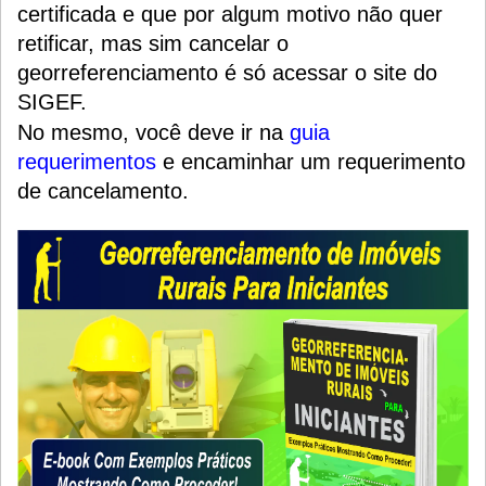
certificada e que por algum motivo não quer
retificar, mas sim cancelar o
georreferenciamento é só acessar o site do
SIGEF.
No mesmo, você deve ir na
guia
requerimentos
e encaminhar um requerimento
de cancelamento.