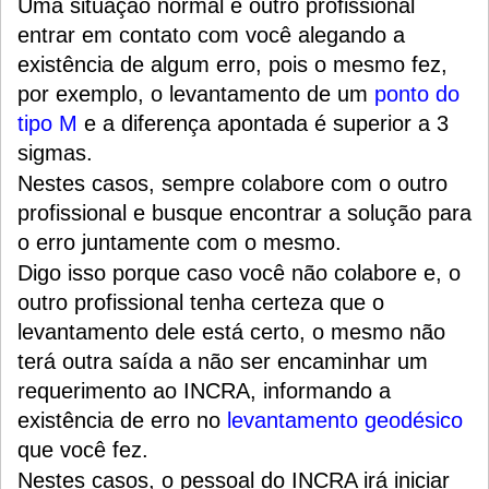
Uma situação normal é outro profissional
entrar em contato com você alegando a
existência de algum erro, pois o mesmo fez,
por exemplo, o levantamento de um
ponto do
tipo M
e a diferença apontada é superior a 3
sigmas.
Nestes casos, sempre colabore com o outro
profissional e busque encontrar a solução para
o erro juntamente com o mesmo.
Digo isso porque caso você não colabore e, o
outro profissional tenha certeza que o
levantamento dele está certo, o mesmo não
terá outra saída a não ser encaminhar um
requerimento ao INCRA, informando a
existência de erro no
levantamento geodésico
que você fez.
Nestes casos, o pessoal do INCRA irá iniciar