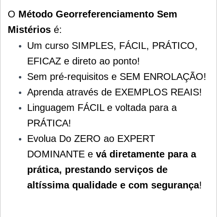
O
Método Georreferenciamento Sem
Mistérios
é:
Um curso SIMPLES, FÁCIL, PRÁTICO,
EFICAZ e direto ao ponto!
Sem pré-requisitos e SEM ENROLAÇÃO!
Aprenda através de EXEMPLOS REAIS!
Linguagem FÁCIL e voltada para a
PRÁTICA!
Evolua Do ZERO ao EXPERT
DOMINANTE e
vá diretamente para a
prática, prestando serviços de
altíssima qualidade e com segurança
!