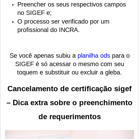
Preencher os seus respectivos campos
no SIGEF e;
O processo ser verificado por um
profissional do INCRA.
Se você apenas subiu a
planilha ods
para o
SIGEF é só acessar o mesmo com seu
toquem e substituir ou excluir a gleba.
Cancelamento de certificação sigef
– Dica extra sobre o preenchimento
de requerimentos