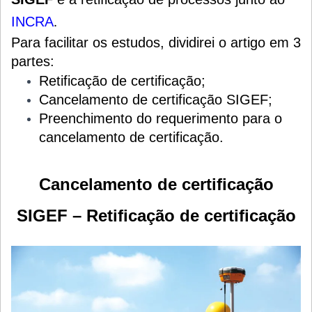
.
INCRA
Para facilitar os estudos, dividirei o artigo em 3
partes:
Retificação de certificação;
Cancelamento de certificação SIGEF;
Preenchimento do requerimento para o
cancelamento de certificação.
Cancelamento de certificação
SIGEF – Retificação de certificação