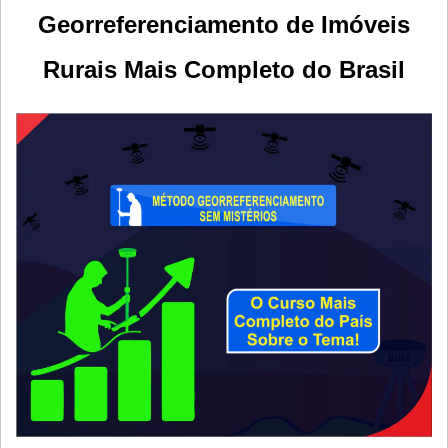
Georreferenciamento de Imóveis
Rurais Mais Completo do Brasil