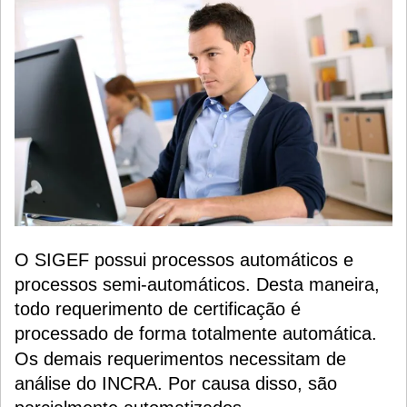
O SIGEF possui processos automáticos e
processos semi-automáticos. Desta maneira,
todo requerimento de certificação é
processado de forma totalmente automática.
Os demais requerimentos necessitam de
análise do INCRA. Por causa disso, são