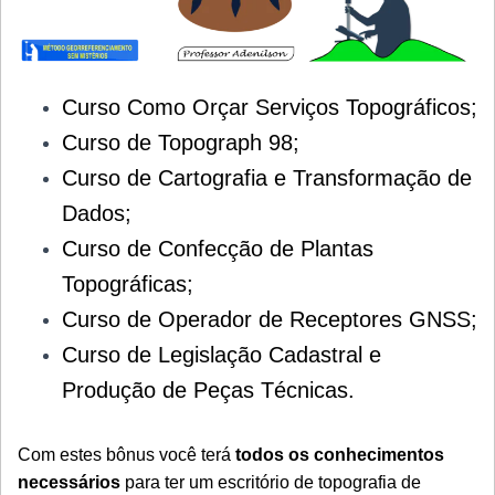
Curso Como Orçar Serviços Topográficos;
Curso de Topograph 98;
Curso de Cartografia e Transformação de
Dados;
Curso de Confecção de Plantas
Topográficas;
Curso de Operador de Receptores GNSS;
Curso de Legislação Cadastral e
Produção de Peças Técnicas.
Com estes bônus você terá
todos os conhecimentos
necessários
para ter um escritório de topografia de