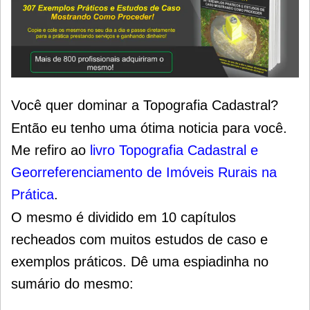
Você quer dominar a Topografia Cadastral?
Então eu tenho uma ótima noticia para você.
Me refiro ao
livro Topografia Cadastral e
Georreferenciamento de Imóveis Rurais na
Prática
.
O mesmo é dividido em 10 capítulos
recheados com muitos estudos de caso e
exemplos práticos. Dê uma espiadinha no
sumário do mesmo: