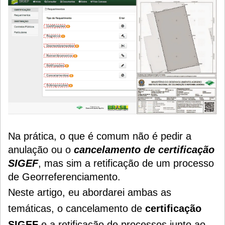
Na prática, o que é comum não é pedir a
anulação ou o
cancelamento de certificação
SIGEF
, mas sim a retificação de um processo
de Georreferenciamento.
Neste artigo, eu abordarei ambas as
temáticas, o cancelamento de
certificação
SIGEF
e a retificação de processos junto ao