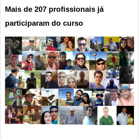
Mais de 207 profissionais já
participaram do curso