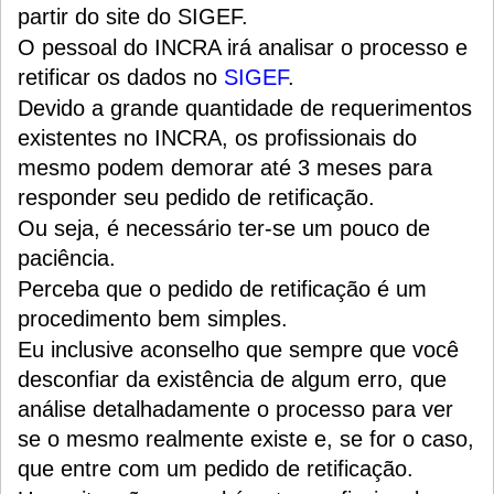
partir do site do SIGEF.
O pessoal do INCRA irá analisar o processo e
retificar os dados no
SIGEF
.
Devido a grande quantidade de requerimentos
existentes no INCRA, os profissionais do
mesmo podem demorar até 3 meses para
responder seu pedido de retificação.
Ou seja, é necessário ter-se um pouco de
paciência.
Perceba que o pedido de retificação é um
procedimento bem simples.
Eu inclusive aconselho que sempre que você
desconfiar da existência de algum erro, que
análise detalhadamente o processo para ver
se o mesmo realmente existe e, se for o caso,
que entre com um pedido de retificação.