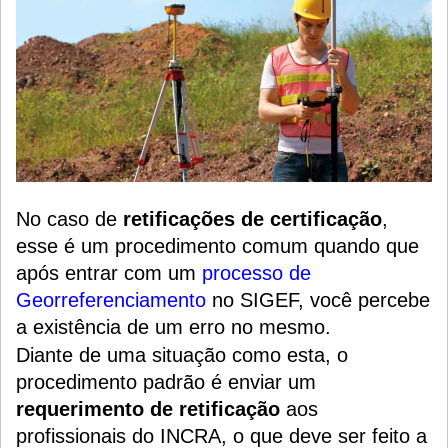
No caso de
retificações de certificação
,
esse é um procedimento comum quando que
após entrar com um
processo de
Georreferenciamento
no SIGEF, você percebe
a existência de um erro no mesmo.
Diante de uma situação como esta, o
procedimento padrão é enviar um
requerimento de retificação
aos
profissionais do INCRA, o que deve ser feito a