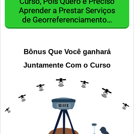
Curso, Pois Quero e Preciso
Aprender a Prestar Serviços
de Georreferenciamento…
Bônus Que Você ganhará
Juntamente Com o Curso