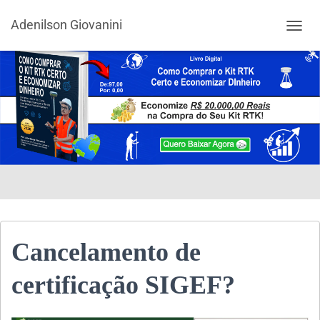
Adenilson Giovanini
ALTER
Cancelamento de
certificação SIGEF?