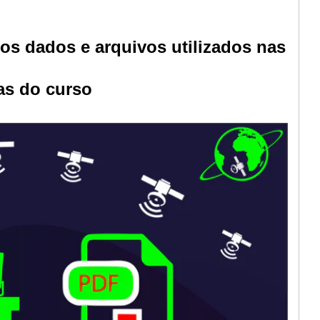
s dados e arquivos utilizados nas
as do curso