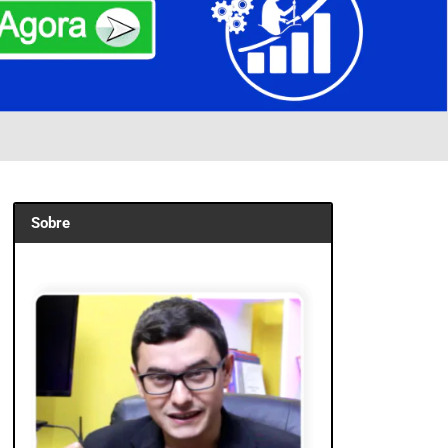
Sobre