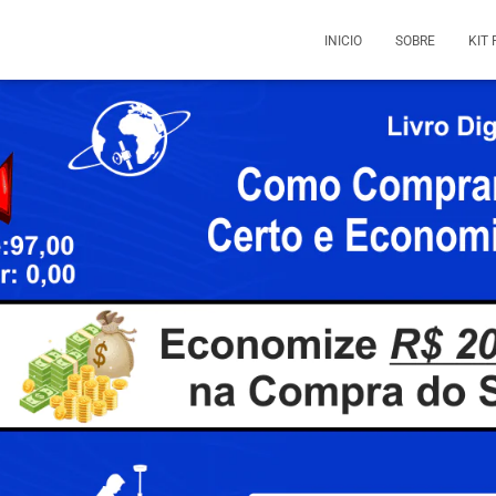
INICIO
SOBRE
KIT 