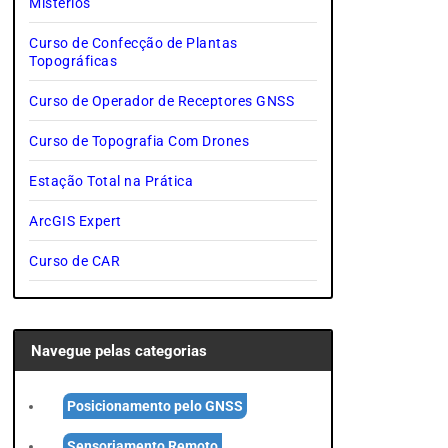
Mistérios
Curso de Confecção de Plantas
Topográficas
Curso de Operador de Receptores GNSS
Curso de Topografia Com Drones
Estação Total na Prática
ArcGIS Expert
Curso de CAR
Navegue pelas categorias
Posicionamento pelo GNSS
Sensoriamento Remoto