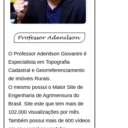
O Professor Adenilson Giovanini é
Especialista em Topografia
Cadastral e Georreferenciamento
de Imóveis Rurais.
O mesmo possui o Maior Site de
Engenharia de Agrimensura do
Brasil. Site este que tem mais de
102.000 visualizações por mês.
Também possui mais de 600 vídeos