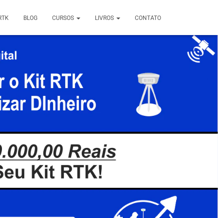
RTK
BLOG
CURSOS
LIVROS
CONTATO