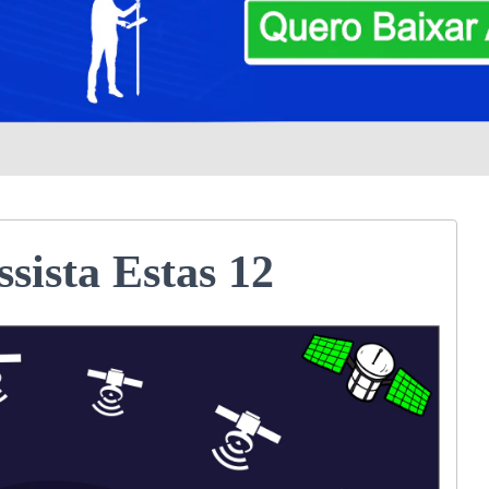
sista Estas 12