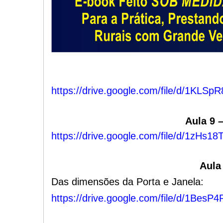
https://drive.google.com/file/d/1KL
Aula 9 
https://drive.google.com/file/d/1z
Aula
Das dimensões da Porta e Janela:
https://drive.google.com/file/d/1Be