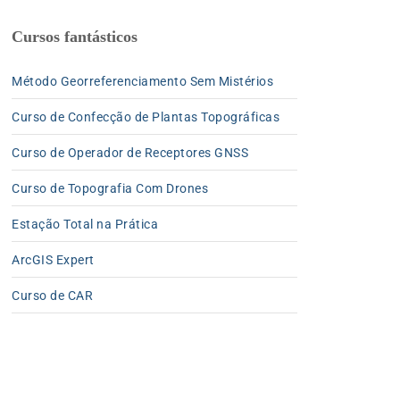
Cursos fantásticos
Método Georreferenciamento Sem Mistérios
Curso de Confecção de Plantas Topográficas
Curso de Operador de Receptores GNSS
Curso de Topografia Com Drones
Estação Total na Prática
ArcGIS Expert
Curso de CAR