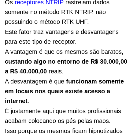
Os
receptores NTRIP
rastreiam dados
somente no método RTK NTRIP, não
possuindo o método RTK UHF.
Este fator traz vantagens e desvantagens
para este tipo de receptor.
A vantagem é que os mesmos são baratos,
custando algo no entorno de R$ 30.000,00
a R$ 40.000,00
reais.
A desvantagem é que
funcionam somente
em locais nos quais existe acesso a
internet
.
É justamente aqui que muitos profissionais
acabam colocando os pés pelas mãos.
Isso porque os mesmos ficam hipnotizados