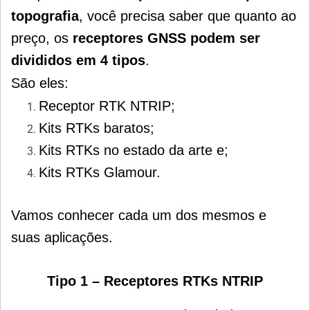
topografia
, você precisa saber que quanto ao
preço, os
receptores GNSS podem ser
divididos em 4 tipos
.
São eles:
Receptor RTK NTRIP;
Kits RTKs baratos;
Kits RTKs no estado da arte e;
Kits RTKs Glamour.
Vamos conhecer cada um dos mesmos e
suas aplicações.
Tipo 1 – Receptores RTKs NTRIP