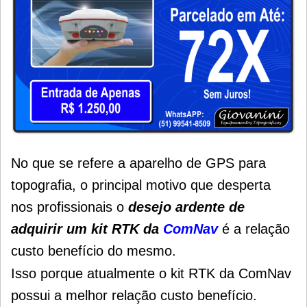
No que se refere a aparelho de GPS para
topografia, o principal motivo que desperta
nos profissionais o
desejo ardente de
adquirir um kit RTK da
ComNav
é a relação
custo benefício do mesmo.
Isso porque atualmente o kit RTK da ComNav
possui a melhor relação custo benefício.