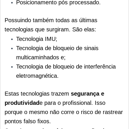
Posicionamento pós processado.
Possuindo também todas as últimas
tecnologias que surgiram. São elas:
Tecnologia IMU;
Tecnologia de bloqueio de sinais
multicaminhados e;
Tecnologia de bloqueio de interferência
eletromagnética.
Estas tecnologias trazem
segurança e
produtividad
e para o profissional. Isso
porque o mesmo não corre o risco de rastrear
pontos falso fixos.