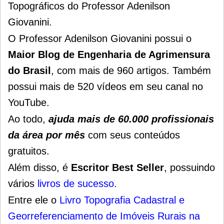
Topográficos do Professor Adenilson
Giovanini.
O Professor Adenilson Giovanini possui o
Maior Blog de Engenharia de Agrimensura
do Brasil
, com mais
de 960 artigos. Também
possui mais de 520 vídeos em seu canal no
YouTube.
Ao todo,
ajuda mais de 60.000 profissionais
da área por mês
com seus conteúdos
gratuitos.
Além disso, é
Escritor Best Seller
, possuindo
vários
livros de sucesso
.
Entre ele o
Livro Topografia Cadastral e
Georreferenciamento de Imóveis Rurais na