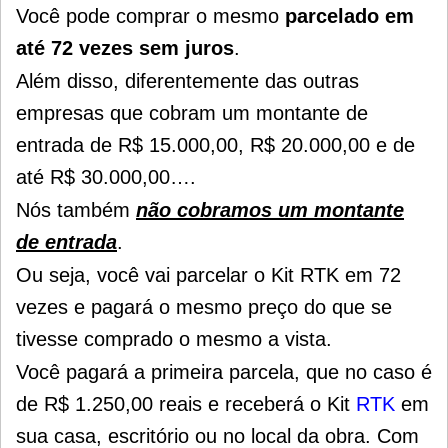
Você pode comprar o mesmo
parcelado em
até 72 vezes sem juros
.
Além disso, diferentemente das outras
empresas que cobram um montante de
entrada de R$ 15.000,00, R$ 20.000,00 e de
até R$ 30.000,00….
Nós também
não cobramos um montante
de entrada
.
Ou seja, você vai parcelar o Kit RTK em 72
vezes e pagará o mesmo preço do que se
tivesse comprado o mesmo a vista.
Você pagará a primeira parcela, que no caso é
de R$ 1.250,00 reais e receberá o Kit
RTK
em
sua casa, escritório ou no local da obra.
Com