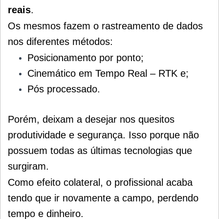
reais
.
Os mesmos fazem o rastreamento de dados
nos diferentes métodos:
Posicionamento por ponto;
Cinemático em Tempo Real – RTK e;
Pós processado.
Porém, deixam a desejar nos quesitos
produtividade e segurança.
Isso porque não
possuem
todas as últimas tecnologias que
surgiram.
Como efeito colateral, o profissional acaba
tendo que ir novamente a campo, perdendo
tempo e dinheiro.