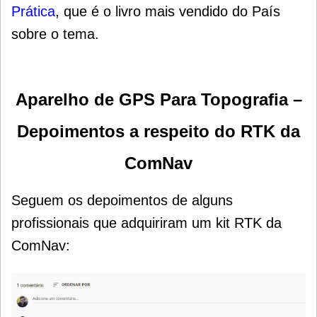
Prática
, que é o livro mais vendido do País
sobre o tema.
Aparelho de GPS Para Topografia –
Depoimentos a respeito do RTK da
ComNav
Seguem os depoimentos de alguns
profissionais que adquiriram um kit RTK da
ComNav: