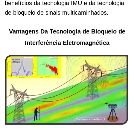
benefícios da tecnologia IMU e da tecnologia
de bloqueio de sinais multicaminhados.
Vantagens Da Tecnologia de Bloqueio de
Interferência Eletromagnética