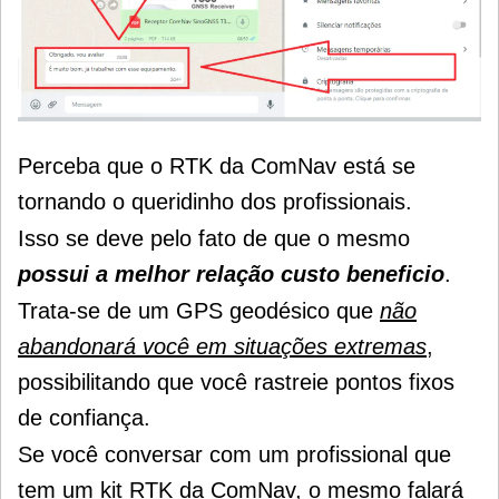
Perceba que o RTK da ComNav está se
tornando o queridinho dos profissionais.
Isso se deve pelo fato de que o mesmo
possui a melhor relação custo beneficio
.
Trata-se de um GPS geodésico que
não
abandonará você em situações extremas
,
possibilitando que você rastreie pontos fixos
de confiança.
Se você conversar com um profissional que
tem um kit RTK da ComNav, o mesmo falará