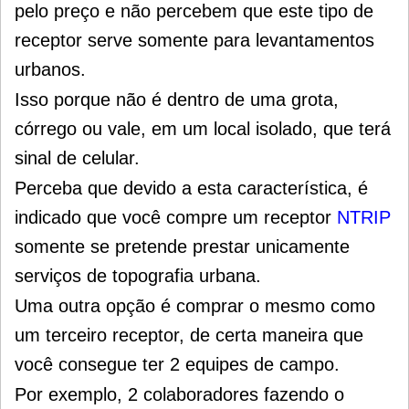
pelo preço e não percebem que este tipo de
receptor serve somente para levantamentos
urbanos.
Isso porque não é dentro de uma grota,
córrego ou vale, em um local isolado, que terá
sinal de celular.
Perceba que devido a esta característica, é
indicado que você compre um receptor
NTRIP
somente se pretende prestar unicamente
serviços de topografia urbana.
Uma outra opção é comprar o mesmo como
um terceiro receptor, de certa maneira que
você consegue ter 2 equipes de campo.
Por exemplo, 2 colaboradores fazendo o