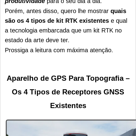
produtividade
para o seu dia a dia.
Porém, antes disso, quero lhe mostrar
quais
são os 4 tipos de kit RTK existentes
e qual
a tecnologia embarcada que um kit RTK no
estado da arte deve ter.
Prossiga a leitura com máxima atenção.
Aparelho de GPS Para Topografia –
Os 4 Tipos de Receptores GNSS
Existentes