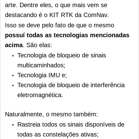
arte. Dentre eles,
o que mais vem se
destacando é o KIT RTK da ComNav.
Isso se deve pelo fato de que o mesmo
possuí todas as tecnologias mencionadas
acima
. São elas:
Tecnologia de bloqueio de sinais
multicaminhados;
Tecnologia IMU e;
Tecnologia de bloqueio de interferência
eletromagnética.
Naturalmente, o mesmo também:
Rastreia todos os sinais disponíveis de
todas as constelações ativas;