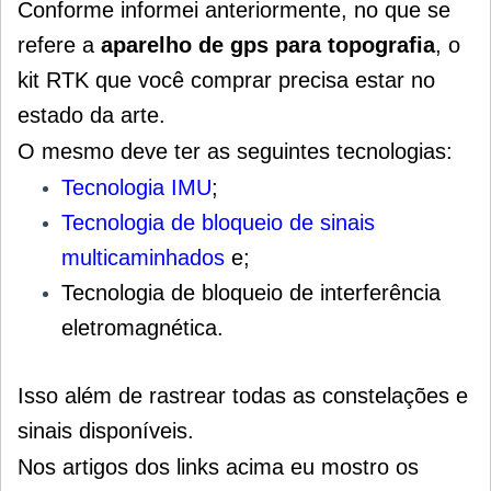
Conforme informei anteriormente, no que se
refere a
aparelho de gps para topografia
, o
kit RTK que você comprar precisa estar no
estado da arte.
O mesmo deve ter as seguintes tecnologias:
Tecnologia IMU
;
Tecnologia de bloqueio de sinais
multicaminhados
e;
Tecnologia de bloqueio de interferência
eletromagnética.
Isso além de r
astrear todas as constelações e
sinais disponíveis.
Nos artigos dos links acima eu mostro os