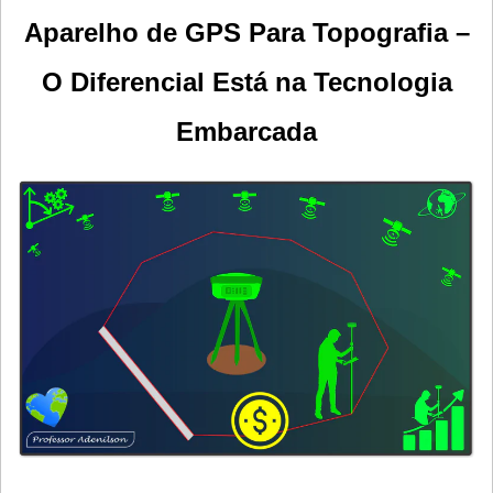
Aparelho de GPS Para Topografia –
O Diferencial Está na Tecnologia
Embarcada