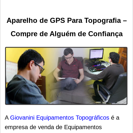
Aparelho de GPS Para Topografia –
Compre de Alguém de Confiança
A
Giovanini Equipamentos Topográficos
é a
empresa de venda de Equipamentos