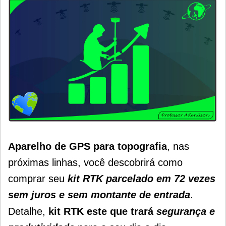
Aparelho de GPS para topografia
, nas
próximas linhas, você descobrirá como
comprar seu
kit RTK parcelado em 72 vezes
sem juros e sem montante de entrada
.
Detalhe,
kit RTK este que trará
segurança e