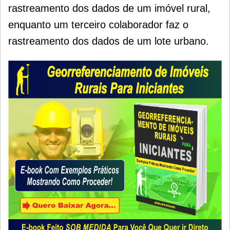
rastreamento dos dados de um imóvel rural,
enquanto um terceiro colaborador faz o
rastreamento dos dados de um lote urbano.