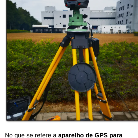
No que se refere a
aparelho de GPS para