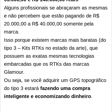
Alguns profissionais se abraçaram as mesmas
e não percebem que estão pagando de
R$
20.000,00 a R$ 40.000,00 somente pela
marca.
Isso porque existem marcas mais baratas (do
tipo 3 – Kits RTKs no estado da arte), que
possuem as exatas mesmas tecnologias
embarcadas que os RTKs das marcas
Glamour.
Ou seja, se você adquirir um GPS topográfico
do tipo 3 estará
fazendo uma compra
inteligente e economizando dinheiro
.