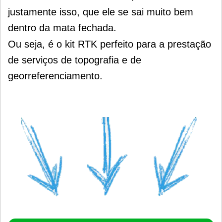
justamente isso, que ele se sai muito bem
dentro da mata fechada.
Ou seja, é o kit RTK perfeito para a prestação
de serviços de topografia e de
georreferenciamento.