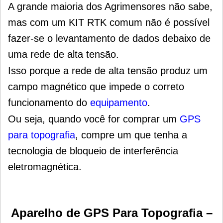
A grande maioria dos Agrimensores não sabe,
mas com um KIT RTK comum não é possível
fazer-se o levantamento de dados debaixo de
uma rede de alta tensão.
Isso porque a rede de alta tensão produz um
campo magnético que impede o correto
funcionamento do
equipamento
.
Ou seja, quando você for comprar um
GPS
para topografia
, compre um que tenha a
tecnologia de bloqueio de interferência
eletromagnética.
Aparelho de GPS Para Topografia
–