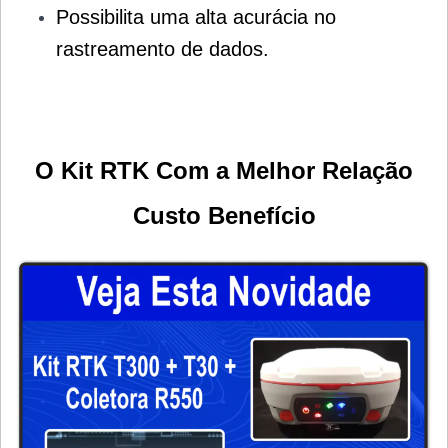
Possibilita uma alta acurácia no
rastreamento de dados.
O Kit RTK Com a Melhor Relação
Custo Benefício