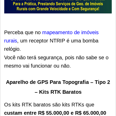
Perceba que no
mapeamento de imóveis
rurais
, um receptor NTRIP é uma bomba
relógio.
Você não terá segurança, pois não sabe se o
mesmo vai funcionar ou não.
Aparelho de GPS Para Topografia – Tipo 2
– Kits RTK Baratos
Os kits RTK baratos são kits RTKs que
custam entre R$ 55.000,00 e R$ 65.000,00