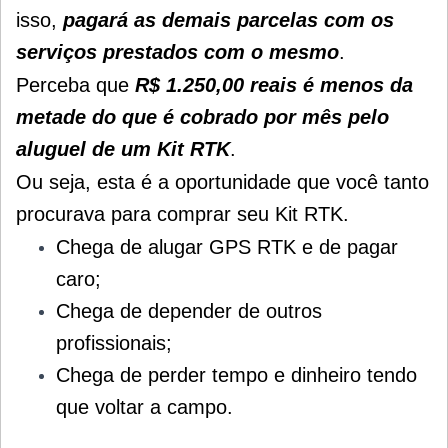
isso,
pagará as demais parcelas com os
serviços prestados com o mesmo
.
Perceba que
R$ 1.250,00 reais é menos da
metade do que é cobrado por mês pelo
aluguel de um Kit RTK
.
Ou seja, esta é a oportunidade que você tanto
procurava para comprar seu Kit RTK.
Chega de alugar GPS RTK e de pagar
caro;
Chega de depender de outros
profissionais;
Chega de perder tempo e dinheiro tendo
que voltar a campo.