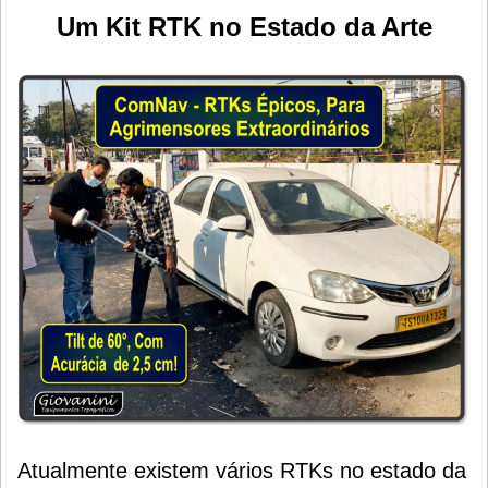
Um Kit RTK
no Estado da Arte
Atualmente existem vários RTKs no estado da