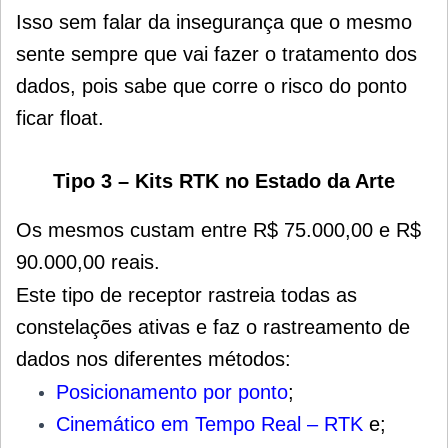
Isso sem falar da insegurança que o mesmo
sente sempre que vai fazer o tratamento dos
dados, pois sabe que corre o risco do ponto
ficar float.
Tipo 3 – Kits RTK no Estado da Arte
Os mesmos custam entre R$ 75.000,00 e R$
90.000,00 reais.
Este tipo de receptor rastreia todas as
constelações ativas e faz o rastreamento de
dados nos diferentes métodos:
Posicionamento por ponto
;
Cinemático em Tempo Real – RTK
e;