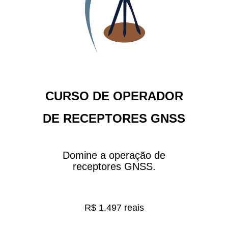
CURSO DE OPERADOR
DE RECEPTORES GNSS
Domine a operação de
receptores GNSS.
R$ 1.497 reais