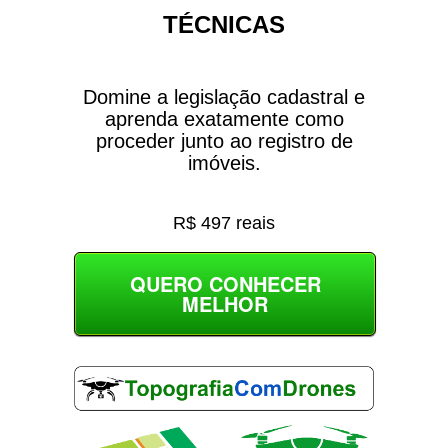
TÉCNICAS
Domine a legislação cadastral e
aprenda exatamente como
proceder junto ao registro de
imóveis.
R$ 497 reais
QUERO CONHECER
MELHOR