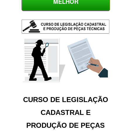
MELHOR
CURSO DE LEGISLAÇÃO
CADASTRAL E
PRODUÇÃO DE PEÇAS