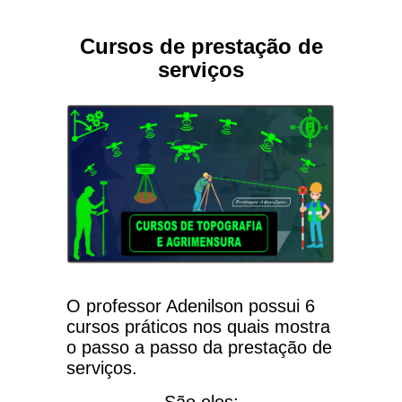
Cursos de prestação de
serviços
O professor Adenilson possui 6
cursos práticos nos quais mostra
o passo a passo da prestação de
serviços.
São eles: