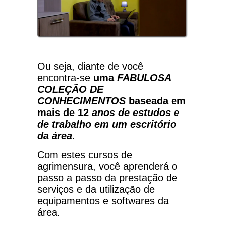
Ou seja, diante de você
encontra-se
uma
FABULOSA
COLEÇÃO DE
CONHECIMENTOS
baseada em
mais de 12
anos de estudos e
de trabalho em um escritório
da área
.
Com estes cursos de
agrimensura, você aprenderá o
passo a passo da prestação de
serviços e da utilização de
equipamentos e softwares da
área.