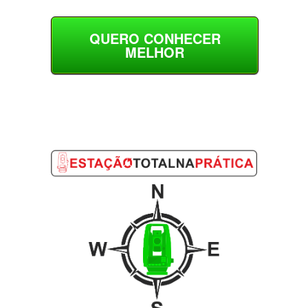
QUERO CONHECER
MELHOR