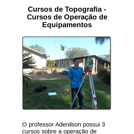
Cursos de Topografia -
Cursos de Operação de
Equipamentos
O professor Adenilson possui 3
cursos sobre a operação de