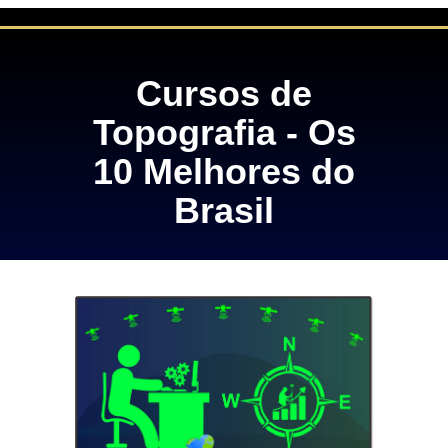
Cursos de
Topografia - Os
10 Melhores do
Brasil