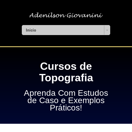
Início
Cursos de
Topografia
Aprenda Com Estudos
de Caso e Exemplos
Práticos!