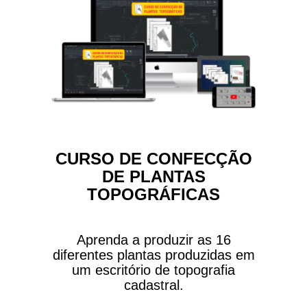
CURSO DE CONFECÇÃO
DE PLANTAS
TOPOGRÁFICAS
Aprenda a produzir as 16
diferentes plantas produzidas em
um escritório de topografia
cadastral.