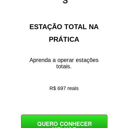
ESTAÇÃO TOTAL NA
PRÁTICA
Aprenda a operar estações
totais.
R$ 697 reais
QUERO CONHECER