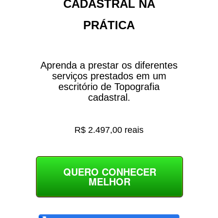
CADASTRAL NA
PRÁTICA
Aprenda a prestar os diferentes
serviços prestados em um
escritório de Topografia
cadastral.
R$ 2.497,00 reais
QUERO CONHECER
MELHOR