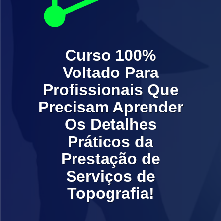
Curso 100%
Voltado Para
Profissionais Que
Precisam Aprender
Os Detalhes
Práticos da
Prestação de
Serviços de
Topografia!