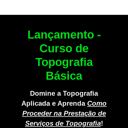
Lançamento -
Curso de
Topografia
Básica
Domine a Topografia
Aplicada e Aprenda
Como
Proceder na Prestação de
Serviços de Topografia
!