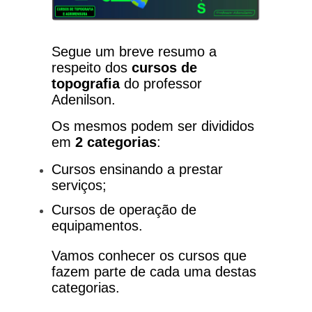
Segue um breve resumo a
respeito dos
cursos de
topografia
do professor
Adenilson.
Os mesmos podem ser divididos
em
2 categorias
:
Cursos ensinando a prestar
serviços;
Cursos de operação de
equipamentos
.
Vamos conhecer os cursos que
fazem parte de cada uma destas
categorias.