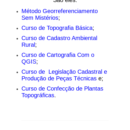
Método Georreferenciamento
Sem Mistérios
;
Curso de Topografia Básica
;
Curso de Cadastro Ambiental
Rural
;
Curso de Cartografia Com o
QGIS
;
Curso de Legislação Cadastral e
Produção de Peças Técnicas
e;
Curso de Confecção de Plantas
Topográficas
.