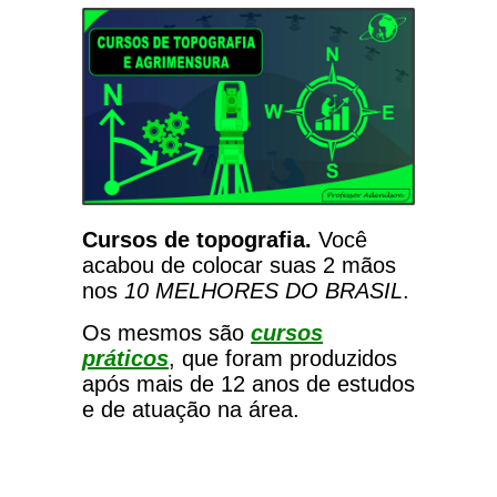
Cursos de topografia.
Você
acabou de colocar suas 2 mãos
nos
10 MELHORES DO BRASIL
.
Os mesmos são
cursos
práticos
, que foram produzidos
após mais de 12 anos de estudos
e de atuação na área.