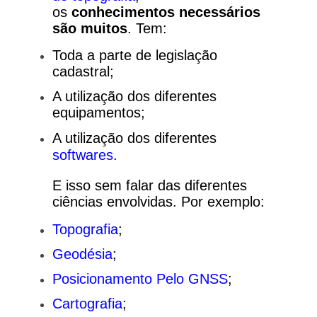
os
conhecimentos necessários
são muitos
. Tem:
Toda a parte de legislação
cadastral;
A utilização dos diferentes
equipamentos;
A utilização dos diferentes
softwares
.
E isso sem falar das diferentes
ciências envolvidas.
Por exemplo:
Topografia
;
Geodésia
;
Posicionamento Pelo GNSS
;
Cartografia
;