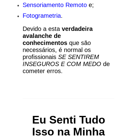
Sensoriamento Remoto
e;
Fotogrametria
.
Devido a esta
verdadeira
avalanche de
conhecimentos
que são
necessários, é normal os
profissionais
SE SENTIREM
INSEGUROS E COM MEDO
de
cometer erros.
Eu Senti Tudo
Isso na Minha