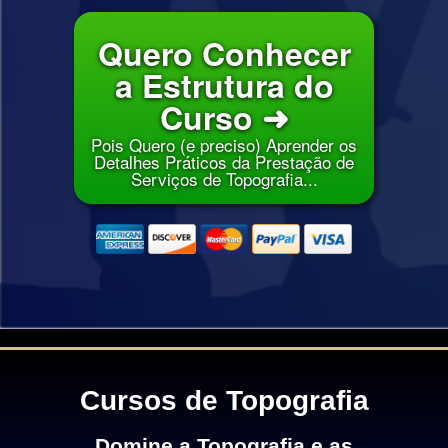
Quero Conhecer
a Estrutura do
Curso ➜
Pois Quero (e preciso) Aprender os
Detalhes Práticos da Prestação de
Serviços de Topografia...
Cursos de Topografia
Domine a Topografia e as