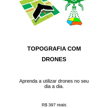
TOPOGRAFIA COM
DRONES
Aprenda a utilizar drones no seu
dia a dia.
R$ 397 reais