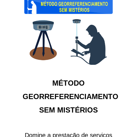
MÉTODO
GEORREFERENCIAMENTO
SEM MISTÉRIOS
Domine a prestação de serviços