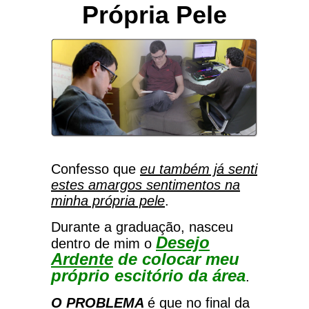
Própria Pele
Confesso que
eu também já senti
estes amargos sentimentos na
minha própria pele
.
Durante a graduação, nasceu
Desejo
dentro de mim o
Ardente
de colocar meu
próprio escitório da área
.
O PROBLEMA
é que no final da