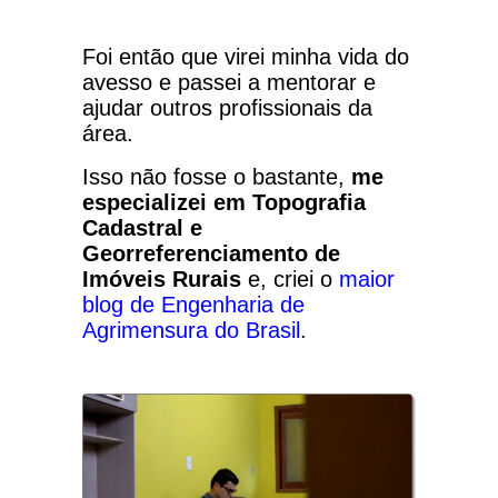
Foi então que virei minha vida do
avesso e passei a mentorar e
ajudar outros profissionais da
área.
Isso não fosse o bastante,
me
especializei em Topografia
Cadastral e
Georreferenciamento de
Imóveis Rurais
e, criei o
maior
blog de Engenharia de
Agrimensura do Brasil
.