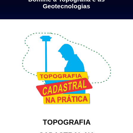
Geotecnologias
TOPOGRAFIA