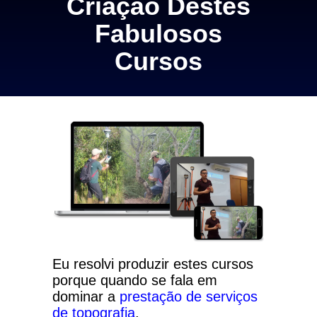
Criação Destes
Fabulosos
Cursos
Eu resolvi produzir estes cursos
porque quando se fala em
dominar a
prestação de serviços
de topografia
,