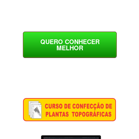
QUERO CONHECER
MELHOR