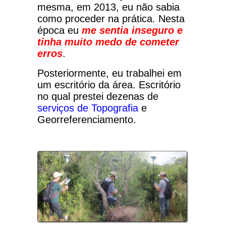
mesma, em 2013, eu não sabia
como proceder na prática.
Nesta
época eu
me sentia inseguro e
tinha muito medo de cometer
erros
.
Posteriormente, eu trabalhei em
um escritório da área. Escritório
no qual prestei dezenas de
serviços de Topografia
e
Georreferenciamento.