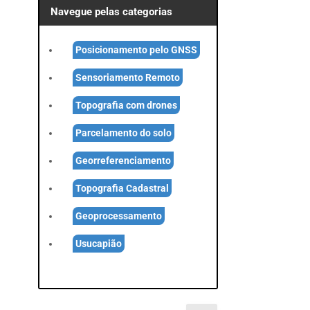
Navegue pelas categorias
Posicionamento pelo GNSS
Sensoriamento Remoto
Topografia com drones
Parcelamento do solo
Georreferenciamento
Topografia Cadastral
Geoprocessamento
Usucapião