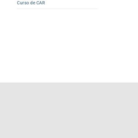
Curso de CAR