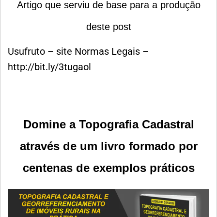
Artigo que serviu de base para a produção
deste post
Usufruto – site Normas Legais –
http://bit.ly/3tugaol
Domine a Topografia Cadastral
através de um livro formado por
centenas de exemplos práticos