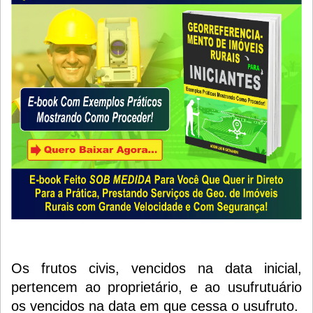
Os frutos civis, vencidos na data inicial,
pertencem ao proprietário, e ao usufrutuário
os vencidos na data em que cessa o usufruto.