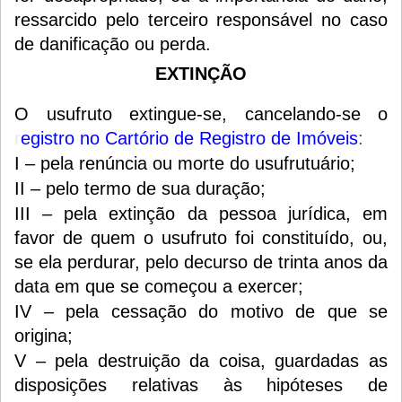
ressarcido pelo terceiro responsável no caso
de danificação ou perda.
EXTINÇÃO
O usufruto extingue-se, cancelando-se o
r
egistro no Cartório de Registro de Imóveis
:
I – pela renúncia ou morte do usufrutuário;
II – pelo termo de sua duração;
III – pela extinção da pessoa jurídica, em
favor de quem o usufruto foi constituído, ou,
se ela perdurar, pelo decurso de trinta anos da
data em que se começou a exercer;
IV – pela cessação do motivo de que se
origina;
V – pela destruição da coisa, guardadas as
disposições relativas às hipóteses de