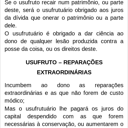
Se o usufruto recair num patrimônio, ou parte
deste, será o usufrutuário obrigado aos juros
da dívida que onerar o patrimônio ou a parte
dele.
O usufrutuário é obrigado a dar ciência ao
dono de qualquer lesão produzida contra a
posse da coisa, ou os direitos deste.
USUFRUTO – REPARAÇÕES
EXTRAORDINÁRIAS
Incumbem ao dono as reparações
extraordinárias e as que não forem de custo
módico;
Mas o usufrutuário lhe pagará os juros do
capital despendido com as que forem
necessárias à conservação, ou aumentarem o