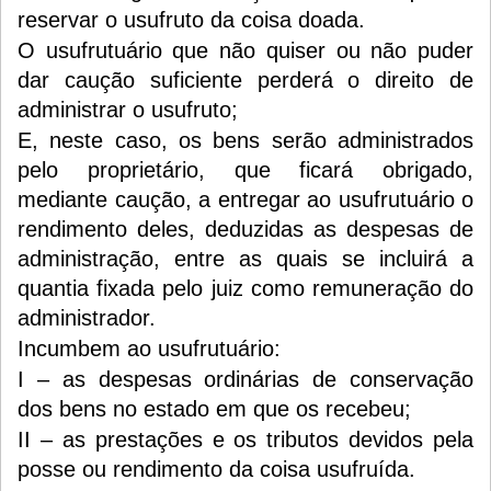
reservar o usufruto da coisa doada.
O usufrutuário que não quiser ou não puder
dar caução suficiente perderá o direito de
administrar o usufruto;
E, neste caso, os bens serão administrados
pelo proprietário, que ficará obrigado,
mediante caução, a entregar ao usufrutuário o
rendimento deles, deduzidas as despesas de
administração, entre as quais se incluirá a
quantia fixada pelo juiz como remuneração do
administrador.
Incumbem ao usufrutuário:
I – as despesas ordinárias de conservação
dos bens no estado em que os recebeu;
II – as prestações e os tributos devidos pela
posse ou rendimento da coisa usufruída.