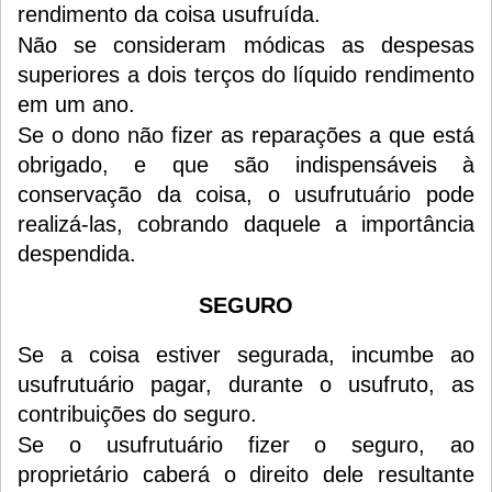
rendimento da coisa usufruída.
Não se consideram módicas as despesas
superiores a dois terços do líquido rendimento
em um ano.
Se o dono não fizer as reparações a que está
obrigado, e que são indispensáveis à
conservação da coisa, o usufrutuário pode
realizá-las, cobrando daquele a importância
despendida.
SEGURO
Se a coisa estiver segurada, incumbe ao
usufrutuário pagar, durante o usufruto, as
contribuições do seguro.
Se o usufrutuário fizer o seguro, ao
proprietário caberá o direito dele resultante