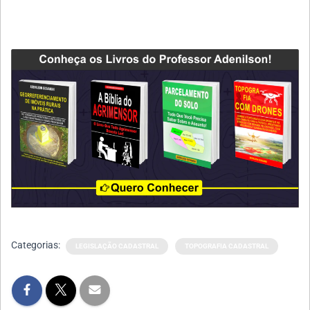
Categorias:
LEGISLAÇÃO CADASTRAL
TOPOGRAFIA CADASTRAL