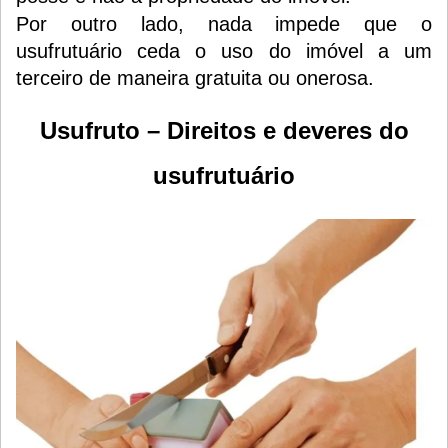
Por outro lado, nada impede que o
usufrutuário ceda o uso do imóvel a um
terceiro de maneira gratuita ou onerosa.
Usufruto – Direitos e deveres do
usufrutuário