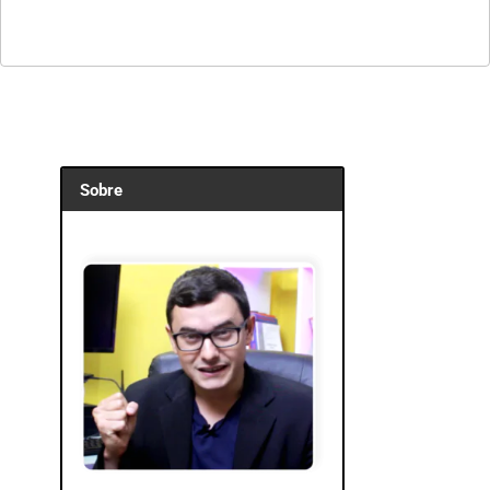
Sobre