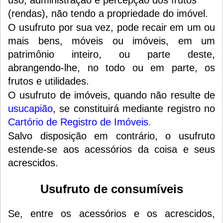
(rendas), não tendo a propriedade do imóvel.
O usufruto por sua vez, pode recair em um ou
mais bens, móveis ou imóveis, em um
patrimônio inteiro, ou parte deste,
abrangendo-lhe, no todo ou em parte, os
frutos e utilidades.
O usufruto de imóveis, quando não resulte de
usucapião
, se constituirá mediante registro no
Cartório de Registro de Imóveis
.
Salvo disposição em contrário, o usufruto
estende-se aos acessórios da coisa e seus
acrescidos.
Usufruto de consumíveis
Se, entre os acessórios e os acrescidos,