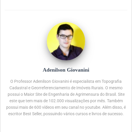
Adenilson Giovanini
O Professor Adenilson Giovanini é especialista em Topografia
Cadastral e Georreferenciamento de Imóveis Rurais. O mesmo
possui o Maior Site de Engenharia de Agrimensura do Brasil. Site
este que tem mais de 102.000 visualizações por mês. Também
possui mais de 600 vídeos em seu canal no youtube. Além disso, é
escritor Best Seller, possuindo vários cursos e livros de sucesso.