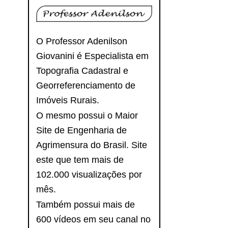
O Professor Adenilson
Giovanini é Especialista em
Topografia Cadastral e
Georreferenciamento de
Imóveis Rurais.
O mesmo possui o Maior
Site de Engenharia de
Agrimensura do Brasil. Site
este que tem mais de
102.000 visualizações por
mês.
Também possui mais de
600 vídeos em seu canal no