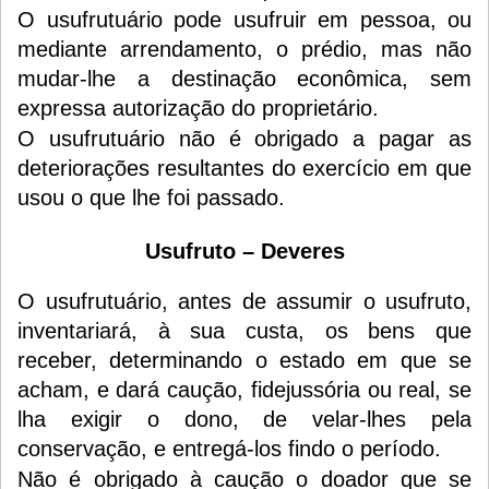
O usufrutuário pode usufruir em pessoa, ou
mediante arrendamento, o prédio, mas não
mudar-lhe a destinação econômica, sem
expressa autorização do proprietário.
O usufrutuário não é obrigado a pagar as
deteriorações resultantes do exercício em que
usou o que lhe foi passado.
Usufruto –
Deveres
O usufrutuário, antes de assumir o usufruto,
inventariará, à sua custa, os bens que
receber, determinando o estado em que se
acham, e dará caução, fidejussória ou real, se
lha exigir o dono, de velar-lhes pela
conservação, e entregá-los findo o período.
Não é obrigado à caução o doador que se