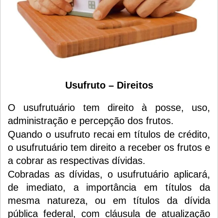
Usufruto – Direitos
O usufrutuário tem direito à posse, uso,
administração e percepção dos frutos.
Quando o usufruto recai em títulos de crédito,
o usufrutuário tem direito a receber os frutos e
a cobrar as respectivas dívidas.
Cobradas as dívidas, o usufrutuário aplicará,
de imediato, a importância em títulos da
mesma natureza, ou em títulos da dívida
pública federal, com cláusula de atualização