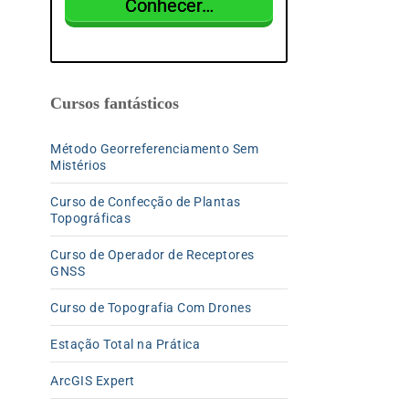
Conhecer…
Cursos fantásticos
Método Georreferenciamento Sem
Mistérios
Curso de Confecção de Plantas
Topográficas
Curso de Operador de Receptores
GNSS
Curso de Topografia Com Drones
Estação Total na Prática
ArcGIS Expert