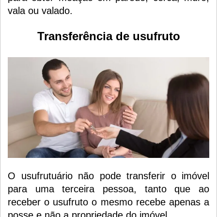
vala ou valado.
Transferência de usufruto
O usufrutuário não pode transferir o imóvel
para uma terceira pessoa, tanto que ao
receber o usufruto o mesmo recebe apenas a
posse e não a propriedade do imóvel.