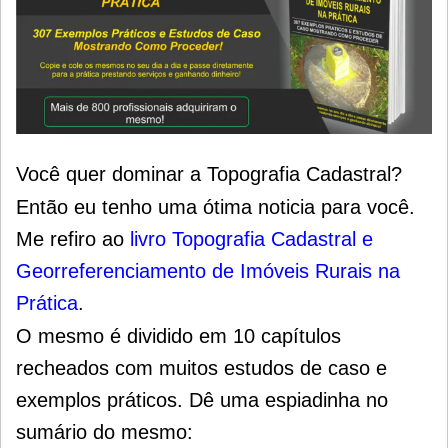
Você quer dominar a Topografia Cadastral?
Então eu tenho uma ótima noticia para você.
Me refiro ao
livro Topografia Cadastral e
Georreferenciamento de Imóveis Rurais na
Prática
.
O mesmo é dividido em 10 capítulos
recheados com muitos estudos de caso e
exemplos práticos. Dê uma espiadinha no
sumário do mesmo: