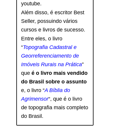
youtube.
Além disso, é escritor Best
Seller, possuindo vários
cursos e livros de sucesso.
Entre eles, o livro
“
Topografia Cadastral e
Georreferenciamento de
Imóveis Rurais na Prática
”
que
é o livro mais vendido
do Brasil sobre o assunto
e, o livro
“
A Bíblia do
Agrimensor
“, que é o livro
de topografia mais completo
do Brasil.