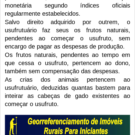
monetária segundo índices oficiais
regularmente estabelecidos.
Salvo direito adquirido por outrem, o
usufrutuário faz seus os frutos naturais,
pendentes ao começar o usufruto, sem
encargo de pagar as despesas de produção.
Os frutos naturais, pendentes ao tempo em
que cessa o usufruto, pertencem ao dono,
também sem compensação das despesas.
As crias dos animais pertencem ao
usufrutuário, deduzidas quantas bastem para
inteirar as cabeças de gado existentes ao
começar o usufruto.