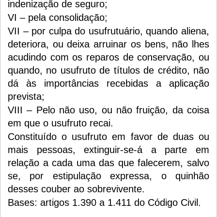
indenização de seguro;
VI – pela consolidação;
VII – por culpa do usufrutuário, quando aliena,
deteriora, ou deixa arruinar os bens, não lhes
acudindo com os reparos de conservação, ou
quando, no usufruto de títulos de crédito, não
dá às importâncias recebidas a aplicação
prevista;
VIII – Pelo não uso, ou não fruição, da coisa
em que o usufruto recai.
Constituído o usufruto em favor de duas ou
mais pessoas, extinguir-se-á a parte em
relação a cada uma das que falecerem, salvo
se, por estipulação expressa, o quinhão
desses couber ao sobrevivente.
Bases: artigos 1.390 a 1.411 do Código Civil.