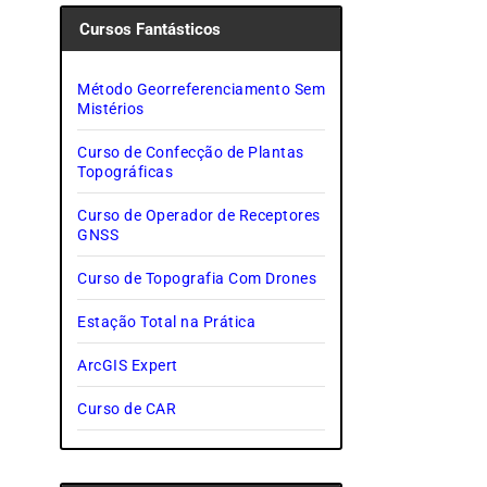
Cursos Fantásticos
Método Georreferenciamento Sem
Mistérios
Curso de Confecção de Plantas
Topográficas
Curso de Operador de Receptores
GNSS
Curso de Topografia Com Drones
Estação Total na Prática
ArcGIS Expert
Curso de CAR