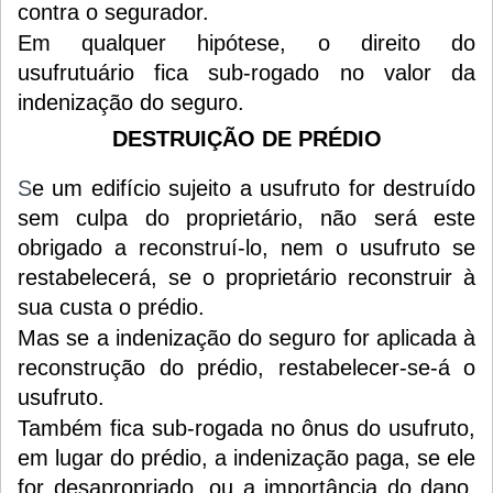
contra o segurador.
Em qualquer hipótese, o direito do
usufrutuário fica sub-rogado no valor da
indenização do seguro.
DESTRUIÇÃO DE PRÉDIO
S
e um edifício sujeito a usufruto for destruído
sem culpa do proprietário, não será este
obrigado a reconstruí-lo, nem o usufruto se
restabelecerá, se o proprietário reconstruir à
sua custa o prédio.
Mas se a indenização do seguro for aplicada à
reconstrução do prédio, restabelecer-se-á o
usufruto.
Também fica sub-rogada no ônus do usufruto,
em lugar do prédio, a indenização paga, se ele
for desapropriado, ou a importância do dano,