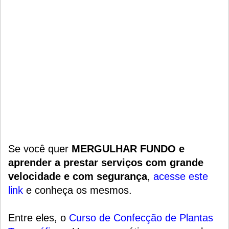
Se você quer
MERGULHAR FUNDO e
aprender a prestar serviços com grande
velocidade e com segurança
,
acesse este
link
e conheça os mesmos.
Entre eles, o
Curso de Confecção de Plantas