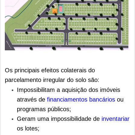
Os principais efeitos colaterais do
parcelamento irregular do solo são:
Impossibilitam a aquisição dos imóveis
através de
financiamentos bancários
ou
programas públicos;
Geram uma impossibilidade de
inventariar
os lotes;