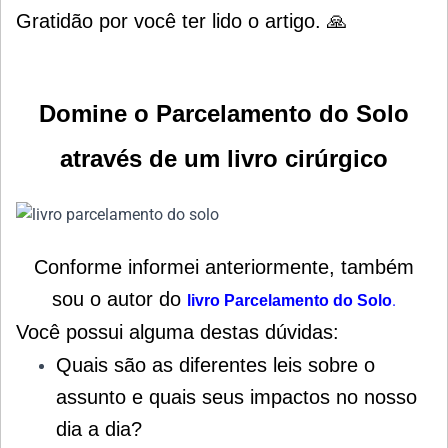
Gratidão por você ter lido o artigo. 🙏
Domine o Parcelamento do Solo
através de um livro cirúrgico
Conforme informei anteriormente, também
sou o autor do
.
livro Parcelamento do
Solo
Você possui alguma destas dúvidas:
Quais são as diferentes leis sobre o
assunto e quais seus impactos no nosso
dia a dia?