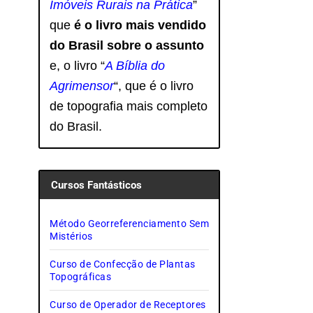
Imóveis Rurais na Prática
”
que
é o livro mais vendido
do Brasil sobre o assunto
e, o livro
“
A Bíblia do
Agrimensor
“, que é o livro
de topografia mais completo
do Brasil.
Cursos Fantásticos
Método Georreferenciamento Sem
Mistérios
Curso de Confecção de Plantas
Topográficas
Curso de Operador de Receptores