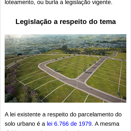
loteamento, ou burla a legislação vigente.
Legislação a respeito do tema
A lei existente a respeito do parcelamento do
solo urbano é a
lei 6.766 de 1979
. A mesma