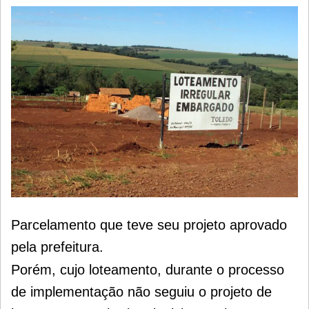
Parcelamento que teve seu projeto aprovado
pela prefeitura.
Porém, cujo loteamento, durante o processo
de implementação não seguiu o projeto de