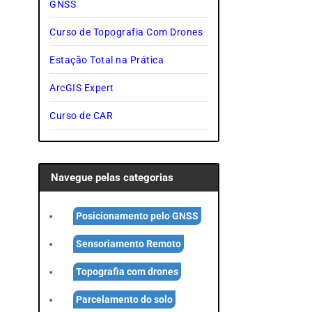
GNSS
Curso de Topografia Com Drones
Estação Total na Prática
ArcGIS Expert
Curso de CAR
Navegue pelas categorias
Posicionamento pelo GNSS
Sensoriamento Remoto
Topografia com drones
Parcelamento do solo