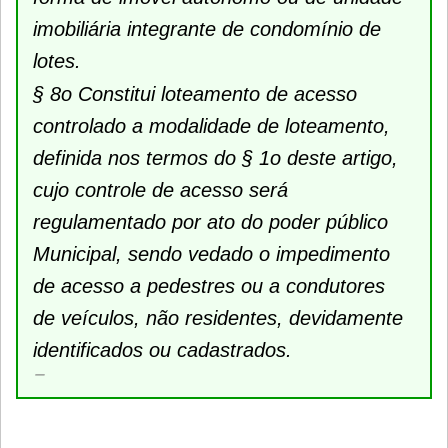
imobiliária integrante de condomínio de
lotes.
§ 8o Constitui loteamento de acesso
controlado a modalidade de loteamento,
definida nos termos do § 1o deste artigo,
cujo controle de acesso será
regulamentado por ato do poder público
Municipal, sendo vedado o impedimento
de acesso a pedestres ou a condutores
de veículos, não residentes, devidamente
identificados ou cadastrados.