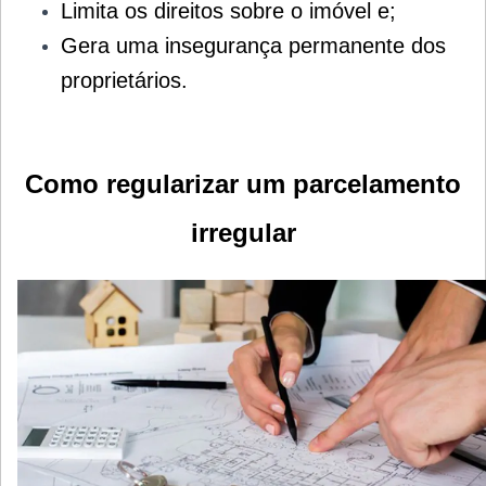
Limita os direitos sobre o imóvel e;
Gera uma insegurança permanente dos
proprietários.
Como regularizar um parcelamento
irregular