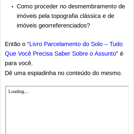
Como proceder no desmembramento de
imóveis pela topografia clássica e de
imóveis georreferenciados?
Então o “
Livro Parcelamento do Solo – Tudo
Que Você Precisa Saber Sobre o Assunto
” é
para você.
Dê uma espiadinha no conteúdo do mesmo.