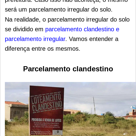
será um parcelamento irregular do solo.
Na realidade, o parcelamento irregular do solo
se dividido em
parcelamento clandestino e
parcelamento irregular
. Vamos entender a
diferença entre os mesmos.
Parcelamento clandestino