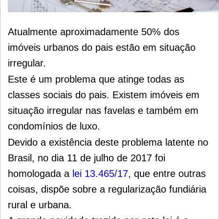
Atualmente aproximadamente 50% dos
imóveis urbanos do pais estão em situação
irregular.
Este é um problema que atinge todas as
classes sociais do pais. Existem imóveis em
situação irregular nas favelas e também em
condomínios de luxo.
Devido a existência deste problema latente no
Brasil, no dia 11 de julho de 2017 foi
homologada a
lei 13.465/17
,
que entre outras
coisas, dispõe sobre a regularização fundiária
rural e urbana.