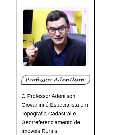
O Professor Adenilson
Giovanini é Especialista em
Topografia Cadastral e
Georreferenciamento de
Imóveis Rurais.