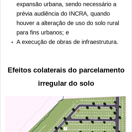
expansão urbana, sendo necessário a
prévia audiência do INCRA, quando
houver a alteração de uso do solo rural
para fins urbanos; e
A execução de obras de infraestrutura.
Efeitos colaterais do parcelamento
irregular do solo