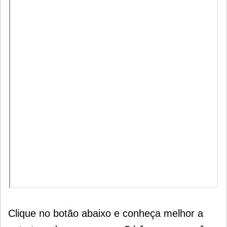
Clique no botão abaixo e conheça melhor a