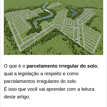
O que é o
parcelamento irregular do solo
,
qual a legislação a respeito e como
parcelamentos irregulares do solo.
É isso que você vai aprender com a leitura
deste artigo.