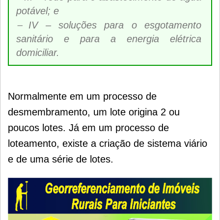
potável; e
IV – soluções para o esgotamento
sanitário e para a energia elétrica
domiciliar.
Normalmente em um processo de
desmembramento, um lote origina 2 ou
poucos lotes. Já em um processo de
loteamento, existe a criação de sistema viário
e de uma série de lotes.