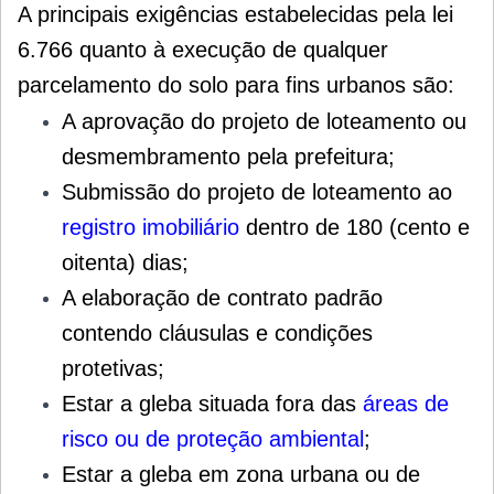
A principais exigências estabelecidas pela lei
6.766 quanto à execução de qualquer
parcelamento do solo para fins urbanos são:
A aprovação do projeto de loteamento ou
desmembramento pela prefeitura;
Submissão do projeto de loteamento ao
registro imobiliário
dentro de 180 (cento e
oitenta) dias;
A elaboração de contrato padrão
contendo cláusulas e condições
protetivas;
Estar a gleba situada fora das
áreas de
risco ou de proteção
ambiental
;
Estar a gleba em zona urbana ou de