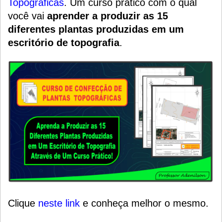
Topográficas
.
Um
curso prático
com o qual
você vai
aprender a produzir as 15
diferentes plantas produzidas em um
escritório de topografia
.
Clique
neste link
e conheça melhor o mesmo.