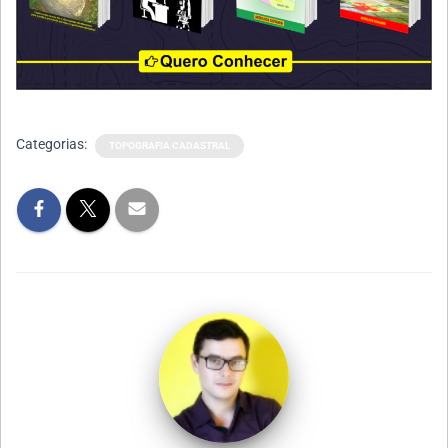
Categorias:
TOPOGRAFIA CADASTRAL