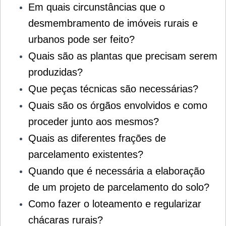
Em quais circunstâncias que o
desmembramento de imóveis rurais e
urbanos pode ser feito?
Quais são as plantas que precisam serem
produzidas?
Que peças técnicas são necessárias?
Quais são os órgãos envolvidos e como
proceder junto aos mesmos?
Quais as diferentes frações de
parcelamento existentes?
Quando que é necessária a elaboração
de um projeto de parcelamento do solo?
Como fazer o loteamento e regularizar
chácaras rurais?