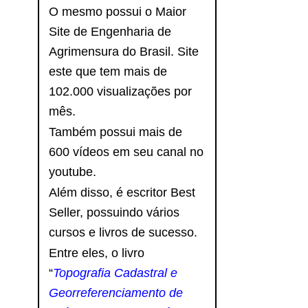
O mesmo possui o Maior
Site de Engenharia de
Agrimensura do Brasil. Site
este que tem mais de
102.000 visualizações por
mês.
Também possui mais de
600 vídeos em seu canal no
youtube.
Além disso, é escritor Best
Seller, possuindo vários
cursos e livros de sucesso.
Entre eles, o livro
“
Topografia Cadastral e
Georreferenciamento de