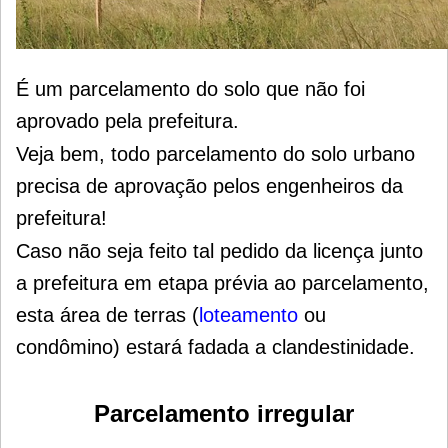
É um parcelamento do solo que não foi
aprovado pela prefeitura.
Veja bem, todo parcelamento do solo urbano
precisa de aprovação pelos engenheiros da
prefeitura!
Caso não seja feito tal pedido da licença junto
a prefeitura em etapa prévia ao parcelamento,
esta área de terras (
loteamento
ou
condômino) estará fadada a clandestinidade.
Parcelamento irregular