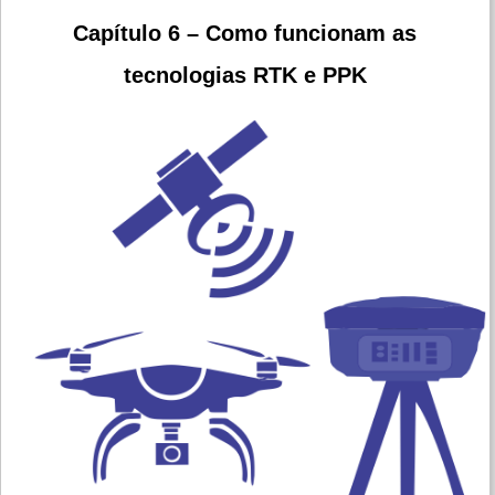
Capítulo 6 – Como funcionam as
tecnologias RTK e PPK