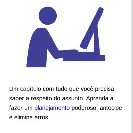
Um capítulo com tudo que você precisa
saber a respeito do assunto. Aprenda a
fazer um
planejamento
poderoso, antecipe
e elimine erros.