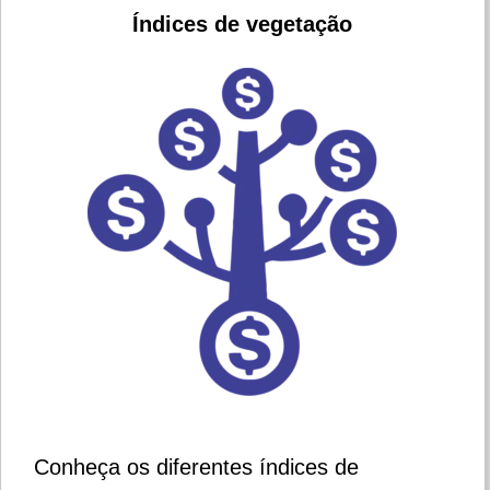
Índices de vegetação
Conheça os diferentes índices de