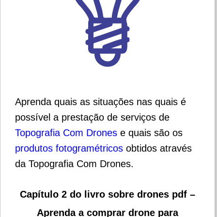
Aprenda quais as situações nas quais é
possível a prestação de serviços de
Topografia Com Drones
e quais são os
produtos fotogramétricos
obtidos através
da Topografia Com Drones.
Capítulo 2 do livro sobre drones pdf –
Aprenda a comprar drone para