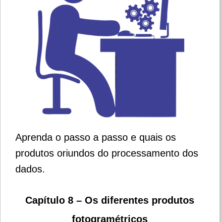
Aprenda o passo a passo e quais os
produtos oriundos do processamento dos
dados.
Capítulo 8 – Os diferentes produtos
fotogramétricos