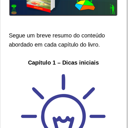
Segue um breve resumo do conteúdo
abordado em cada capítulo do livro.
Capítulo 1 – Dicas iniciais