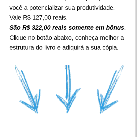
você a potencializar sua produtividade.
Vale R$ 127,00 reais.
São R$ 322,00 reais somente em bônus
.
Clique no botão abaixo, conheça melhor a
estrutura do livro e adiquirá a sua cópia.