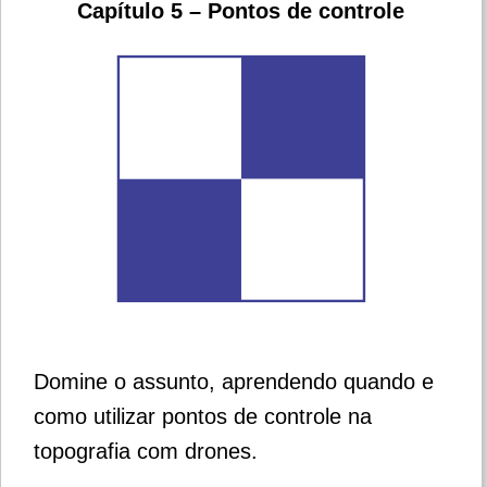
Capítulo 5 – Pontos de controle
Domine o assunto, aprendendo quando e
como utilizar pontos de controle na
topografia com drones.