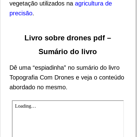
vegetação utilizados na
agricultura de
precisão
.
Livro sobre drones pdf –
Sumário do livro
Dê uma “espiadinha” no sumário do livro
Topografia Com Drones e veja o conteúdo
abordado no mesmo.