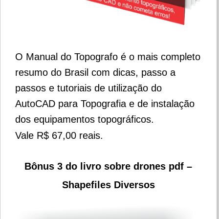
O Manual do Topografo é o mais completo
resumo do Brasil com dicas, passo a
passos e tutoriais de utilização do
AutoCAD para Topografia e de instalação
dos equipamentos topográficos.
Vale R$ 67,00 reais.
Bônus 3 do livro sobre drones pdf –
Shapefiles Diversos