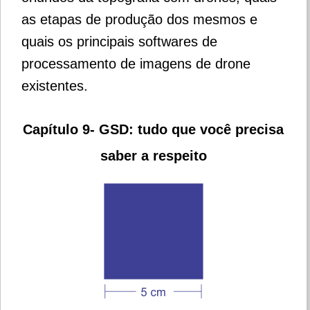
as etapas de produção dos mesmos e
quais os principais softwares de
processamento de imagens de drone
existentes.
Capítulo 9- GSD: tudo que você precisa
saber a respeito