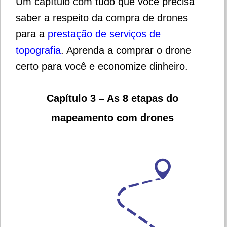
Um capítulo com tudo que você precisa
saber a respeito da compra de drones
para a
prestação de serviços de
topografia
. Aprenda a comprar o drone
certo para você e economize dinheiro.
Capítulo 3 – As 8 etapas do
mapeamento com drones