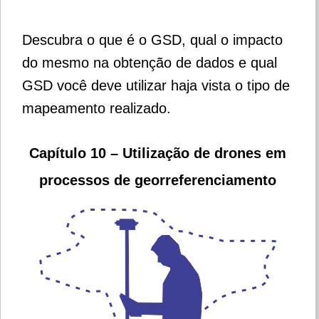
Descubra o que é o GSD, qual o impacto
do mesmo na obtenção de dados e qual
GSD você deve utilizar haja vista o tipo de
mapeamento realizado.
Capítulo 10 – Utilização de drones em
processos de georreferenciamento