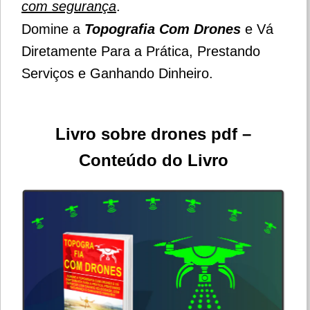
com segurança
.
Domine a
Topografia Com Drones
e Vá
Diretamente Para a Prática, Prestando
Serviços e Ganhando Dinheiro.
Livro sobre drones pdf –
Conteúdo do Livro