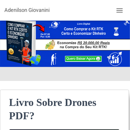
Adenilson Giovanini
ALTER
Livro Sobre Drones
PDF?