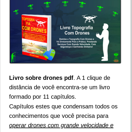
Livro sobre drones pdf
. A 1 clique de
distância de você encontra-se um livro
formado por 11 capítulos.
Capítulos estes que condensam todos os
conhecimentos que você precisa para
operar drones com grande velocidade e