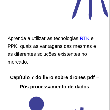
Aprenda a utilizar as tecnologias
RTK
e
PPK, quais as vantagens das mesmas e
as diferentes soluções existentes no
mercado.
Capítulo 7 do livro sobre drones pdf –
Pós processamento de dados