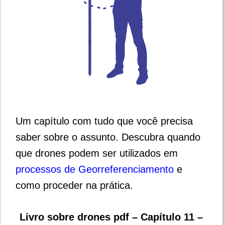
Um capítulo com tudo que você precisa
saber sobre o assunto. Descubra quando
que drones podem ser utilizados em
processos de Georreferenciamento
e
como proceder na prática.
Livro sobre drones pdf –
Capítulo 11 –