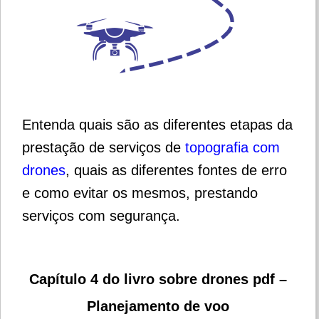
Entenda quais são as diferentes etapas da
prestação de serviços de
topografia com
drones
, quais as diferentes fontes de erro
e como evitar os mesmos, prestando
serviços com segurança.
Capítulo 4 do livro sobre drones pdf –
Planejamento de voo