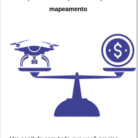
mapeamento