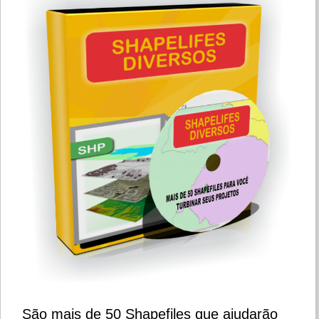
São mais de 50 Shapefiles que ajudarão