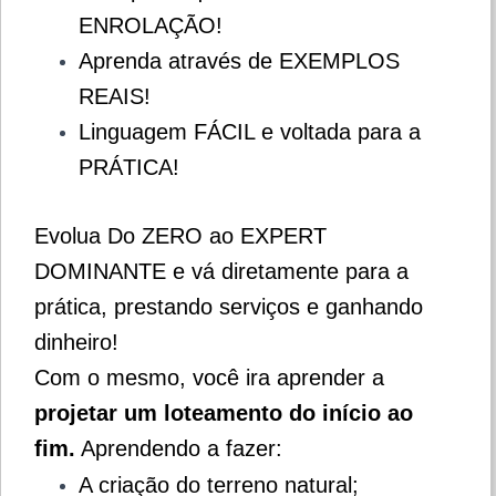
ENROLAÇÃO!
Aprenda através de EXEMPLOS
REAIS!
Linguagem FÁCIL e voltada para a
PRÁTICA!
Evolua Do ZERO ao EXPERT
DOMINANTE e vá diretamente para a
prática, prestando serviços e ganhando
dinheiro!
Com o mesmo, você ira aprender a
projetar um loteamento do início ao
fim.
Aprendendo a fazer:
A criação do terreno natural;