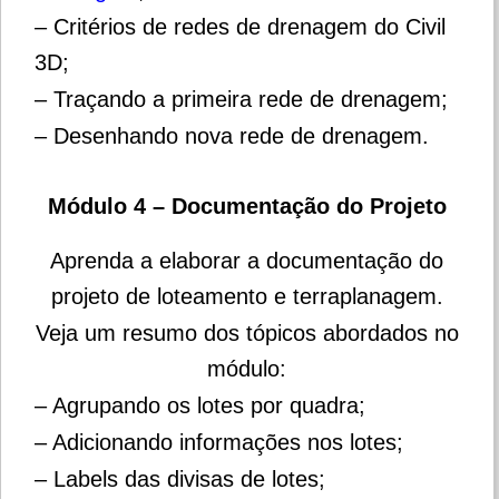
– Critérios de redes de drenagem do Civil
3D;
– Traçando a primeira rede de drenagem;
– Desenhando nova rede de drenagem.
Módulo 4 – Documentação do Projeto
Aprenda a elaborar a documentação do
projeto de loteamento e terraplanagem.
Veja um resumo dos tópicos abordados no
módulo:
– Agrupando os lotes por quadra;
– Adicionando informações nos lotes;
– Labels das divisas de lotes;