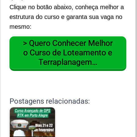
Clique no botão abaixo, conheça melhor a
estrutura do curso e garanta sua vaga no
mesmo:
> Quero Conhecer Melhor
o Curso de Loteamento e
Terraplanagem…
Postagens relacionadas: