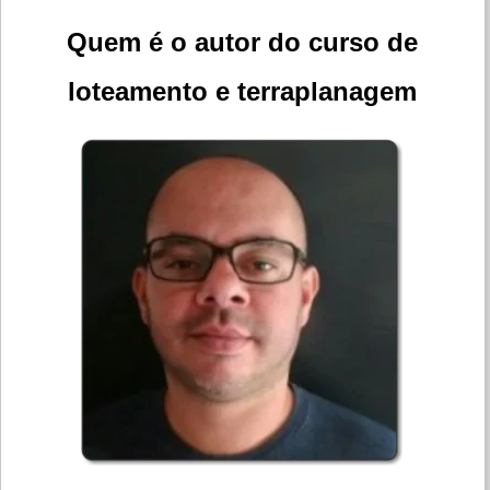
Quem é o autor do curso de
loteamento e terraplanagem