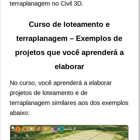
terraplanagem no Civil 3D.
Curso de loteamento e
terraplanagem – Exemplos de
projetos que você aprenderá a
elaborar
No curso, você aprenderá a elaborar
projetos de loteamento e de
terraplanagem similares aos dos exemplos
abaixo: