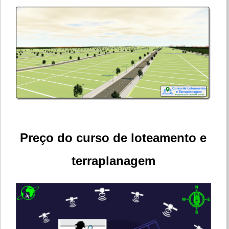
Preço do curso de loteamento e
terraplanagem