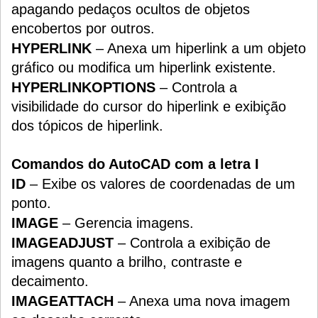
apagando pedaços ocultos de objetos
encobertos por outros.
HYPERLINK
– Anexa um hiperlink a um objeto
gráfico ou modifica um hiperlink existente.
HYPERLINKOPTIONS
– Controla a
visibilidade do cursor do hiperlink e exibição
dos tópicos de hiperlink.
Comandos do AutoCAD com a letra I
ID
– Exibe os valores de coordenadas de um
ponto.
IMAGE
– Gerencia imagens.
IMAGEADJUST
– Controla a exibição de
imagens quanto a brilho, contraste e
decaimento.
IMAGEATTACH
– Anexa uma nova imagem