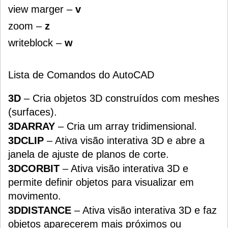
view marger –
v
zoom –
z
writeblock –
w
Lista de Comandos do AutoCAD
3D
– Cria objetos 3D construídos com meshes
(surfaces).
3DARRAY
– Cria um array tridimensional.
3DCLIP
– Ativa visão interativa 3D e abre a
janela de ajuste de planos de corte.
3DCORBIT
– Ativa visão interativa 3D e
permite definir objetos para visualizar em
movimento.
3DDISTANCE
– Ativa visão interativa 3D e faz
objetos aparecerem mais próximos ou