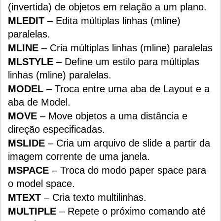
(invertida) de objetos em relação a um plano.
MLEDIT
– Edita múltiplas linhas (mline)
paralelas.
MLINE
– Cria múltiplas linhas (mline) paralelas
MLSTYLE
– Define um estilo para múltiplas
linhas (mline) paralelas.
MODEL
– Troca entre uma aba de Layout e a
aba de Model.
MOVE
– Move objetos a uma distância e
direção especificadas.
MSLIDE
– Cria um arquivo de slide a partir da
imagem corrente de uma janela.
MSPACE
– Troca do modo paper space para
o model space.
MTEXT
– Cria texto multilinhas.
MULTIPLE
– Repete o próximo comando até