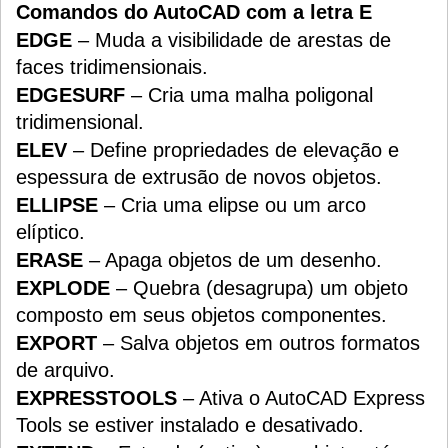
Comandos do AutoCAD com a letra E
EDGE
– Muda a visibilidade de arestas de
faces tridimensionais.
EDGESURF
– Cria uma malha poligonal
tridimensional.
ELEV
– Define propriedades de elevação e
espessura de extrusão de novos objetos.
ELLIPSE
– Cria uma elipse ou um arco
elíptico.
ERASE
– Apaga objetos de um desenho.
EXPLODE
– Quebra (desagrupa) um objeto
composto em seus objetos componentes.
EXPORT
– Salva objetos em outros formatos
de arquivo.
EXPRESSTOOLS
– Ativa o AutoCAD Express
Tools se estiver instalado e desativado.