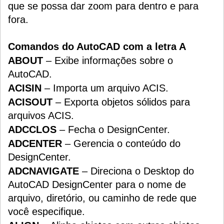
que se possa dar zoom para dentro e para
fora.
Comandos do AutoCAD com a letra A
ABOUT
– Exibe informações sobre o
AutoCAD.
ACISIN
– Importa um arquivo ACIS.
ACISOUT
– Exporta objetos sólidos para
arquivos ACIS.
ADCCLOS
– Fecha o DesignCenter.
ADCENTER
– Gerencia o conteúdo do
DesignCenter.
ADCNAVIGATE
– Direciona o Desktop do
AutoCAD DesignCenter para o nome de
arquivo, diretório, ou caminho de rede que
você especifique.