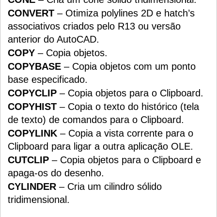
CONVERT
– Otimiza polylines 2D e hatch’s
associativos criados pelo R13 ou versão
anterior do AutoCAD.
COPY
– Copia objetos.
COPYBASE
– Copia objetos com um ponto
base especificado.
COPYCLIP
– Copia objetos para o Clipboard.
COPYHIST
– Copia o texto do histórico (tela
de texto) de comandos para o Clipboard.
COPYLINK
– Copia a vista corrente para o
Clipboard para ligar a outra aplicação OLE.
CUTCLIP
– Copia objetos para o Clipboard e
apaga-os do desenho.
CYLINDER
– Cria um cilindro sólido
tridimensional.