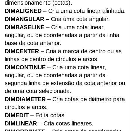
dimensionamento (cotas).
DIMALIGNED
– Cria uma cota linear alinhada.
DIMANGULAR
– Cria uma cota angular.
DIMBASELINE
– Cria uma cota linear,
angular, ou de coordenadas a partir da linha
base da cota anterior.
DIMCENTER
– Cria a marca de centro ou as
linhas de centro de círculos e arcos.
DIMCONTINUE
– Cria uma cota linear,
angular, ou de coordenadas a partir da
segunda linha de extensão da cota anterior ou
de uma cota selecionada.
DIMDIAMETER
– Cria cotas de diâmetro para
círculos e arcos.
DIMEDIT
– Edita cotas.
DIMLINEAR
– Cria cotas lineares.