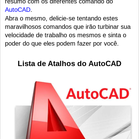
resumo com os diferentes comando do
AutoCAD
.
Abra o mesmo, delicie-se tentando estes
maravilhosos comandos que irão turbinar sua
velocidade de trabalho os mesmos e sinta o
poder do que eles podem fazer por você.
Lista de Atalhos do AutoCAD