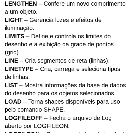
LENGTHEN
– Confere um novo comprimento
a um objeto.
LIGHT
– Gerencia luzes e efeitos de
iluminação.
LIMITS
– Define e controla os limites do
desenho e a exibição da grade de pontos
(grid).
LINE
– Cria segmentos de reta (linhas).
LINETYPE
– Cria, carrega e seleciona tipos
de linhas.
LIST
– Mostra informações da base de dados
do desenho para os objetos selecionados.
LOAD
– Torna shapes disponíveis para uso
pelo comando SHAPE.
LOGFILEOFF
– Fecha o arquivo de Log
aberto por LOGFILEON.