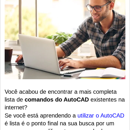
Você acabou de encontrar a mais completa
lista de
comandos do AutoCAD
existentes na
internet?
Se você está aprendendo a
utilizar o AutoCAD
é lista é o ponto final na sua busca por um