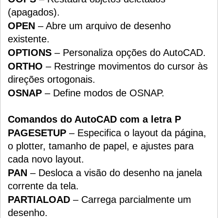
(apagados).
OPEN
– Abre um arquivo de desenho
existente.
OPTIONS
– Personaliza opções do AutoCAD.
ORTHO
– Restringe movimentos do cursor às
direções ortogonais.
OSNAP
– Define modos de OSNAP.
Comandos do AutoCAD com a letra P
PAGESETUP
– Especifica o layout da página,
o plotter, tamanho de papel, e ajustes para
cada novo layout.
PAN
– Desloca a visão do desenho na janela
corrente da tela.
PARTIALOAD
– Carrega parcialmente um
desenho.