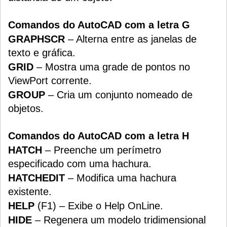
Comandos do AutoCAD com a letra G
GRAPHSCR
– Alterna entre as janelas de
texto e gráfica.
GRID
– Mostra uma grade de pontos no
ViewPort corrente.
GROUP
– Cria um conjunto nomeado de
objetos.
Comandos do AutoCAD com a letra H
HATCH
– Preenche um perímetro
especificado com uma hachura.
HATCHEDIT
– Modifica uma hachura
existente.
HELP
(F1) – Exibe o Help OnLine.
HIDE
– Regenera um modelo tridimensional