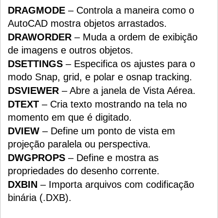
DRAGMODE
– Controla a maneira como o
AutoCAD mostra objetos arrastados.
DRAWORDER
– Muda a ordem de exibição
de imagens e outros objetos.
DSETTINGS
– Especifica os ajustes para o
modo Snap, grid, e polar e osnap tracking.
DSVIEWER
– Abre a janela de Vista Aérea.
DTEXT
– Cria texto mostrando na tela no
momento em que é digitado.
DVIEW
– Define um ponto de vista em
projeção paralela ou perspectiva.
DWGPROPS
– Define e mostra as
propriedades do desenho corrente.
DXBIN
– Importa arquivos com codificação
binária (.DXB).