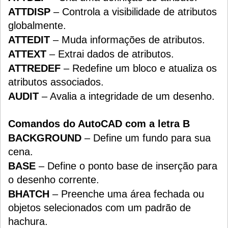
ATTDISP
– Controla a visibilidade de atributos
globalmente.
ATTEDIT
– Muda informações de atributos.
ATTEXT
– Extrai dados de atributos.
ATTREDEF
– Redefine um bloco e atualiza os
atributos associados.
AUDIT
– Avalia a integridade de um desenho.
Comandos do AutoCAD com a letra B
BACKGROUND
– Define um fundo para sua
cena.
BASE
– Define o ponto base de inserção para
o desenho corrente.
BHATCH
– Preenche uma área fechada ou
objetos selecionados com um padrão de
hachura.