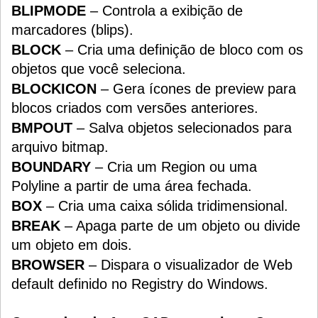
BLIPMODE
– Controla a exibição de
marcadores (blips).
BLOCK
– Cria uma definição de bloco com os
objetos que você seleciona.
BLOCKICON
– Gera ícones de preview para
blocos criados com versões anteriores.
BMPOUT
– Salva objetos selecionados para
arquivo bitmap.
BOUNDARY
– Cria um Region ou uma
Polyline a partir de uma área fechada.
BOX
– Cria uma caixa sólida tridimensional.
BREAK
– Apaga parte de um objeto ou divide
um objeto em dois.
BROWSER
– Dispara o visualizador de Web
default definido no Registry do Windows.