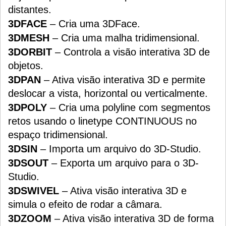
distantes.
3DFACE
– Cria uma 3DFace.
3DMESH
– Cria uma malha tridimensional.
3DORBIT
– Controla a visão interativa 3D de
objetos.
3DPAN
– Ativa visão interativa 3D e permite
deslocar a vista, horizontal ou verticalmente.
3DPOLY
– Cria uma polyline com segmentos
retos usando o linetype CONTINUOUS no
espaço tridimensional.
3DSIN
– Importa um arquivo do 3D-Studio.
3DSOUT
– Exporta um arquivo para o 3D-
Studio.
3DSWIVEL
– Ativa visão interativa 3D e
simula o efeito de rodar a câmara.
3DZOOM
– Ativa visão interativa 3D de forma