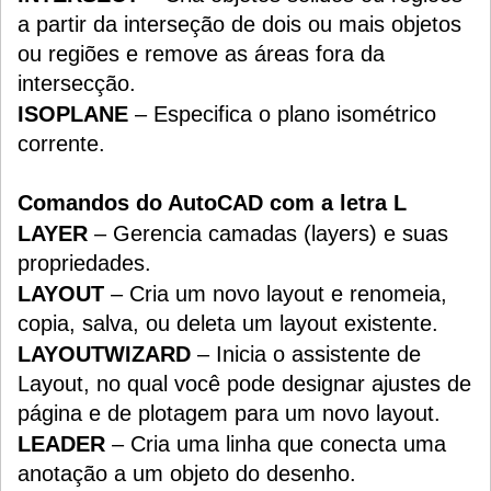
a partir da interseção de dois ou mais objetos
ou regiões e remove as áreas fora da
intersecção.
ISOPLANE
– Especifica o plano isométrico
corrente.
Comandos do AutoCAD com a letra L
LAYER
– Gerencia camadas (layers) e suas
propriedades.
LAYOUT
– Cria um novo layout e renomeia,
copia, salva, ou deleta um layout existente.
LAYOUTWIZARD
– Inicia o assistente de
Layout, no qual você pode designar ajustes de
página e de plotagem para um novo layout.
LEADER
– Cria uma linha que conecta uma
anotação a um objeto do desenho.