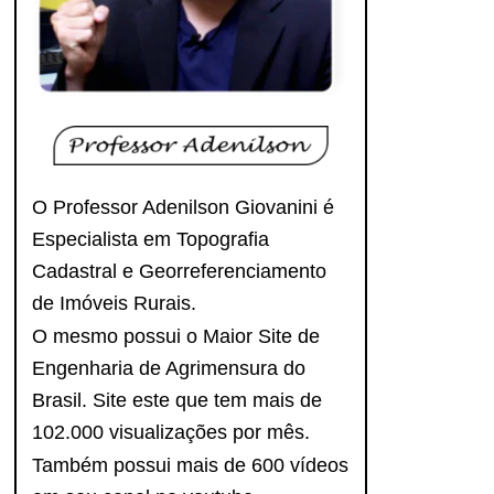
O Professor Adenilson Giovanini é
Especialista em Topografia
Cadastral e Georreferenciamento
de Imóveis Rurais.
O mesmo possui o Maior Site de
Engenharia de Agrimensura do
Brasil. Site este que tem mais de
102.000 visualizações por mês.
Também possui mais de 600 vídeos