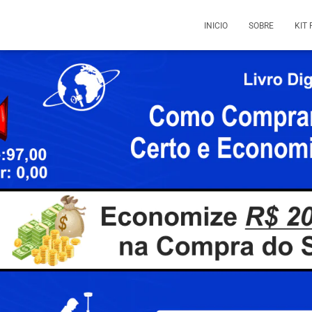
INICIO
SOBRE
KIT 