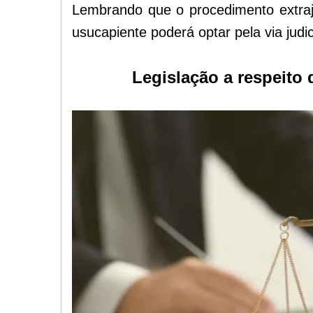
Lembrando que o procedimento extraju
usucapiente
poderá
optar pela via judic
Legislação a respeito 