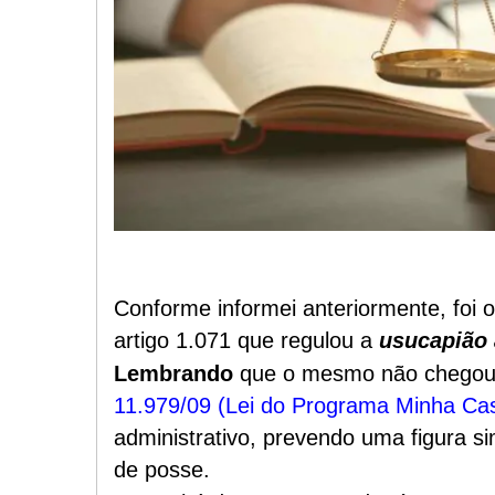
Conforme informei anteriormente, foi o
artigo 1.071 que regulou a
usucapião 
Lembrando
que o mesmo não chegou 
11.979/09 (Lei do Programa Minha Cas
administrativo, prevendo uma figura sim
de posse.