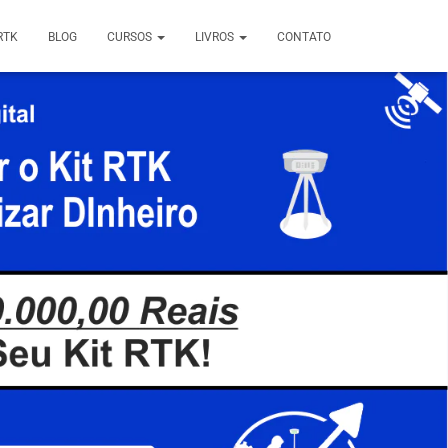
RTK
BLOG
CURSOS
LIVROS
CONTATO