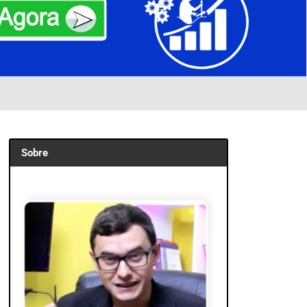
Sobre