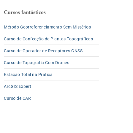
Cursos fantásticos
Método Georreferenciamento Sem Mistérios
Curso de Confecção de Plantas Topográficas
Curso de Operador de Receptores GNSS
Curso de Topografia Com Drones
Estação Total na Prática
ArcGIS Expert
Curso de CAR