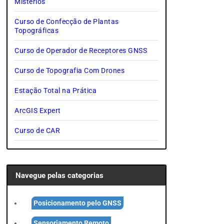
Mistérios
Curso de Confecção de Plantas
Topográficas
Curso de Operador de Receptores GNSS
Curso de Topografia Com Drones
Estação Total na Prática
ArcGIS Expert
Curso de CAR
Navegue pelas categorias
Posicionamento pelo GNSS
Sensoriamento Remoto