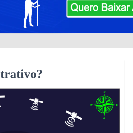
trativo?