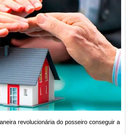
neira revolucionária do posseiro conseguir a