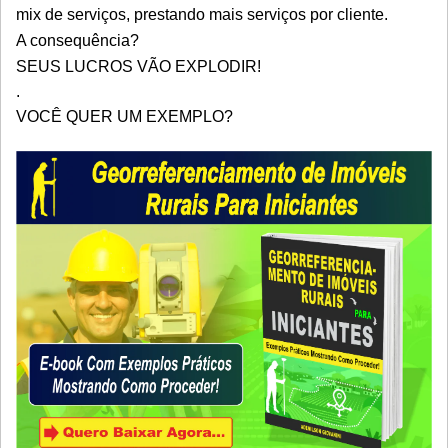
mix de serviços, prestando mais serviços por cliente.
A consequência?
SEUS LUCROS VÃO EXPLODIR!
.
VOCÊ QUER UM EXEMPLO?