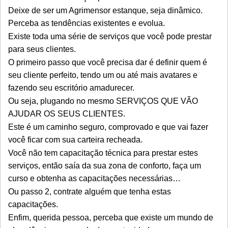
Deixe de ser um Agrimensor estanque, seja dinâmico.
Perceba as tendências existentes e evolua.
Existe toda uma série de serviços que você pode prestar
para seus clientes.
O primeiro passo que você precisa dar é definir quem é
seu cliente perfeito, tendo um ou até mais avatares e
fazendo seu escritório amadurecer.
Ou seja, plugando no mesmo SERVIÇOS QUE VÃO
AJUDAR OS SEUS CLIENTES.
Este é um caminho seguro, comprovado e que vai fazer
você ficar com sua carteira recheada.
Você não tem capacitação técnica para prestar estes
serviços, então saía da sua zona de conforto, faça um
curso e obtenha as capacitações necessárias…
Ou passo 2, contrate alguém que tenha estas
capacitações.
Enfim, querida pessoa, perceba que existe um mundo de