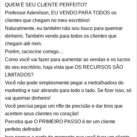
QUEM É SEU CLIENTE PERFEITO?
Professor Adenilson, EU VENDO PARA TODOS os
clientes que chegam no meu escritório!
Naturalmente, eu também não sou louco para queimar
dinheiro. Também vendo para todos os clientes que
chegam até mim.
Porém, raciocine comigo…
Como você vai fazer para aumentar as vendas e os lucros
do seu escritório, haja vista que OS RECURSOS SÃO
LIMITADOS?
Você não pode simplesmente pegar a metralhadora do
marketing e sair atirando para todo o lado. Se fizer isso, só
vai queimar dinheiro!
Você precisa pegar um rifle de precisão e dar tiros que
acertem seus clientes no coração!
Perceba que O PRIMEIRO PASSO é ter um cliente
perfeito definido!