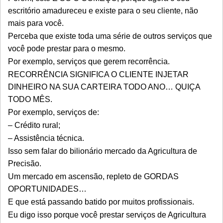
escritório amadureceu e existe para o seu cliente, não
mais para você.
Perceba que existe toda uma série de outros serviços que
você pode prestar para o mesmo.
Por exemplo, serviços que gerem recorrência.
RECORRÊNCIA SIGNIFICA O CLIENTE INJETAR
DINHEIRO NA SUA CARTEIRA TODO ANO… QUIÇA
TODO MÊS.
Por exemplo, serviços de:
– Crédito rural;
– Assistência técnica.
Isso sem falar do bilionário mercado da Agricultura de
Precisão.
Um mercado em ascensão, repleto de GORDAS
OPORTUNIDADES…
E que está passando batido por muitos profissionais.
Eu digo isso porque você prestar serviços de Agricultura