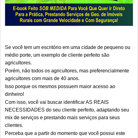
Se você tem um escritório em uma cidade de pequeno ou
médio porte, um exemplo de cliente perfeito são
agricultores.
Porém, não todos os agricultores, mas preferencialmente
agricultores com mais de 40 anos.
Isso porque os mesmos possuem maior acesso ao
dinheiro!
Com isso, você vai buscar identificar AS REAIS
NECESSIDADES do seu cliente perfeito, adaptando seu
mix de serviços e prestando mais serviços para seus
clientes.
Perceba que a partir do momento que você possui este