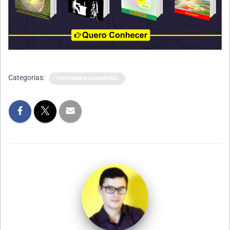
Categorias:
TOPOGRAFIA CADASTRAL