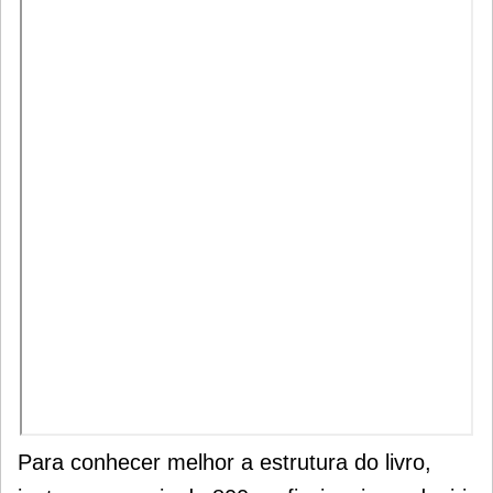
Para conhecer melhor a estrutura do livro,