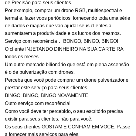
de Precisão para seus clientes.
Por exemplo, comprar um drone RGB, multiespectral e
termal e, fazer voos periódicos, fornecendo toda uma série
de dados e mapas que vão ajudar seus clientes a
aumentarem a produtividade e os lucros dos mesmos.
Serviço com recorrência… BONGO, BINGO, BINGO!
O cliente INJETANDO DINHEIRO NA SUA CARTEIRA
todos os meses.
Um outro mercado bilionário que está em plena ascensão
é o de pulverização com drones.
Perceba que você pode comprar um drone pulverizador e
prestar este serviço para seus clientes.
BINGO, BINGO, BINGO NOVAMENTE.
Outro serviço com recorrência!
Como você deve ter percebido, o seu escritório precisa
existir para seus clientes, não para você.
Os seus clientes GOSTAM E CONFIAM EM VOCÊ. Passe
a fornecer mais serviços para eles.