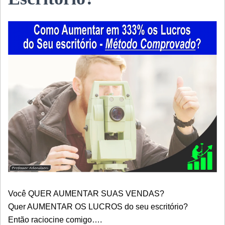
Você QUER AUMENTAR SUAS VENDAS?
Quer AUMENTAR OS LUCROS do seu escritório?
Então raciocine comigo….