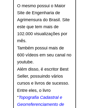
O mesmo possui o Maior
Site de Engenharia de
Agrimensura do Brasil. Site
este que tem mais de
102.000 visualizações por
mês.
Também possui mais de
600 vídeos em seu canal no
youtube.
Além disso, é escritor Best
Seller, possuindo vários
cursos e livros de sucesso.
Entre eles, o livro
“
Topografia Cadastral e
Georreferenciamento de