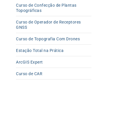
Curso de Confecção de Plantas
Topográficas
Curso de Operador de Receptores
GNSS
Curso de Topografia Com Drones
Estação Total na Prática
ArcGIS Expert
Curso de CAR