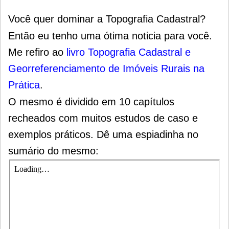
Você quer dominar a Topografia Cadastral?
Então eu tenho uma ótima noticia para você.
Me refiro ao
livro Topografia Cadastral e
Georreferenciamento de Imóveis Rurais na
Prática
.
O mesmo é dividido em 10 capítulos
recheados com muitos estudos de caso e
exemplos práticos. Dê uma espiadinha no
sumário do mesmo: