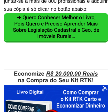
juntar-se a mais de 800 profissionais e adquirir
sua cópia é só clicar no botão abaixo:
➜ Quero Conhecer Melhor o Livro,
Pois Quero e Preciso Aprender Mais
Sobre Legislação Cadastral e Geo. de
Imóveis Rurais…