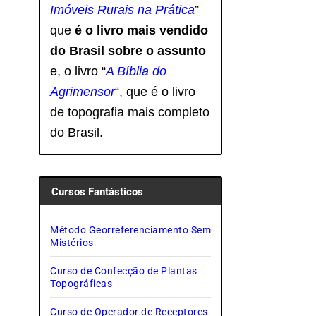
Imóveis Rurais na Prática
”
que
é o livro mais vendido
do Brasil sobre o assunto
e, o livro
“
A Bíblia do
Agrimensor
“, que é o livro
de topografia mais completo
do Brasil.
Cursos Fantásticos
Método Georreferenciamento Sem
Mistérios
Curso de Confecção de Plantas
Topográficas
Curso de Operador de Receptores