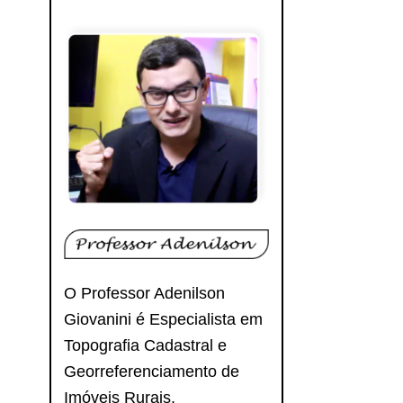
O Professor Adenilson
Giovanini é Especialista em
Topografia Cadastral e
Georreferenciamento de
Imóveis Rurais.