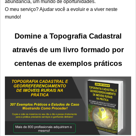
abundância, um mundo de oportunidades.
O meu serviço? Ajudar você a evoluir e a viver neste
mundo!
Domine a Topografia Cadastral
através de um livro formado por
centenas de exemplos práticos