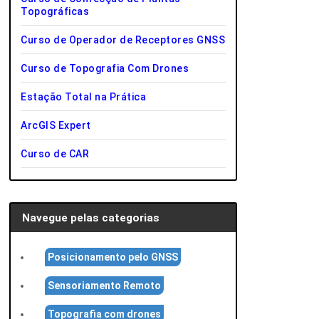
Topográficas
Curso de Operador de Receptores GNSS
Curso de Topografia Com Drones
Estação Total na Prática
ArcGIS Expert
Curso de CAR
Navegue pelas categorias
Posicionamento pelo GNSS
Sensoriamento Remoto
Topografia com drones