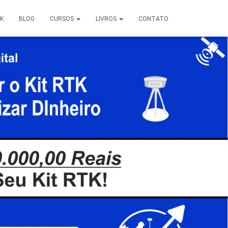
TK
BLOG
CURSOS
LIVROS
CONTATO