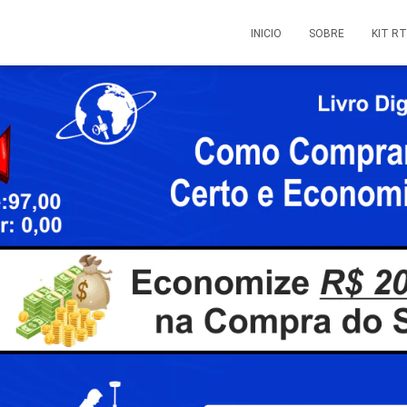
INICIO
SOBRE
KIT R