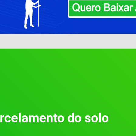
rcelamento do solo