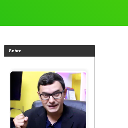
Sobre