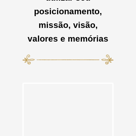
posicionamento,
missão, visão,
valores e memórias