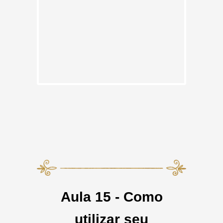
Aula 15 - Como
utilizar seu