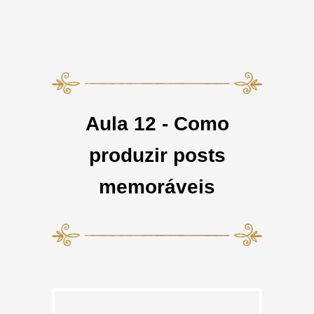
Aula 12 - Como
produzir posts
memoráveis