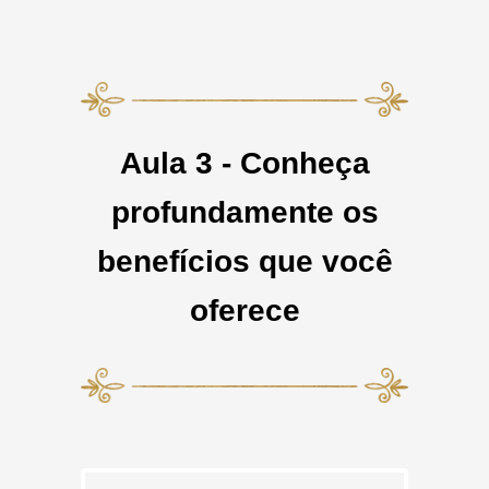
Aula 3 - Conheça
profundamente os
benefícios que você
oferece