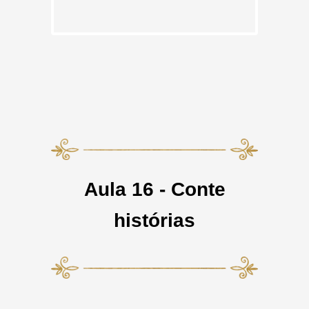
Aula 16 - Conte
histórias