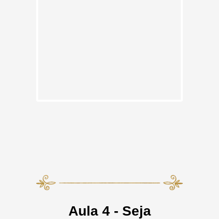
Aula 4 - Seja