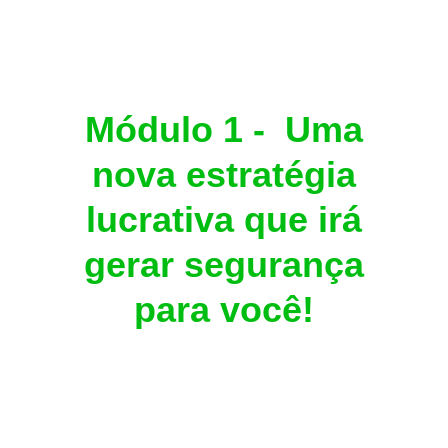
Módulo 1 - Uma
nova estratégia
lucrativa que irá
gerar segurança
para você!