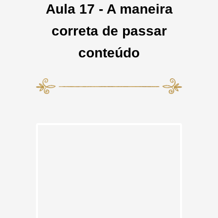
Aula 17 - A maneira
correta de passar
conteúdo