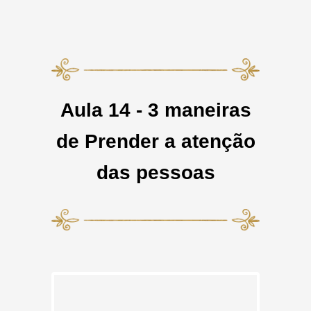
Aula 14 - 3 maneiras
de Prender a atenção
das pessoas