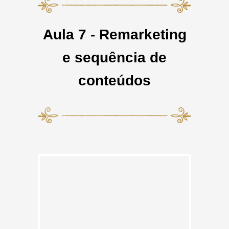
Aula 7 - Remarketing
e sequência de
conteúdos