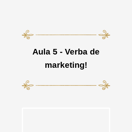
Aula 5 - Verba de
marketing!