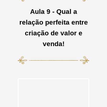
Aula 9 - Qual a
relação perfeita entre
criação de valor e
venda!