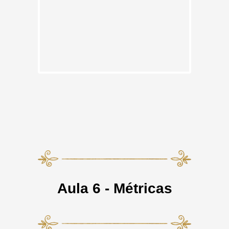
Aula 6 - Métricas