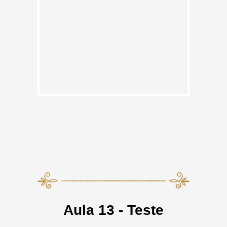
Aula 13 - Teste