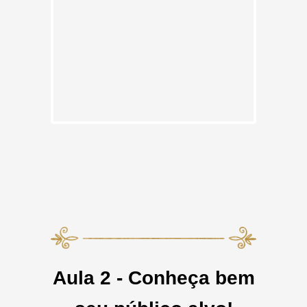
Aula 2 - Conheça bem