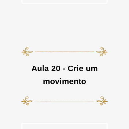
Aula 20 - Crie um
movimento