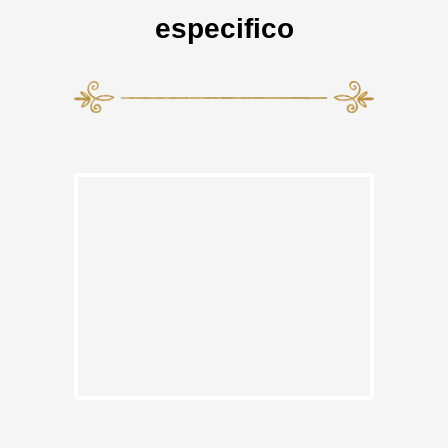
especifico