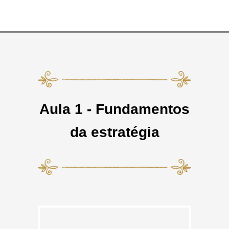
Aula 1 - Fundamentos
da estratégia