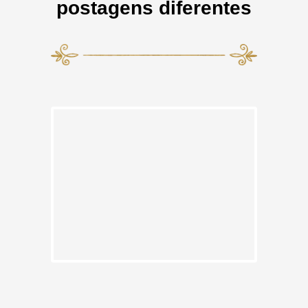
postagens diferentes