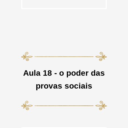
Aula 18 - o poder das
provas sociais