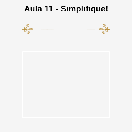
Aula 11 - Simplifique!