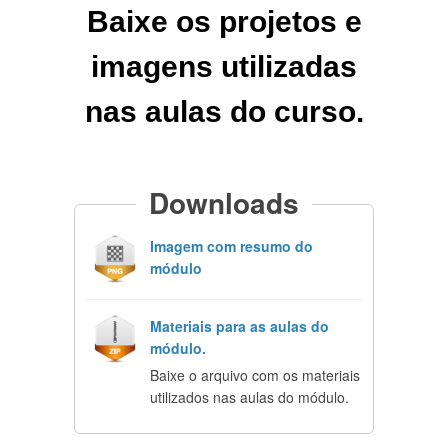
Baixe os projetos e
imagens utilizadas
nas aulas do curso.
Downloads
Imagem com resumo do
módulo
Materiais para as aulas do
módulo.
Baixe o arquivo com os materiais
utilizados nas aulas do módulo.