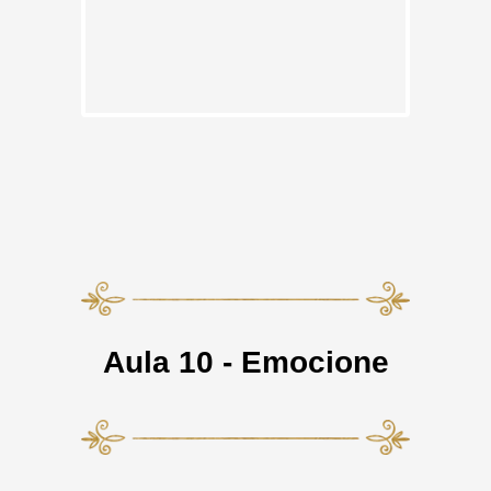
Aula 10 - Emocione