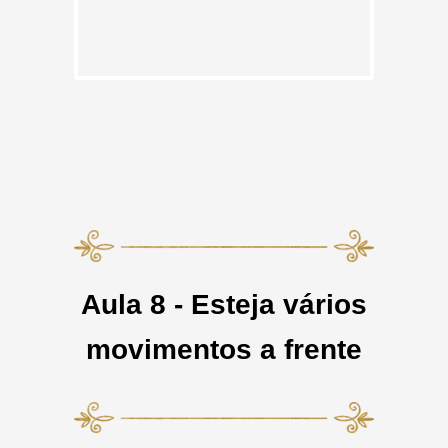
Aula 8 - Esteja vários
movimentos a frente