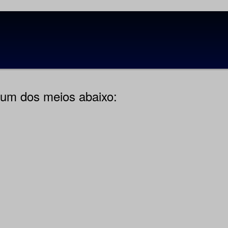
e um dos meios abaixo: