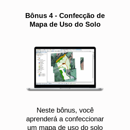
Bônus 4 - Confecção de
Mapa de Uso do Solo
Neste bônus, você
aprenderá a confeccionar
um mapa de uso do solo