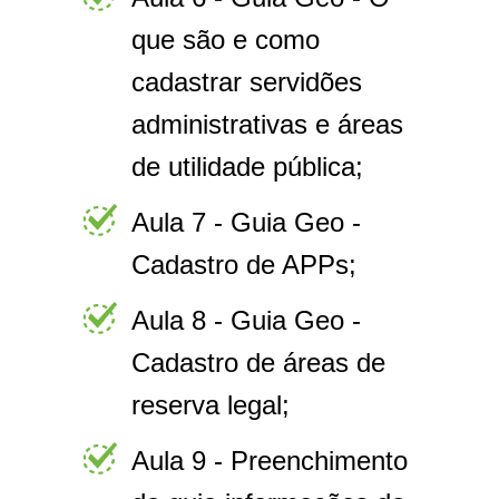
que são e como
cadastrar servidões
administrativas e áreas
de utilidade pública;
Aula 7 - Guia Geo -
Cadastro de APPs;
Aula 8 - Guia Geo -
Cadastro de áreas de
reserva legal;
Aula 9 - Preenchimento