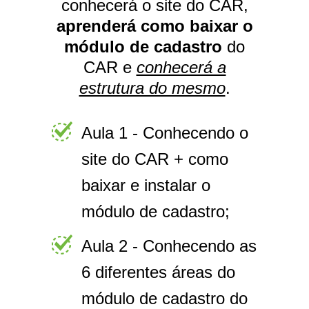
conhecerá o site do CAR,
aprenderá como baixar o
módulo de cadastro
do
CAR e
conhecerá a
estrutura do mesmo
.
Aula 1 - Conhecendo o
site do CAR + como
baixar e instalar o
módulo de cadastro;
Aula 2 - Conhecendo as
6 diferentes áreas do
módulo de cadastro do