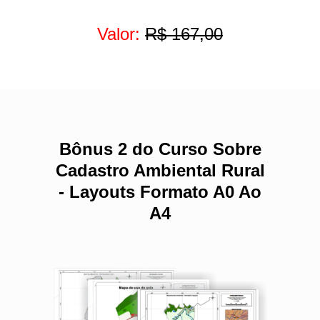
Valor:
R$ 167,00
Bônus 2 do Curso Sobre
Cadastro Ambiental Rural
- Layouts Formato A0 Ao
A4