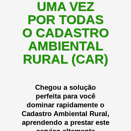
UMA VEZ
POR TODAS
O CADASTRO
AMBIENTAL
RURAL (CAR)
Chegou a solução
perfeita para você
dominar rapidamente o
Cadastro Ambiental Rural,
aprendendo a prestar este