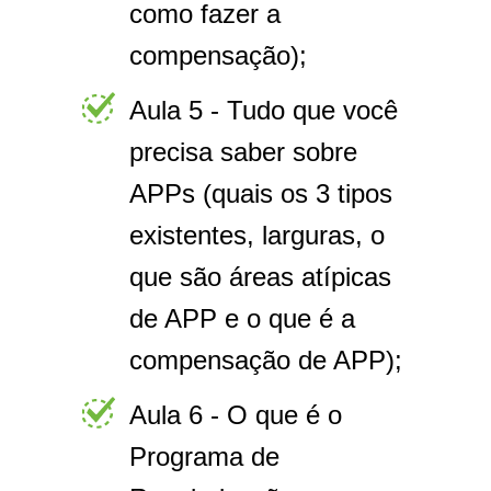
como fazer a
compensação);
Aula 5 - Tudo que você
precisa saber sobre
APPs (quais os 3 tipos
existentes, larguras, o
que são áreas atípicas
de APP e o que é a
compensação de APP);
Aula 6 - O que é o
Programa de