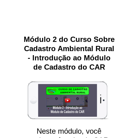
Módulo 2 do Curso Sobre
Cadastro Ambiental Rural
- Introdução ao Módulo
de Cadastro do CAR
Neste módulo, você