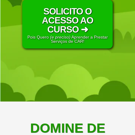
SOLICITO O
ACESSO AO
CURSO ➜
Pois Quero
(e preciso)
Aprender a Prestar
Serviços de CAR!
DOMINE DE