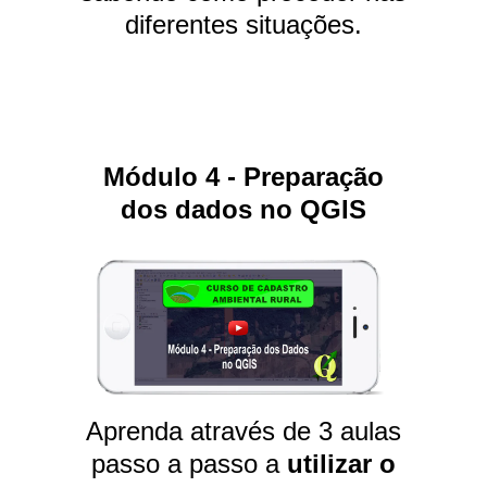
diferentes situações.
Módulo 4 - Preparação
dos dados no QGIS
Aprenda através de 3 aulas
passo a passo a
utilizar o