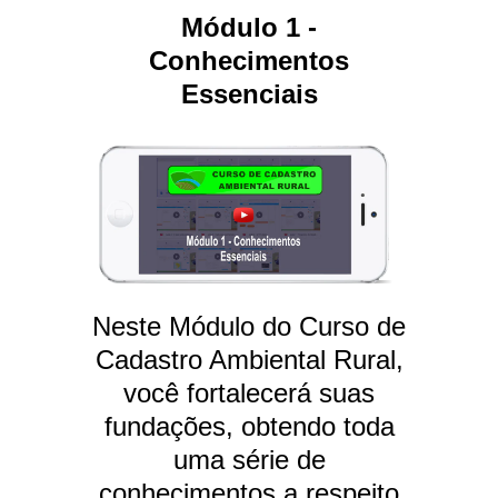
Módulo 1 -
Conhecimentos
Essenciais
Neste Módulo do Curso de
Cadastro Ambiental Rural,
você fortalecerá suas
fundações, obtendo toda
uma série de
conhecimentos a respeito