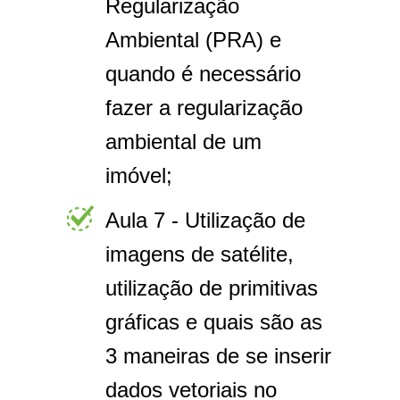
Regularização
Ambiental (PRA) e
quando é necessário
fazer a regularização
ambiental de um
imóvel;
Aula 7 - Utilização de
imagens de satélite,
utilização de primitivas
gráficas e quais são as
3 maneiras de se inserir
dados vetoriais no