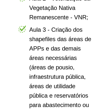
Vegetação Nativa
Remanescente - VNR;
Aula 3 - Criação dos
shapefiles das áreas de
APPs e das demais
áreas necessárias
(áreas de pousio,
infraestrutura pública,
áreas de utilidade
pública e reservatórios
para abastecimento ou