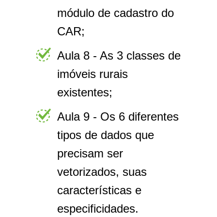
módulo de cadastro do
CAR;
Aula 8 - As 3 classes de
imóveis rurais
existentes;
Aula 9 - Os 6 diferentes
tipos de dados que
precisam ser
vetorizados, suas
características e
especificidades.