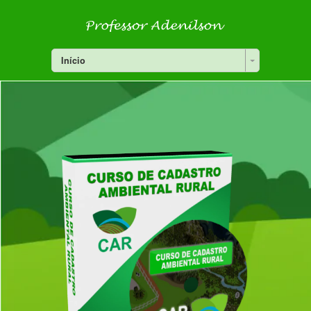
Início