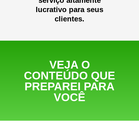
serviço altamente
lucrativo para seus
clientes.
VEJA O
CONTEÚDO QUE
PREPAREI PARA
VOCÊ