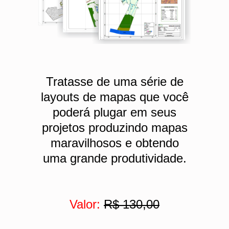
Tratasse de uma série de
layouts de mapas que você
poderá plugar em seus
projetos produzindo mapas
maravilhosos e obtendo
uma grande produtividade.
Valor:
R$ 130,00