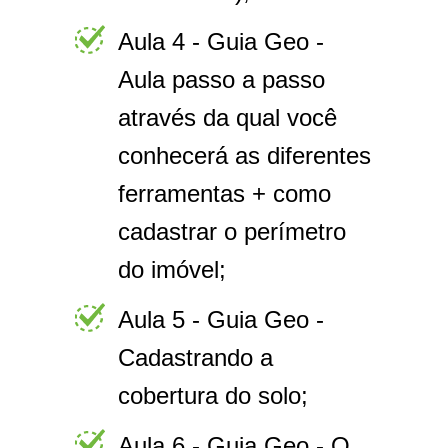
Aula 4 - Guia Geo -
Aula passo a passo
através da qual você
conhecerá as diferentes
ferramentas + como
cadastrar o perímetro
do imóvel;
Aula 5 - Guia Geo -
Cadastrando a
cobertura do solo;
Aula 6 - Guia Geo - O