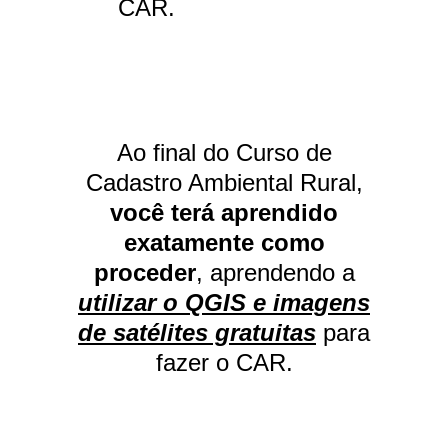
CAR.
Ao final do Curso de
Cadastro Ambiental Rural,
você terá aprendido
exatamente como
proceder
, aprendendo a
utilizar o QGIS e imagens
de satélites gratuitas
para
fazer o CAR.