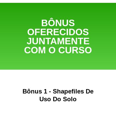
BÔNUS
OFERECIDOS
JUNTAMENTE
COM O CURSO
Bônus 1 - Shapefiles De
Uso Do Solo