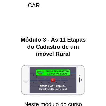
CAR.
Módulo 3 - As 11 Etapas
do Cadastro de um
imóvel Rural
Neste módulo do curso