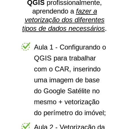
QGIS
profissionalmente,
aprendendo a
fazer a
vetorização dos diferentes
tipos de dados necessários
.
Aula 1 - Configurando o
QGIS para trabalhar
com o CAR, inserindo
uma imagem de base
do Google Satélite no
mesmo + vetorização
do perímetro do imóvel;
Aula 2 - Vetorização da