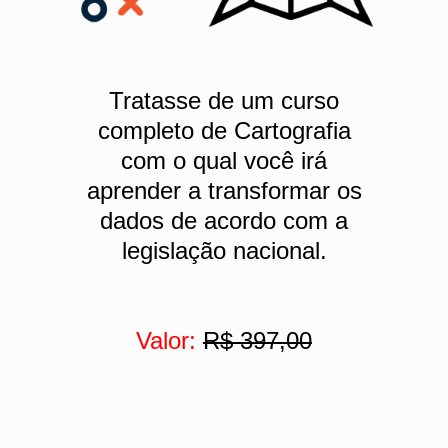
Tratasse de um curso
completo de Cartografia
com o qual você irá
aprender a transformar os
dados de acordo com a
legislação nacional.
Valor:
R$ 397,00