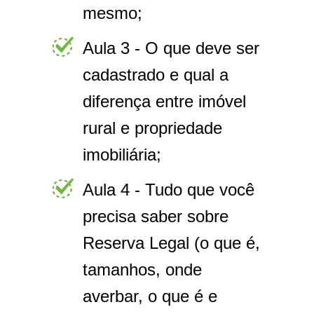
mesmo;
Aula 3 - O que deve ser
cadastrado e qual a
diferença entre imóvel
rural e propriedade
imobiliária;
Aula 4 - Tudo que você
precisa saber sobre
Reserva Legal (o que é,
tamanhos, onde
averbar, o que é e