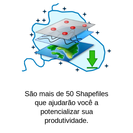
São mais de 50 Shapefiles
que ajudarão você a
potencializar sua
produtividade.