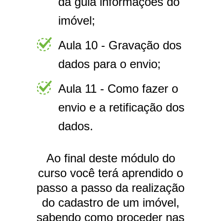
da guia informações do
imóvel;
Aula 10 - Gravação dos
dados para o envio;
Aula 11 - Como fazer o
envio e a retificação dos
dados.
Ao final deste módulo do
curso você terá aprendido o
passo a passo da realização
do cadastro de um imóvel,
sabendo como proceder nas