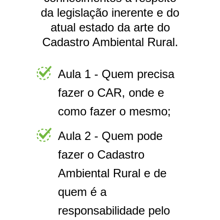
da legislação inerente e do
atual estado da arte do
Cadastro Ambiental Rural.
Aula 1 - Quem precisa
fazer o CAR, onde e
como fazer o mesmo;
Aula 2 - Quem pode
fazer o Cadastro
Ambiental Rural e de
quem é a
responsabilidade pelo