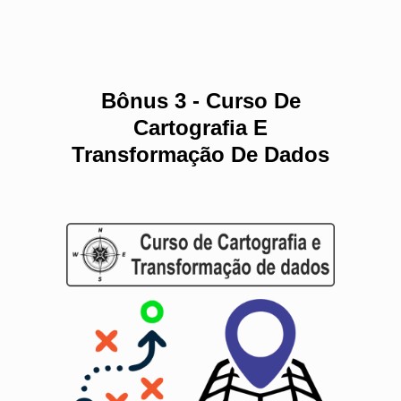
Bônus 3 - Curso De
Cartografia E
Transformação De Dados