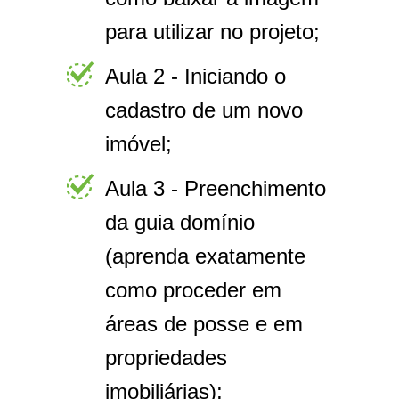
para utilizar no projeto;
Aula 2 - Iniciando o
cadastro de um novo
imóvel;
Aula 3 - Preenchimento
da guia domínio
(aprenda exatamente
como proceder em
áreas de posse e em
propriedades
imobiliárias);