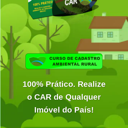
100% Prático. Realize
o CAR de Qualquer
Imóvel do País!