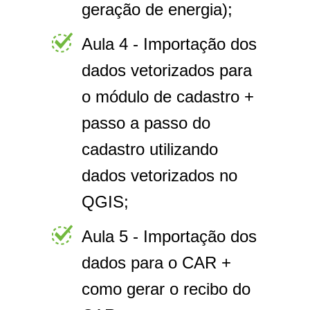
geração de energia);
Aula 4 - Importação dos
dados vetorizados para
o módulo de cadastro +
passo a passo do
cadastro utilizando
dados vetorizados no
QGIS;
Aula 5 - Importação dos
dados para o CAR +
como gerar o recibo do