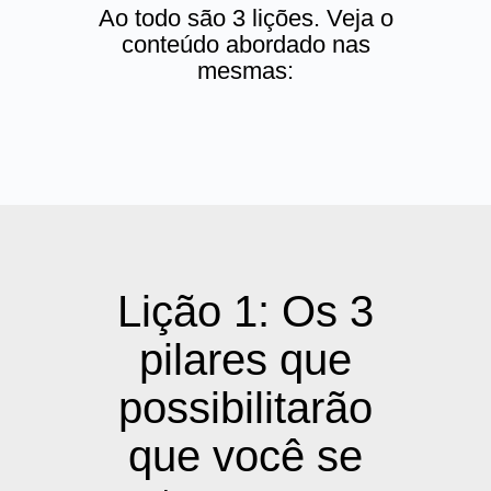
Ao todo são 3 lições. Veja o
conteúdo abordado nas
mesmas:
Lição 1: Os 3
pilares que
possibilitarão
que você se