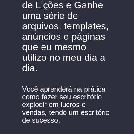
de Lições e Ganhe
uma série de
arquivos, templates,
anúncios e páginas
que eu mesmo
utilizo no meu dia a
dia.
Você aprenderá na prática
como fazer seu escritório
explodir em lucros e
vendas, tendo um escritório
de sucesso.