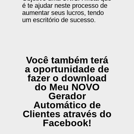
é te ajudar neste processo de
aumentar seus lucros, tendo
um escritório de sucesso.
Você também terá
a oportunidade de
fazer o download
do Meu NOVO
Gerador
Automático de
Clientes através do
Facebook!