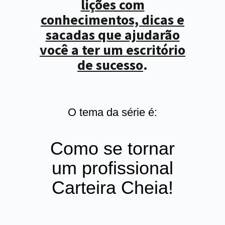
lições com
conhecimentos, dicas e
sacadas que ajudarão
você a ter um escritório
de sucesso
.
O tema da série é:
Como se tornar
um profissional
Carteira Cheia!