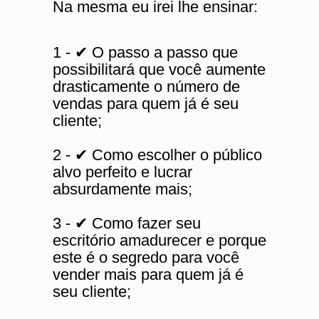
Na mesma eu irei lhe ensinar:
1 - ✔ O passo a passo que
possibilitará que você aumente
drasticamente o número de
vendas para quem já é seu
cliente;
2 - ✔ Como escolher o público
alvo perfeito e lucrar
absurdamente mais;
3 - ✔ Como fazer seu
escritório amadurecer e porque
este é o segredo para você
vender mais para quem já é
seu cliente;