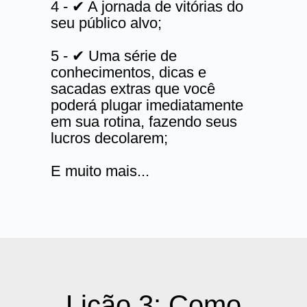
4 - ✔ A jornada de vitórias do
seu público alvo;
5 - ✔ Uma série de
conhecimentos, dicas e
sacadas extras que você
poderá plugar imediatamente
em sua rotina, fazendo seus
lucros decolarem;
E muito mais...
Lição 3: Como