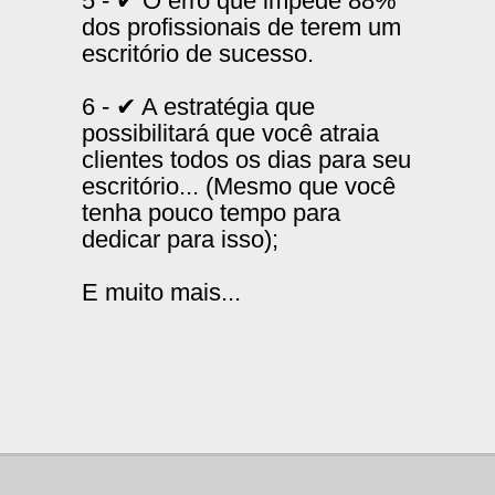
5 - ✔ O erro que impede 88%
dos profissionais de terem um
escritório de sucesso.
6 - ✔ A estratégia que
possibilitará que você atraia
clientes todos os dias para seu
escritório... (Mesmo que você
tenha pouco tempo para
dedicar para isso);
E muito mais...