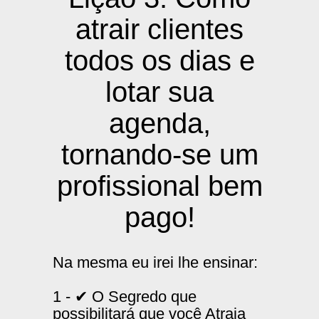
atrair clientes
todos os dias e
lotar sua
agenda,
tornando-se um
profissional bem
pago!
Na mesma eu irei lhe ensinar:
1 - ✔ O Segredo que
possibilitará que você Atraia