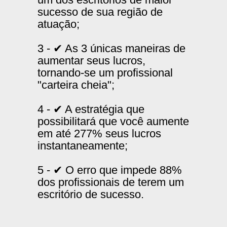
sucesso de sua região de
atuação;
3 - ✔ As 3 únicas maneiras de
aumentar seus lucros,
tornando-se um profissional
"carteira cheia";
4 - ✔ A estratégia que
possibilitará que você aumente
em até 277% seus lucros
instantaneamente;
5 - ✔ O erro que impede 88%
dos profissionais de terem um
escritório de sucesso.