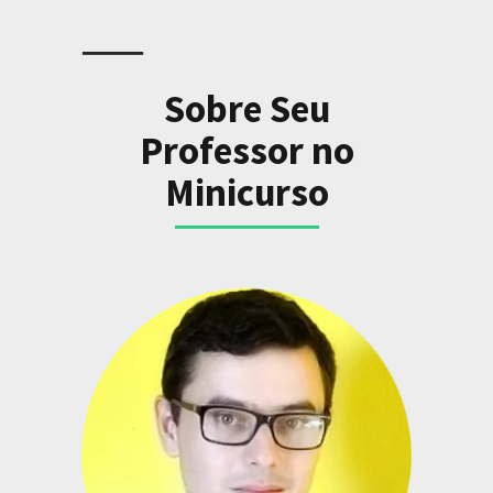
Sobre Seu
Professor no
Minicurso