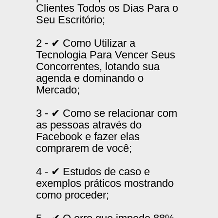
Clientes Todos os Dias Para o
Seu Escritório;
2 - ✔ Como Utilizar a
Tecnologia Para Vencer Seus
Concorrentes, lotando sua
agenda e dominando o
Mercado;
3 - ✔ Como se relacionar com
as pessoas através do
Facebook e fazer elas
comprarem de você;
4 - ✔ Estudos de caso e
exemplos práticos mostrando
como proceder;