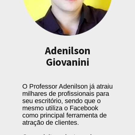
Adenilson
Giovanini
O Professor Adenilson já atraiu
milhares de profissionais para
seu escritório, sendo que o
mesmo utiliza o Facebook
como principal ferramenta de
atração de clientes.