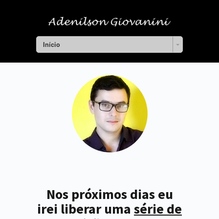
Início
Nos próximos dias eu
irei liberar uma
série de