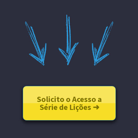
Solicito o Acesso a
Série de Lições ➜