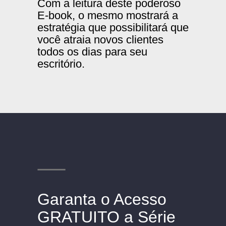
Com a leitura deste poderoso
E-book, o mesmo mostrará a
estratégia que possibilitará que
você atraia novos clientes
todos os dias para seu
escritório.
Garanta o Acesso
GRATUITO a Série