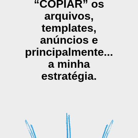
“COPIAR” os
arquivos,
templates,
anúncios e
principalmente...
a minha
estratégia.