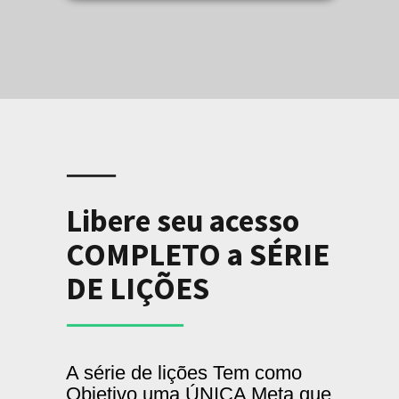
Libere seu acesso
COMPLETO a SÉRIE
DE LIÇÕES
A série de lições Tem como
Objetivo uma ÚNICA Meta que