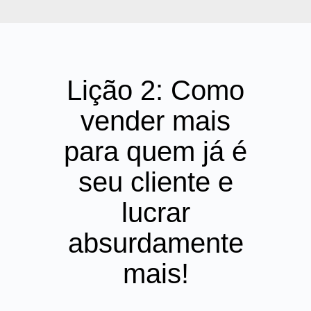
Lição 2: Como
vender mais
para quem já é
seu cliente e
lucrar
absurdamente
mais!