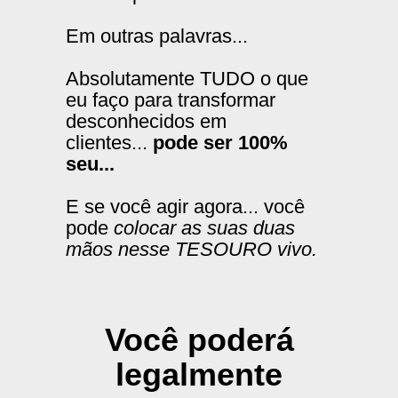
Em outras palavras...
Absolutamente TUDO o que
eu faço para transformar
desconhecidos em
clientes...
pode ser 100%
seu...
E se você agir agora... você
pode
colocar as suas duas
mãos nesse TESOURO vivo.
Você poderá
legalmente