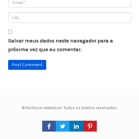
Salvar meus dados neste navegador para a
próxima vez que eu comentar.
© Professor Adenilson. Todos os Direitos reservados.