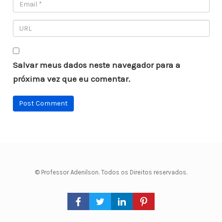
Salvar meus dados neste navegador para a
próxima vez que eu comentar.
© Professor Adenilson. Todos os Direitos reservados.