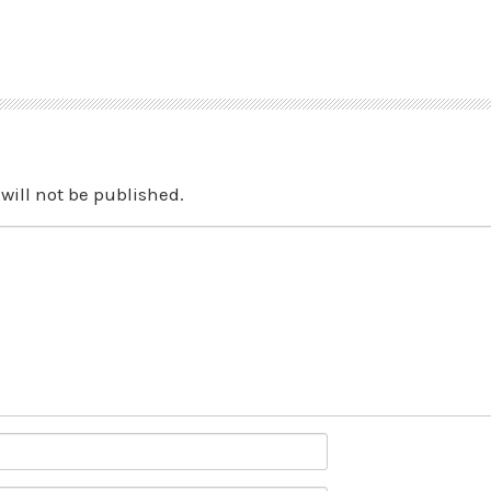
will not be published.