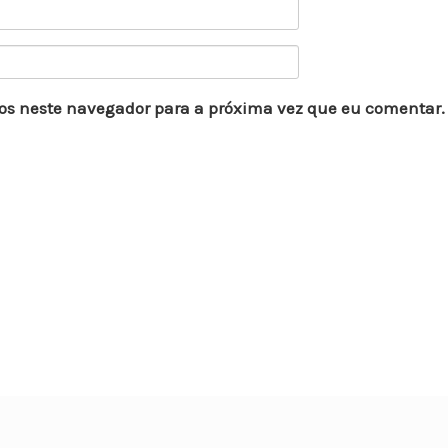
os neste navegador para a próxima vez que eu comentar.