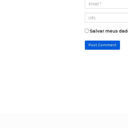
Salvar meus dad