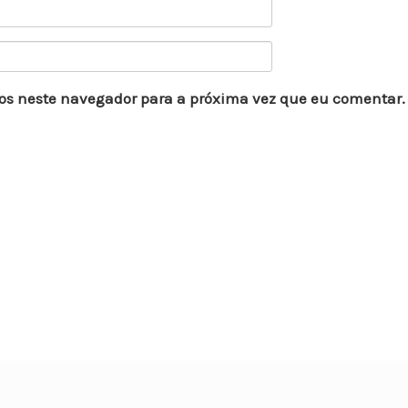
os neste navegador para a próxima vez que eu comentar.