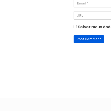
Salvar meus dad