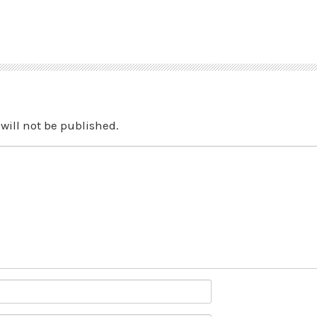
will not be published.