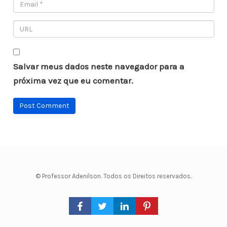
Salvar meus dados neste navegador para a
próxima vez que eu comentar.
© Professor Adenilson. Todos os Direitos reservados.