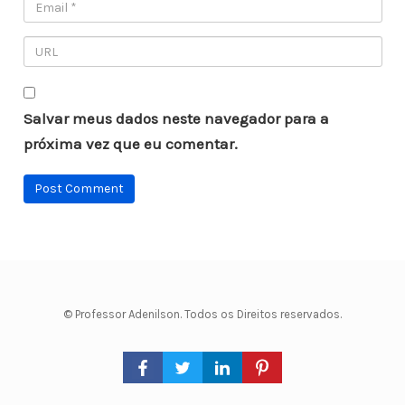
Salvar meus dados neste navegador para a
próxima vez que eu comentar.
© Professor Adenilson. Todos os Direitos reservados.