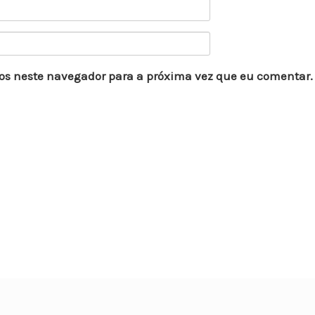
os neste navegador para a próxima vez que eu comentar.