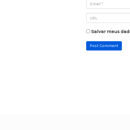
Salvar meus dad