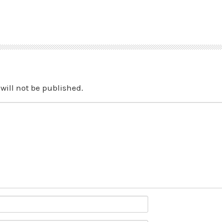
will not be published.