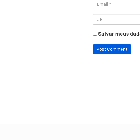
Salvar meus dad