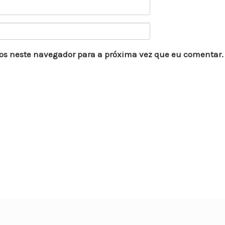
os neste navegador para a próxima vez que eu comentar.