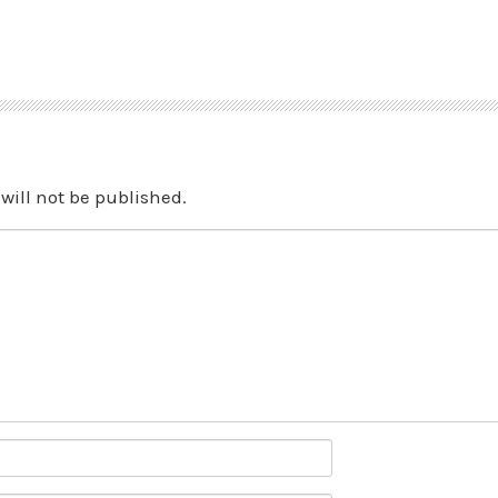
will not be published.