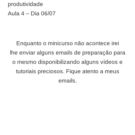
produtividade
Aula 4 – Dia 06/07
Enquanto o minicurso não acontece irei
lhe enviar alguns emails de preparação para
o mesmo disponibilizando alguns vídeos e
tutoriais preciosos. Fique atento a meus
emails.