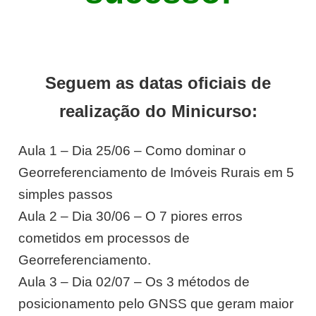
Seguem as datas oficiais de
realização do Minicurso:
Aula 1 – Dia 25/06 – Como dominar o
Georreferenciamento de Imóveis Rurais em 5
simples passos
Aula 2 – Dia 30/06 – O 7 piores erros
cometidos em processos de
Georreferenciamento.
Aula 3 – Dia 02/07 – Os 3 métodos de
posicionamento pelo GNSS que geram maior