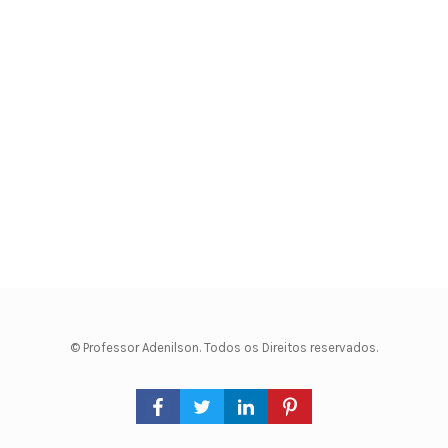
© Professor Adenilson. Todos os Direitos reservados.