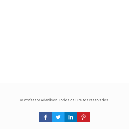
© Professor Adenilson. Todos os Direitos reservados.