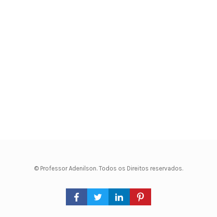
© Professor Adenilson. Todos os Direitos reservados.