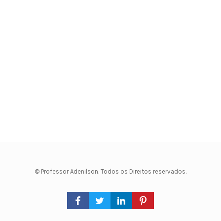
© Professor Adenilson. Todos os Direitos reservados.