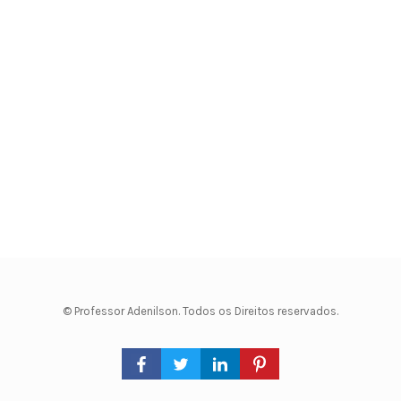
© Professor Adenilson. Todos os Direitos reservados.