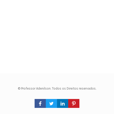
© Professor Adenilson. Todos os Direitos reservados.