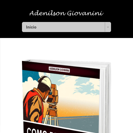
Início