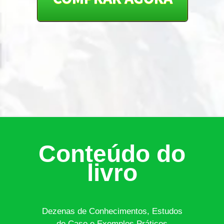
Conteúdo do
livro
Dezenas de Conhecimentos, Estudos
de Caso e Exemplos Práticos