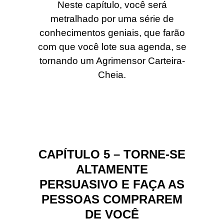
Neste capítulo, você será
metralhado por uma série de
conhecimentos geniais, que farão
com que você lote sua agenda, se
tornando um Agrimensor Carteira-
Cheia.
CAPÍTULO 5 – TORNE-SE
ALTAMENTE
PERSUASIVO E FAÇA AS
PESSOAS COMPRAREM
DE VOCÊ