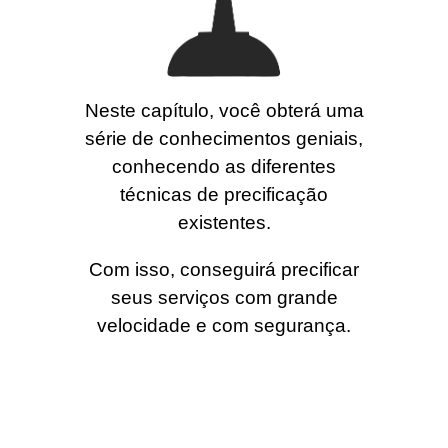
Neste capítulo, você obterá uma
série de conhecimentos geniais,
conhecendo as diferentes
técnicas de precificação
existentes.
Com isso, conseguirá precificar
seus serviços com grande
velocidade e com segurança.