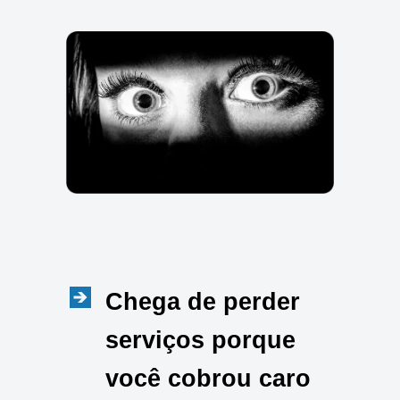
Chega de perder
serviços porque
você cobrou caro