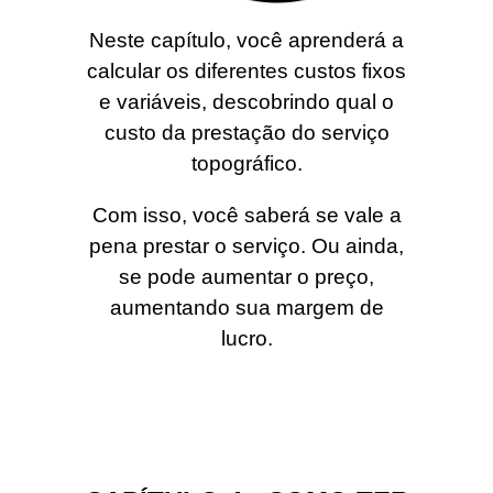
Neste capítulo, você aprenderá a
calcular os diferentes custos fixos
e variáveis, descobrindo qual o
custo da prestação do serviço
topográfico.
Com isso, você saberá se vale a
pena prestar o serviço. Ou ainda,
se pode aumentar o preço,
aumentando sua margem de
lucro.