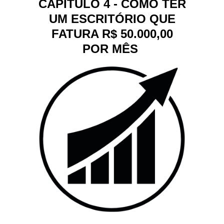
CAPÍTULO 4 - COMO TER
UM ESCRITÓRIO QUE
FATURA R$ 50.000,00
POR MÊS