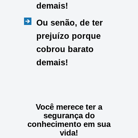
demais!
Ou senão, de ter
prejuízo porque
cobrou barato
demais!
Você merece ter a
segurança do
conhecimento em sua
vida!