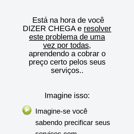
Está na hora de você
DIZER CHEGA e
resolver
este problema de uma
vez por todas
,
aprendendo a cobrar o
preço certo pelos seus
serviços..
Imagine isso:
Imagine-se você
sabendo precificar seus
serviços com