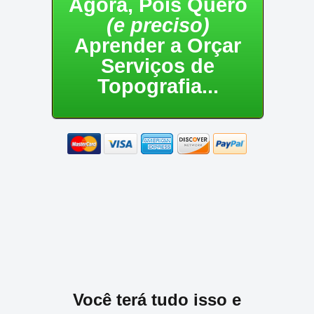
Agora, Pois Quero
(e preciso)
Aprender a Orçar
Serviços de
Topografia...
Você terá tudo isso e