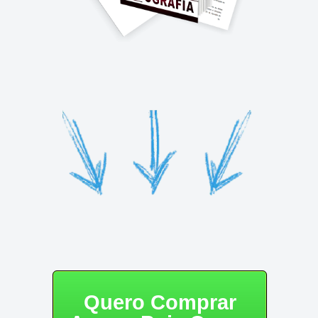
Quero Comprar