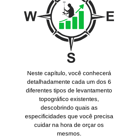
Neste capítulo, você conhecerá
detalhadamente cada um dos 6
diferentes tipos de levantamento
topográfico existentes,
descobrindo quais as
especificidades que você precisa
cuidar na hora de orçar os
mesmos.