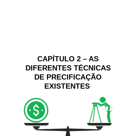
CAPÍTULO 2 – AS
DIFERENTES TÉCNICAS
DE PRECIFICAÇÃO
EXISTENTES