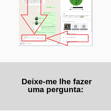
Deixe-me lhe fazer
uma pergunta: