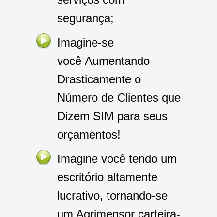
segurança;
Imagine-se
você Aumentando
Drasticamente o
Número de Clientes que
Dizem SIM para seus
orçamentos!
Imagine você tendo um
escritório altamente
lucrativo, tornando-se
um Agrimensor carteira-