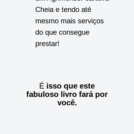
Cheia e tendo até
mesmo mais serviços
do que consegue
prestar!
É
isso que este
fabuloso livro fará por
você.