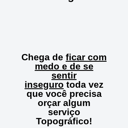
Chega de
ficar com
medo e de se
sentir
inseguro
toda vez
que você precisa
orçar algum
serviço
Topográfico!