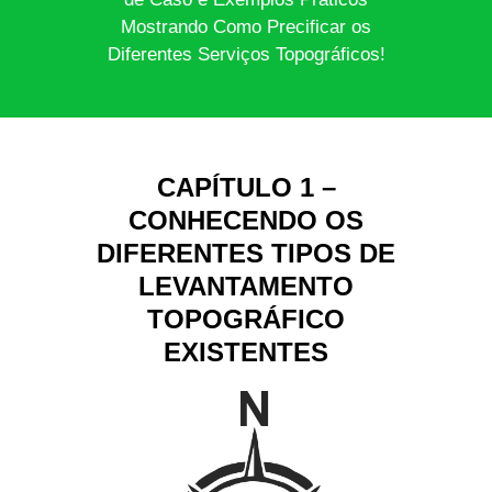
Mostrando Como Precificar os
Diferentes Serviços Topográficos!
CAPÍTULO 1 –
CONHECENDO OS
DIFERENTES TIPOS DE
LEVANTAMENTO
TOPOGRÁFICO
EXISTENTES