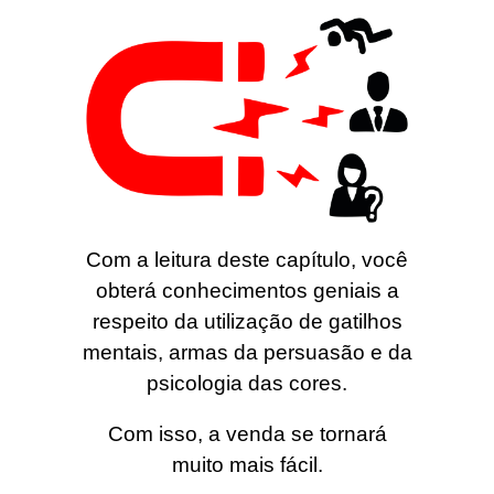
Com a leitura deste capítulo, você
obterá conhecimentos geniais a
respeito da utilização de gatilhos
mentais, armas da persuasão e da
psicologia das cores.
Com isso, a venda se tornará
muito mais fácil.