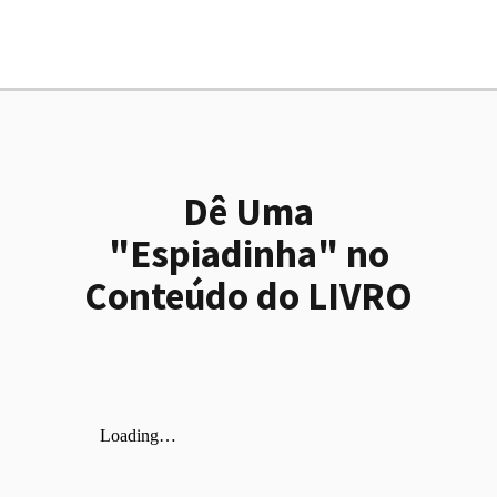
Dê Uma
"Espiadinha" no
Conteúdo do LIVRO