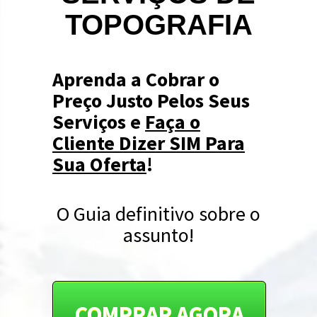
TOPOGRAFIA
Aprenda a Cobrar o
Preço Justo Pelos Seus
Serviços e
Faça o
Cliente Dizer SIM Para
Sua Oferta
!
O Guia definitivo sobre o
assunto!
COMPRAR AGORA