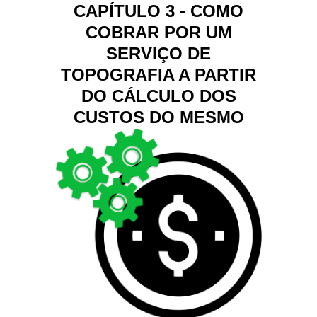
CAPÍTULO 3 - COMO
COBRAR POR UM
SERVIÇO DE
TOPOGRAFIA A PARTIR
DO CÁLCULO DOS
CUSTOS DO MESMO