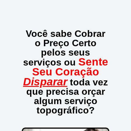
Você sabe Cobrar
o Preço Certo
pelos seus
Sente
serviços ou
Seu Coração
Disparar
toda vez
que precisa orçar
algum serviço
topográfico?