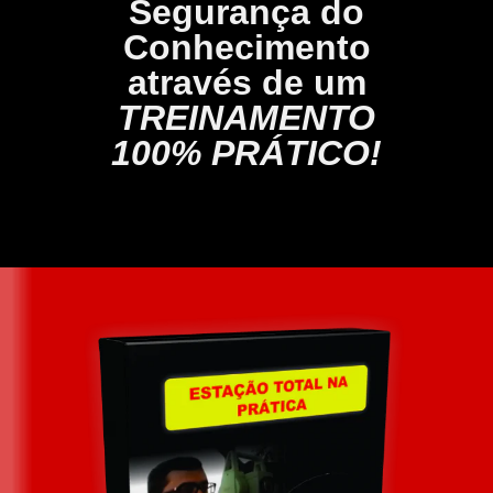
Segurança do
Conhecimento
através de um
TREINAMENTO
100% PRÁTICO!