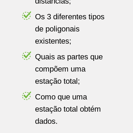
distâncias;
Os 3 diferentes tipos
de poligonais
existentes;
Quais as partes que
compõem uma
estação total;
Como que uma
estação total obtém
dados.