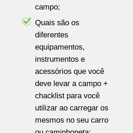
campo;
Quais são os
diferentes
equipamentos,
instrumentos e
acessórios que você
deve levar a campo +
chacklist para você
utilizar ao carregar os
mesmos no seu carro
ou caminhoneta;