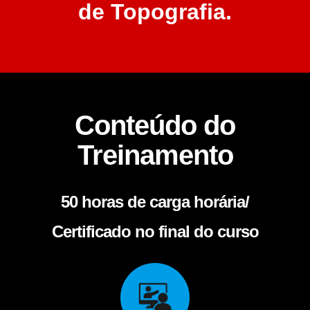
de Topografia.
Conteúdo do
Treinamento
50 horas de carga horária/
Certificado no final do curso