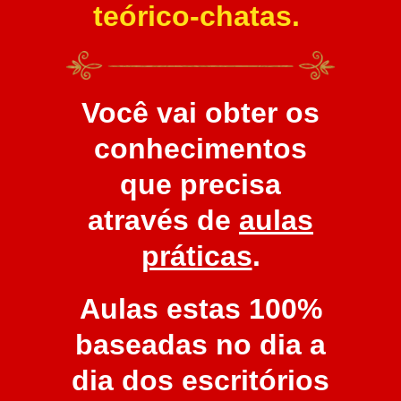
teórico-chatas.
Você vai obter os
conhecimentos
que precisa
através de
aulas
práticas
.
Aulas estas 100%
baseadas no dia a
dia dos escritórios