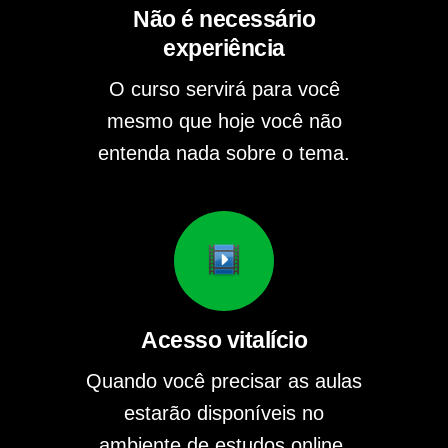
Não é necessário
experiência
O curso servirá para você
mesmo que hoje você não
entenda nada sobre o tema.
Acesso vitalício
Quando você precisar as aulas
estarão disponíveis no
ambiente de estudos online.