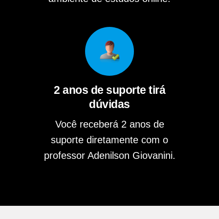
2 anos de suporte tirá
dúvidas
Você receberá 2 anos de
suporte diretamente com o
professor Adenilson Giovanini.