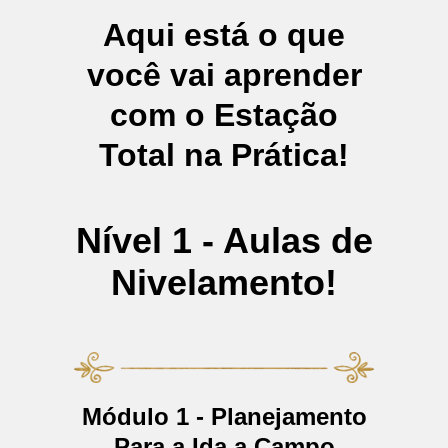
Aqui está o que
você vai aprender
com o Estação
Total na Prática!
Nível 1 - Aulas de
Nivelamento!
Módulo 1 - Planejamento
Para a Ida a Campo