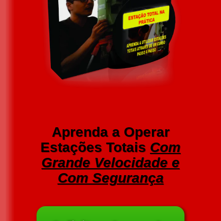
Aprenda a Operar
Estações Totais
Com
Grande Velocidade e
Com Segurança