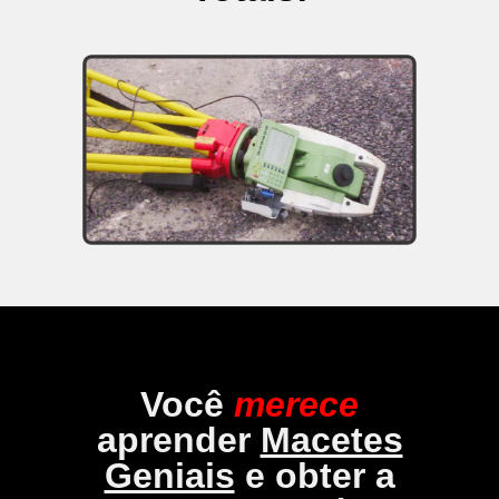
Você
merece
aprender
Macetes
Geniais
e obter a