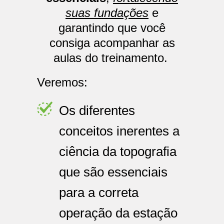
suas fundações
e
garantindo que você
consiga acompanhar as
aulas do treinamento.
Veremos:
Os diferentes
conceitos inerentes a
ciência da topografia
que são essenciais
para a correta
operação da estação