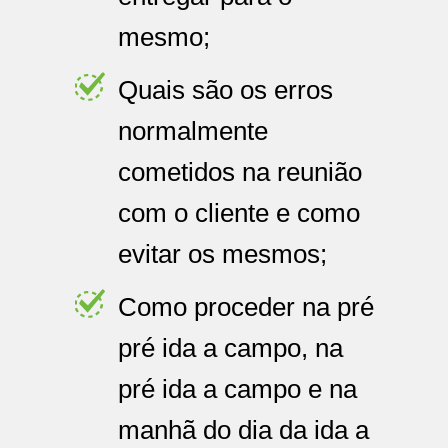
mesmo;
Quais são os erros
normalmente
cometidos na reunião
com o cliente e como
evitar os mesmos;
Como proceder na pré
pré ida a campo, na
pré ida a campo e na
manhã do dia da ida a