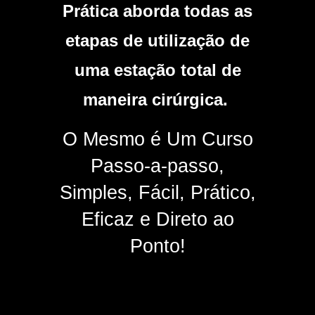
Prática aborda todas as
etapas de utilização de
uma estação total de
maneira cirúrgica.
O Mesmo é Um Curso
Passo-a-passo,
Simples, Fácil, Prático,
Eficaz e Direto ao
Ponto!