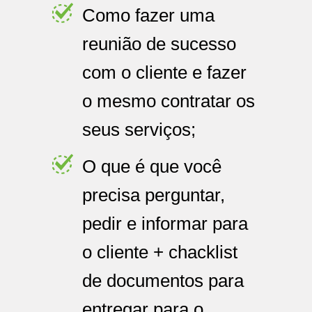
Como fazer uma
reunião de sucesso
com o cliente e fazer
o mesmo contratar os
seus serviços;
O que é que você
precisa perguntar,
pedir e informar para
o cliente + chacklist
de documentos para
entregar para o