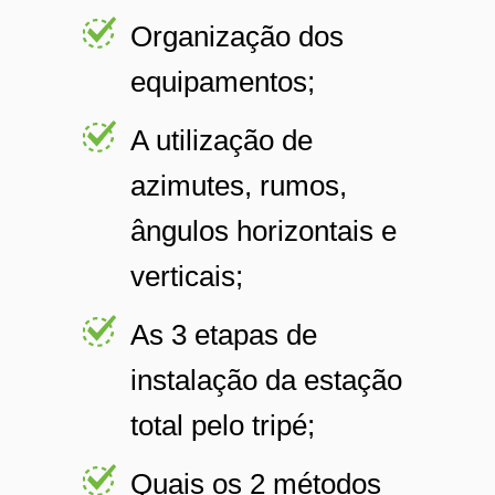
Organização dos
equipamentos;
A utilização de
azimutes, rumos,
ângulos horizontais e
verticais;
As 3 etapas de
instalação da estação
total pelo tripé;
Quais os 2 métodos