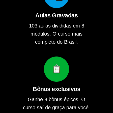
Aulas Gravadas
103 aulas divididas em 8
módulos. O curso mais
completo do Brasil.
Bônus exclusivos
Ganhe 8 bônus épicos. O
curso saí de graça para você.