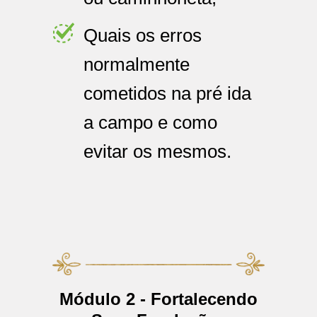
Quais os erros
normalmente
cometidos na pré ida
a campo e como
evitar os mesmos.
Módulo 2 - Fortalecendo