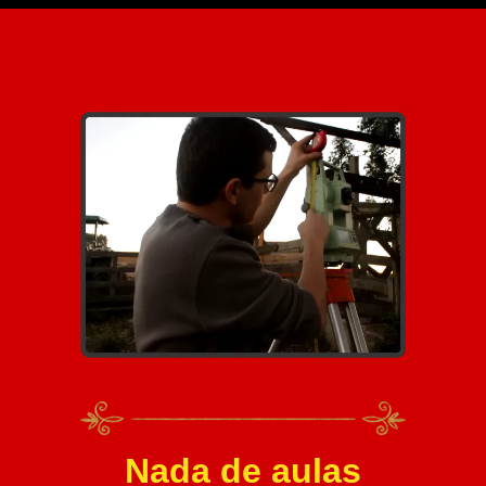
Nada de aulas