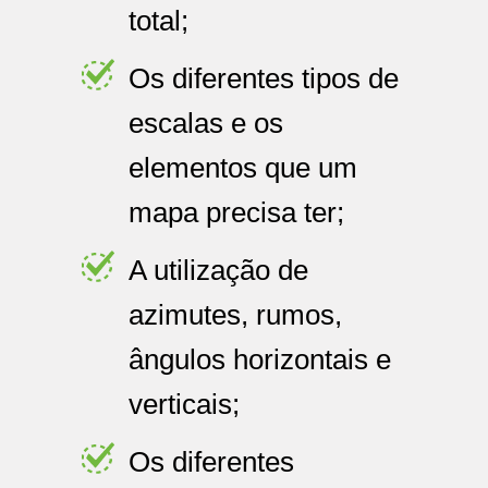
total;
Os diferentes tipos de
escalas e os
elementos que um
mapa precisa ter;
A utilização de
azimutes, rumos,
ângulos horizontais e
verticais;
Os diferentes