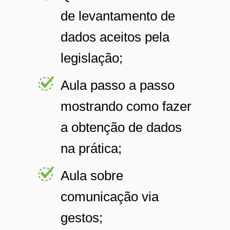
de levantamento de
dados aceitos pela
legislação;
Aula passo a passo
mostrando como fazer
a obtenção de dados
na prática;
Aula sobre
comunicação via
gestos;