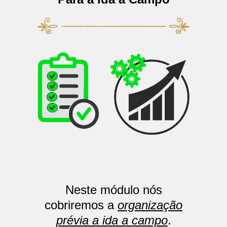
Neste módulo nós
cobriremos a
organização
prévia a ida a campo
.