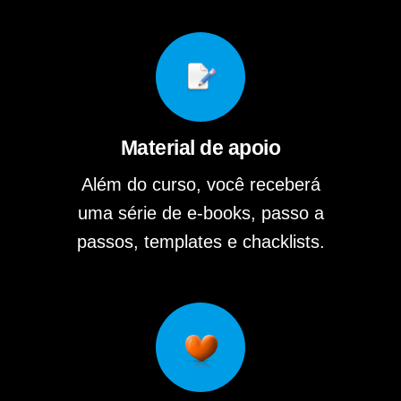
Material de apoio
Além do curso, você receberá
uma série de e-books, passo a
passos, templates e chacklists.