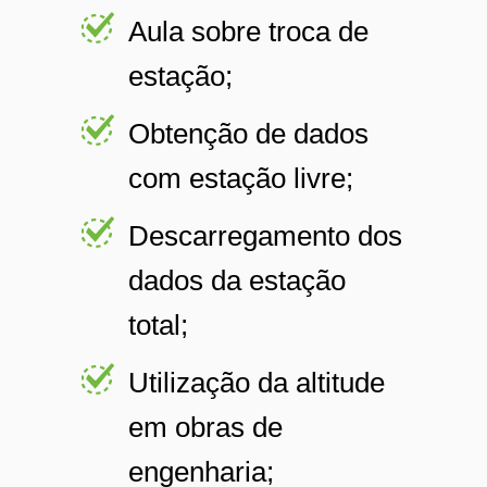
Aula sobre troca de
estação;
Obtenção de dados
com estação livre;
Descarregamento dos
dados da estação
total;
Utilização da altitude
em obras de
engenharia;