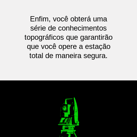
Enfim, você obterá uma
série de conhecimentos
topográficos que garantirão
que você opere a estação
total de maneira segura.