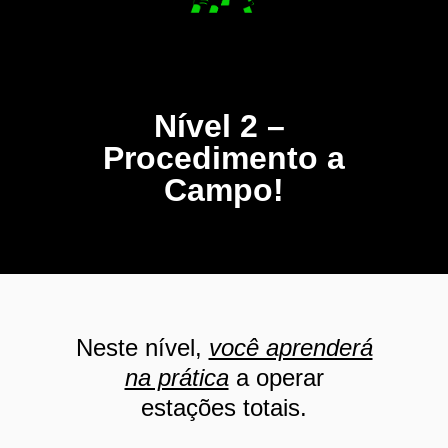
Nível 2 –
Procedimento a
Campo!
Neste nível,
você aprenderá
na prática
a operar
estações totais.