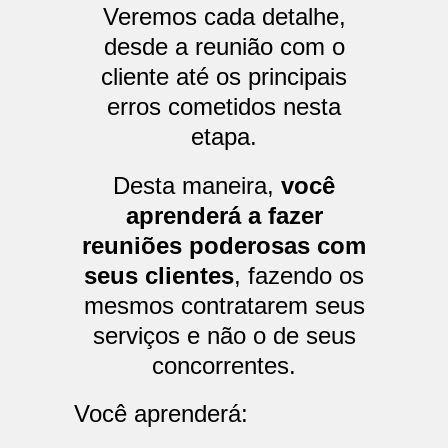
Veremos cada detalhe,
desde a reunião com o
cliente até os principais
erros cometidos nesta
etapa.
Desta maneira,
você
aprenderá a fazer
reuniões poderosas com
seus clientes
, fazendo os
mesmos contratarem seus
serviços e não o de seus
concorrentes.
Você aprenderá: