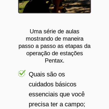
Uma série de aulas
mostrando de maneira
passo a passo as etapas da
operação de estações
Pentax.
Quais são os
cuidados básicos
essenciais que você
precisa ter a campo;