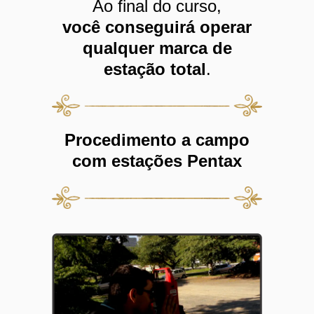
Ao final do curso,
você conseguirá operar
qualquer marca de
estação total
.
Procedimento a campo
com estações Pentax