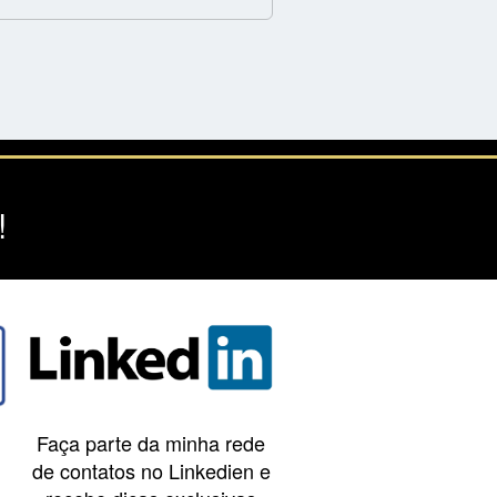
!
Faça parte da minha rede
de contatos no Linkedien e