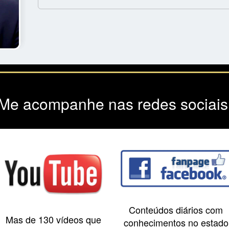
Me acompanhe nas redes sociais
Conteúdos diários com
Mas de 130 vídeos que
conhecimentos no estado