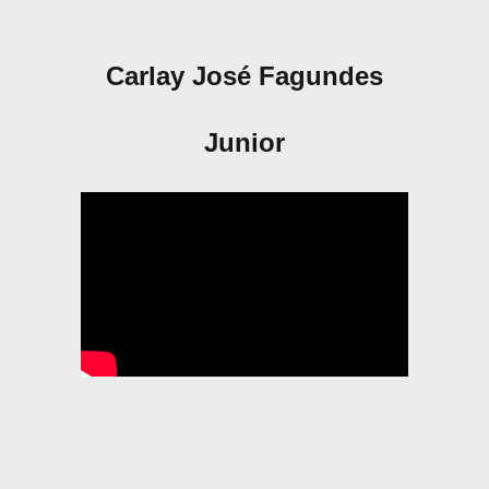
Carlay José Fagundes
Junior