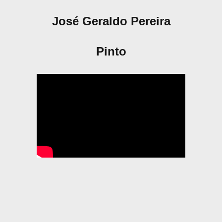
José Geraldo Pereira
Pinto