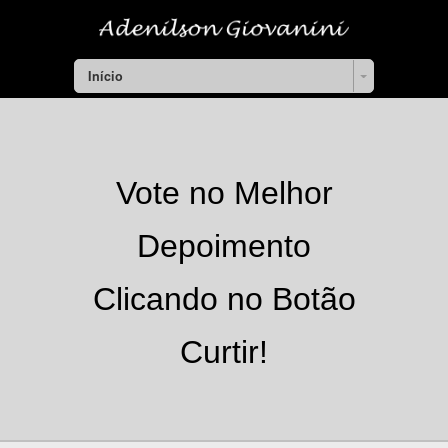
Início
Vote no Melhor
Depoimento
Clicando no Botão
Curtir!