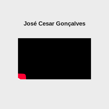
José Cesar Gonçalves