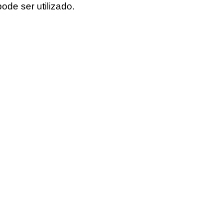
de ser utilizado.