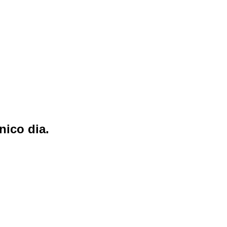
nico dia.