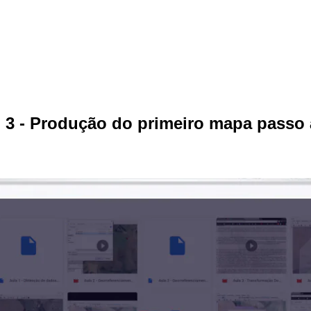
 3 - Produção do primeiro mapa passo 