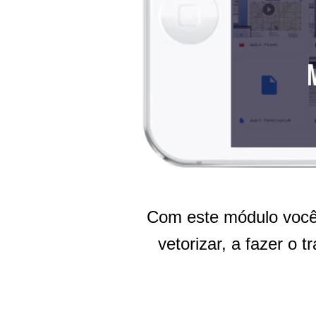
Com este módulo você 
vetorizar, a fazer o 