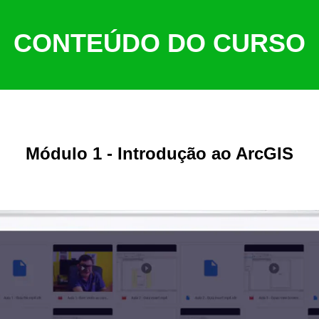
CONTEÚDO DO CURSO
Módulo 1 - Introdução ao ArcGIS