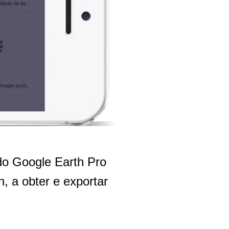
do Google Earth Pro
, a obter e exportar