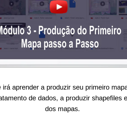
irá aprender a produzir seu primeiro ma
tratamento de dados, a produzir shapefiles e
dos mapas.