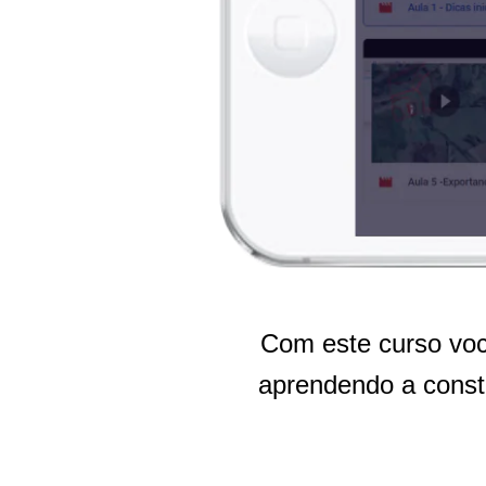
Com este curso voc
aprendendo a constr