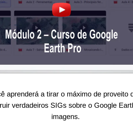
ê aprenderá a tirar o máximo de proveito 
uir verdadeiros SIGs sobre o Google Earth
imagens.