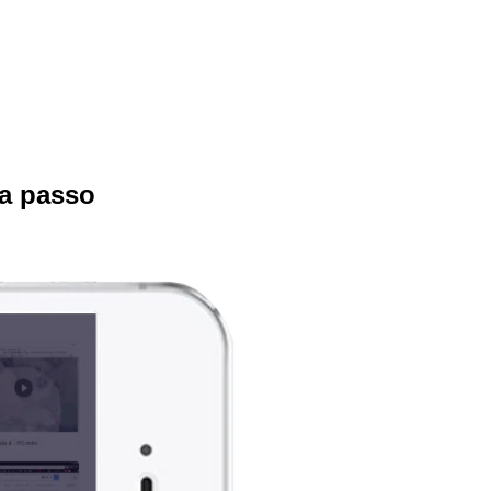
a passo