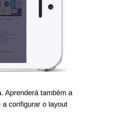
pa. Aprenderá também a
 a configurar o layout