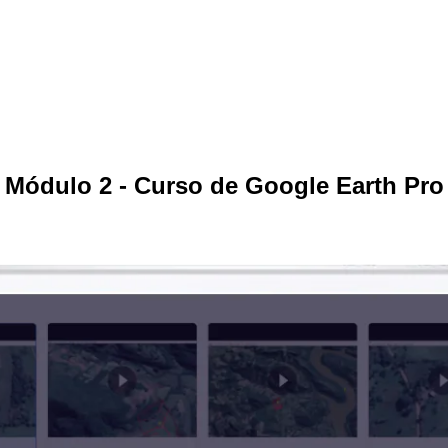
Módulo 2 - Curso de Google Earth Pro