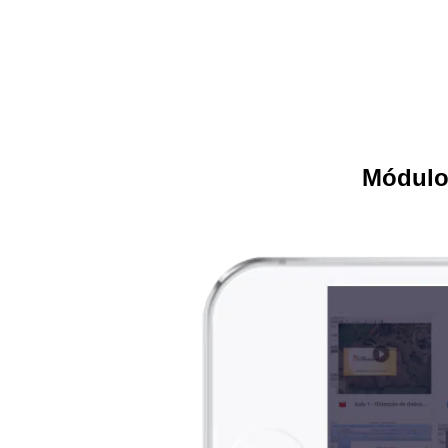
Módulo