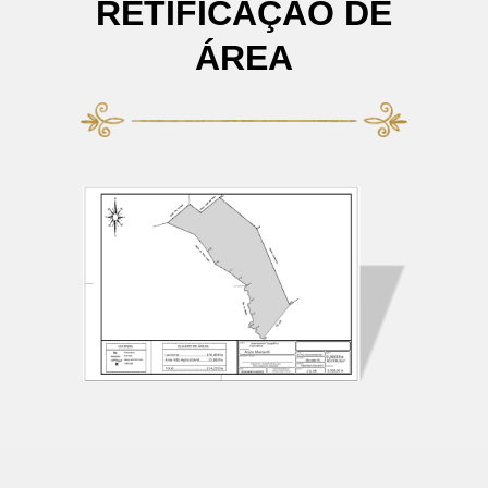
RETIFICAÇÃO DE
ÁREA