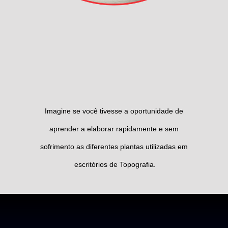
Imagine se você tivesse a oportunidade de
aprender a elaborar rapidamente e sem
sofrimento as diferentes plantas utilizadas em
escritórios de Topografia.