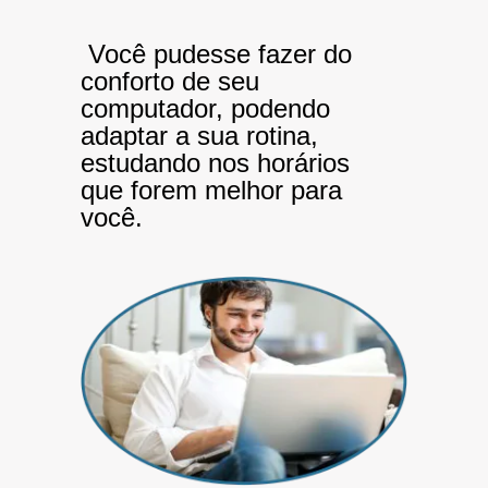
Você pudesse fazer do
conforto de seu
computador, podendo
adaptar a sua rotina,
estudando nos horários
que forem melhor para
você.