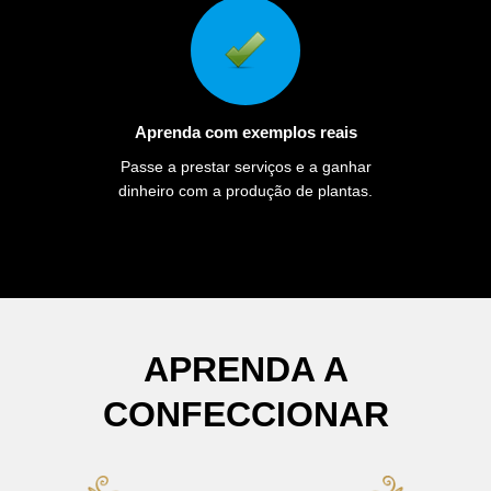
Aprenda com exemplos reais
Passe a prestar serviços e a ganhar
dinheiro com a produção de plantas.
APRENDA A
CONFECCIONAR