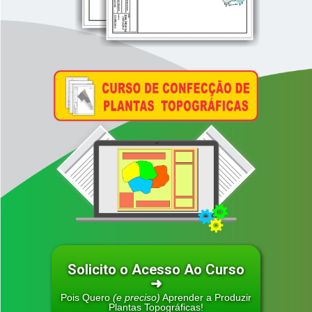
Solicito o Acesso Ao Curso
➜
Pois Quero
(e preciso)
Aprender a Produzir
Plantas Topográficas!