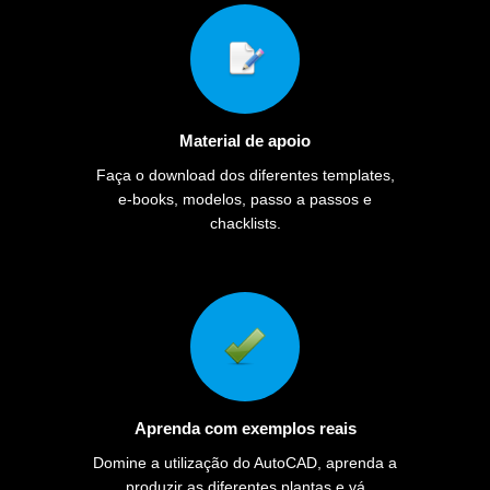
Material de apoio
Faça o download dos diferentes templates,
e-books, modelos, passo a passos e
chacklists.
Aprenda com exemplos reais
Domine a utilização do AutoCAD, aprenda a
produzir as diferentes plantas e vá