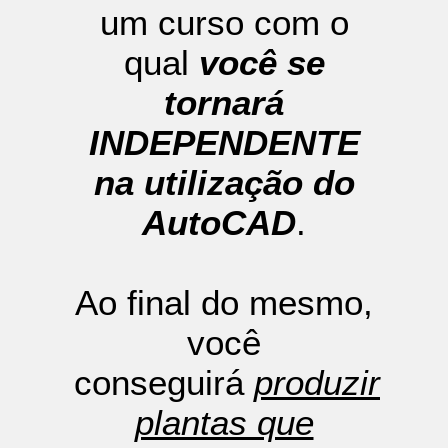
um curso com o
qual
você se
tornará
INDEPENDENTE
na utilização do
AutoCAD
.
Ao final do mesmo,
você
conseguirá
produzir
plantas que