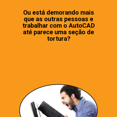
Ou está demorando mais
que as outras pessoas e
trabalhar com o AutoCAD
até parece uma seção de
tortura?