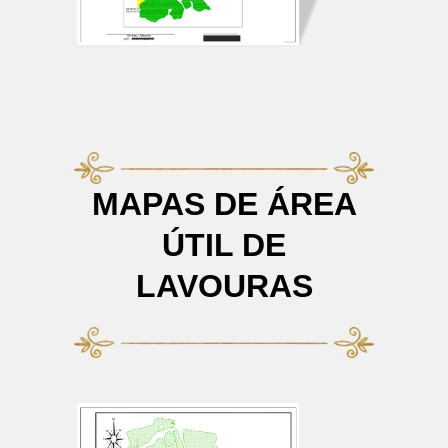
MAPAS DE ÁREA
ÚTIL DE
LAVOURAS