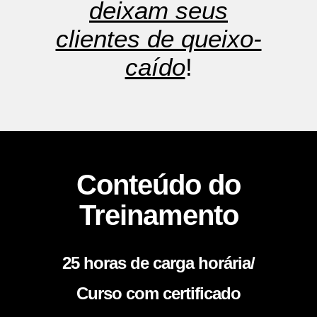
deixam seus
clientes de queixo-
caído
!
Conteúdo do
Treinamento
25 horas de carga horária/
Curso com certificado