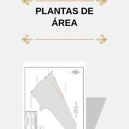
PLANTAS DE
ÁREA