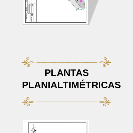
PLANTAS
PLANIALTIMÉTRICAS