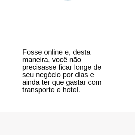
Fosse online e, desta
maneira, você não
precisasse ficar longe de
seu negócio por dias e
ainda ter que gastar com
transporte e hotel.