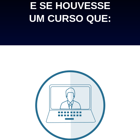
E SE HOUVESSE
UM CURSO QUE: