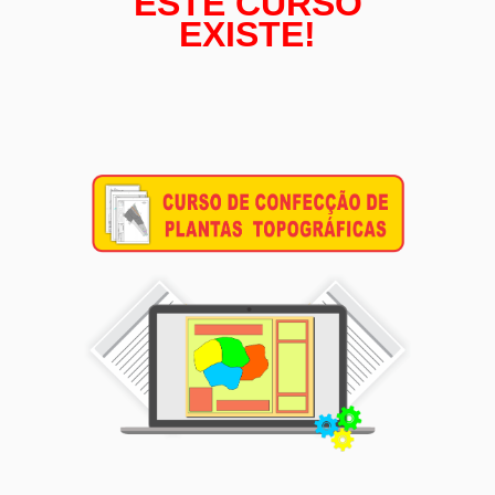
ESTE CURSO
EXISTE!