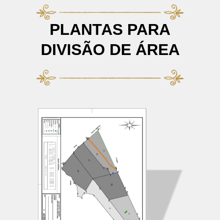
PLANTAS PARA
DIVISÃO DE ÁREA