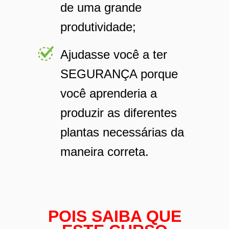
de uma grande
produtividade;
Ajudasse você a ter
SEGURANÇA porque
você aprenderia a
produzir as diferentes
plantas necessárias da
maneira correta.
POIS SAIBA QUE