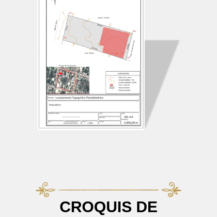
CROQUIS DE