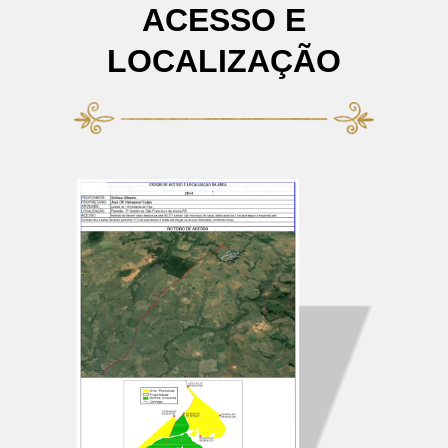
ACESSO E
LOCALIZAÇÃO