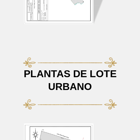
PLANTAS DE LOTE
URBANO