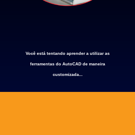
Você está tentando aprender a utilizar as
ferramentas do AutoCAD de maneira
customizada...