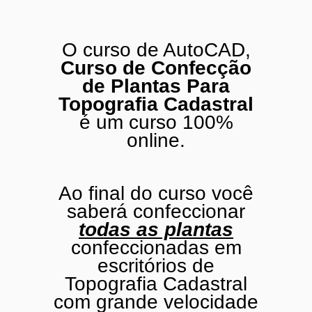
O curso de AutoCAD,
Curso de Confecção
de Plantas Para
Topografia Cadastral
é um curso 100%
online.
Ao final do curso você
saberá confeccionar
todas
as plantas
confeccionadas em
escritórios de
Topografia Cadastral
com grande velocidade