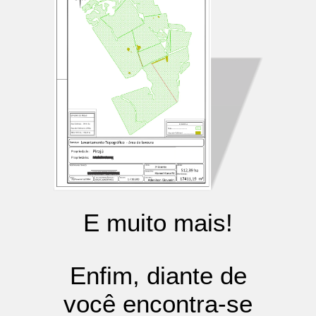
E muito mais!
Enfim, diante de
você encontra-se