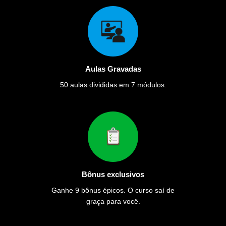
Aulas Gravadas
50 aulas divididas em 7 módulos.
Bônus exclusivos
Ganhe 9 bônus épicos. O curso saí de
graça para você.