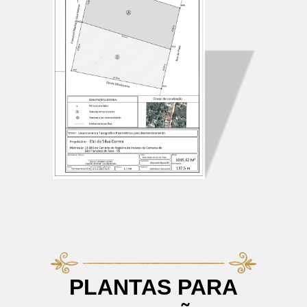
PLANTAS PARA