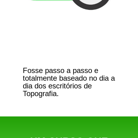
Fosse passo a passo e
totalmente baseado no dia a
dia dos escritórios de
Topografia.