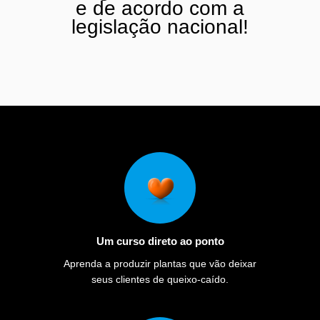
e de acordo com a
legislação nacional!
Um curso direto ao ponto
Aprenda a produzir plantas que vão deixar
seus clientes de queixo-caído.