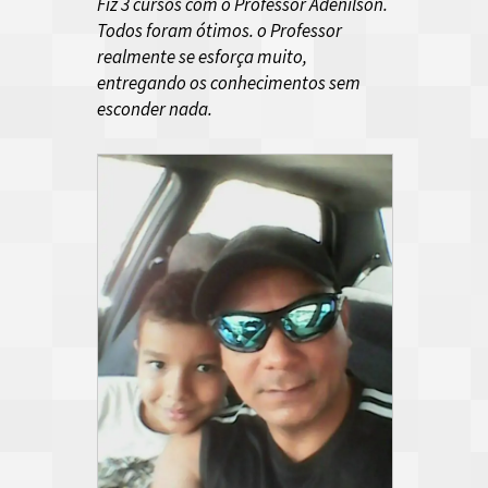
Fiz 3 cursos com o Professor Adenilson.
Todos foram ótimos. o Professor
realmente se esforça muito,
entregando os conhecimentos sem
esconder nada.