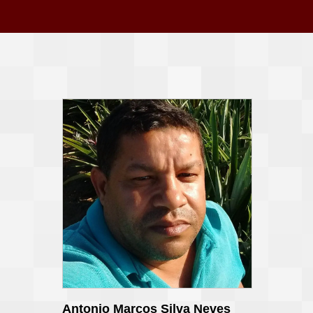
Antonio Marcos Silva Neves