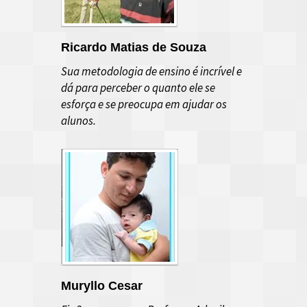
Ricardo Matias de Souza
Sua metodologia de ensino é incrível e
dá para perceber o quanto ele se
esforça e se preocupa em ajudar os
alunos.
Muryllo Cesar