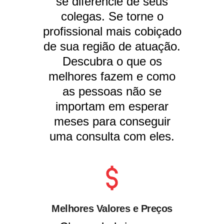
se diferencie de seus
colegas. Se torne o
profissional mais cobiçado
de sua região de atuação.
Descubra o que os
melhores fazem e como
as pessoas não se
importam em esperar
meses para conseguir
uma consulta com eles.
Melhores Valores e Preços