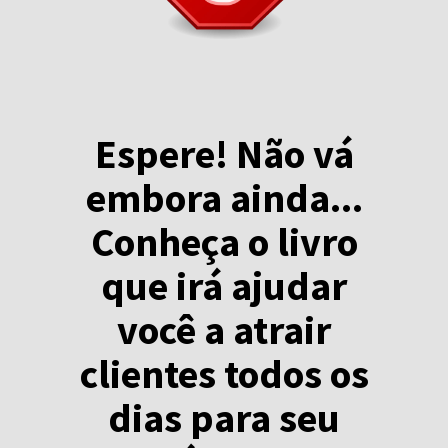
Espere! Não vá
embora ainda...
Conheça o livro
que irá ajudar
você a atrair
clientes todos os
dias para seu