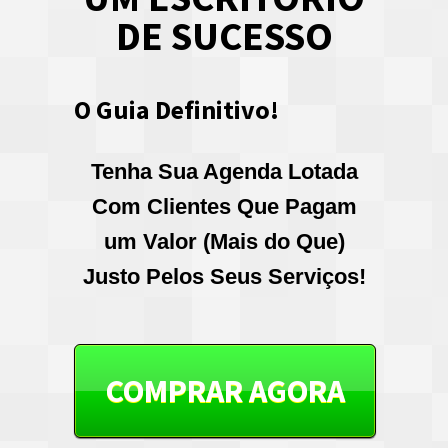
DE SUCESSO
O Guia Definitivo!
Tenha Sua Agenda Lotada
Com Clientes Que Pagam
um Valor (Mais do Que)
Justo Pelos Seus Serviços!
COMPRAR AGORA