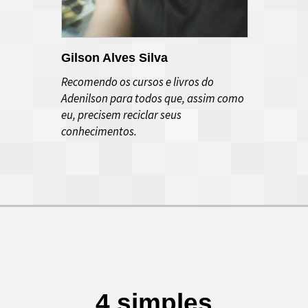
Gilson Alves Silva
Recomendo os cursos e livros do
Adenilson para todos que, assim como
eu, precisem reciclar seus
conhecimentos.
4 simples