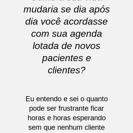
mudaria se dia após
dia você acordasse
com sua agenda
lotada de novos
pacientes e
clientes?
Eu entendo e sei o quanto
pode ser frustrante ficar
horas e horas esperando
sem que nenhum cliente