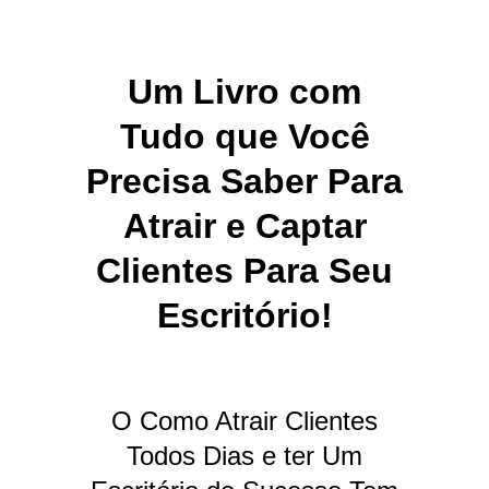
Um Livro com
Tudo que Você
Precisa Saber Para
Atrair e Captar
Clientes Para Seu
Escritório!
O Como Atrair Clientes
Todos Dias e ter Um