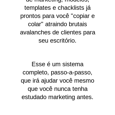
templates e chacklists já
prontos para você "copiar e
colar" atraindo brutais
avalanches de clientes para
seu escritório.
Esse é um sistema
completo, passo-a-passo,
que irá ajudar você mesmo
que você nunca tenha
estudado marketing antes.