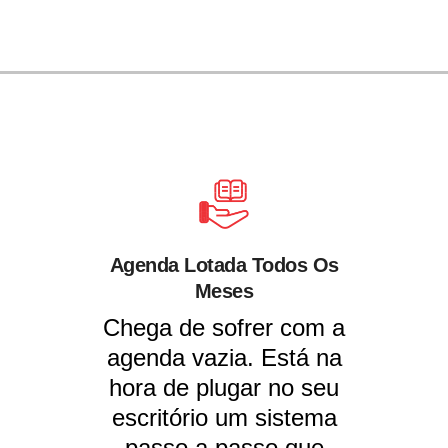
Agenda Lotada Todos Os
Meses
Chega de sofrer com a
agenda vazia. Está na
hora de plugar no seu
escritório um sistema
passo a passo que