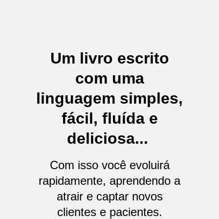
Um livro escrito
com uma
linguagem simples,
fácil, fluída e
deliciosa...
Com isso você evoluirá
rapidamente, aprendendo a
atrair e captar novos
clientes e pacientes.