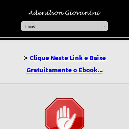
Início
Clique Neste Link e Baixe
>
Gratuitamente o Ebook...