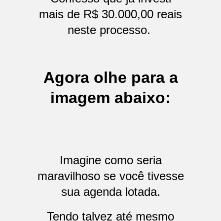
mais de R$ 30.000,00 reais
neste processo.
Agora olhe para a
imagem abaixo:
Imagine como seria
maravilhoso se você tivesse
sua agenda lotada.
Tendo talvez até mesmo