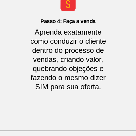
Passo 4: Faça a venda
Aprenda exatamente
como conduzir o cliente
dentro do processo de
vendas, criando valor,
quebrando objeções e
fazendo o mesmo dizer
SIM para sua oferta.