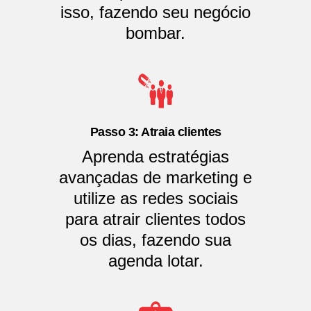
isso, fazendo seu negócio
bombar.
Passo 3: Atraia clientes
Aprenda estratégias
avançadas de marketing e
utilize as redes sociais
para atrair clientes todos
os dias, fazendo sua
agenda lotar.