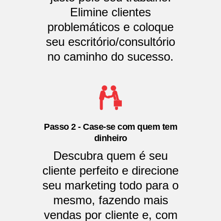
Elimine clientes
problemáticos e coloque
seu escritório/consultório
no caminho do sucesso.
Passo 2 - Case-se com quem tem
dinheiro
Descubra quem é seu
cliente perfeito e direcione
seu marketing todo para o
mesmo, fazendo mais
vendas por cliente e, com