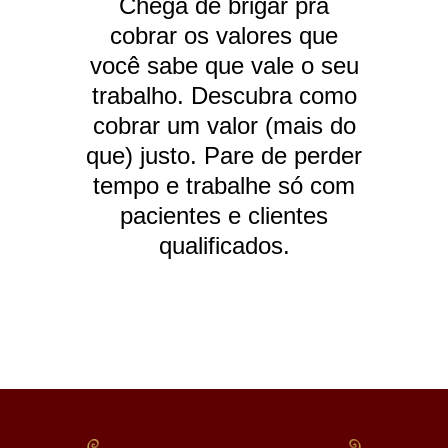
Chega de brigar pra
cobrar os valores que
você sabe que vale o seu
trabalho. Descubra como
cobrar um valor (mais do
que) justo. Pare de perder
tempo e trabalhe só com
pacientes e clientes
qualificados.