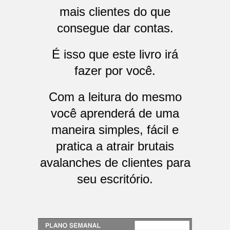
mais clientes do que
consegue dar contas.
É isso que este livro irá
fazer por você.
Com a leitura do mesmo
você aprenderá de uma
maneira simples, fácil e
pratica a atrair brutais
avalanches de clientes para
seu escritório.