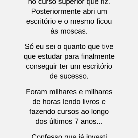
no curso superior que fiz.
Posteriormente abri um
escritório e o mesmo ficou
ás moscas.
Só eu sei o quanto que tive
que estudar para finalmente
conseguir ter um escritório
de sucesso.
Foram milhares e milhares
de horas lendo livros e
fazendo cursos ao longo
dos últimos 7 anos...
Confesso que já investi