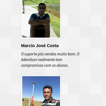
Marcio José Costa
O suporte pós vendas muito bom. O
Adenilson realmente tem
compromisso com os alunos.