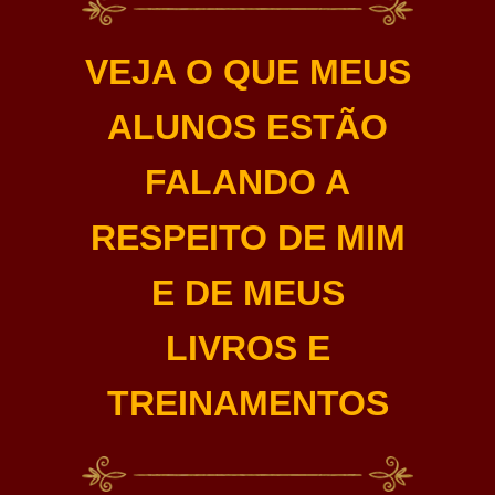
VEJA O QUE MEUS
ALUNOS ESTÃO
FALANDO A
RESPEITO DE MIM
E DE MEUS
LIVROS E
TREINAMENTOS