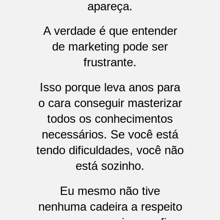
apareça.
A verdade é que entender
de marketing pode ser
frustrante.
Isso porque leva anos para
o cara conseguir masterizar
todos os conhecimentos
necessários. Se você está
tendo dificuldades, você não
está sozinho.
Eu mesmo não tive
nenhuma cadeira a respeito