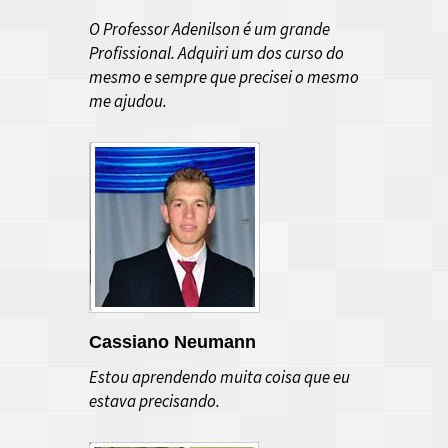
O Professor Adenilson é um grande
Profissional. Adquiri um dos curso do
mesmo e sempre que precisei o mesmo
me ajudou.
Cassiano Neumann
Estou aprendendo muita coisa que eu
estava precisando.