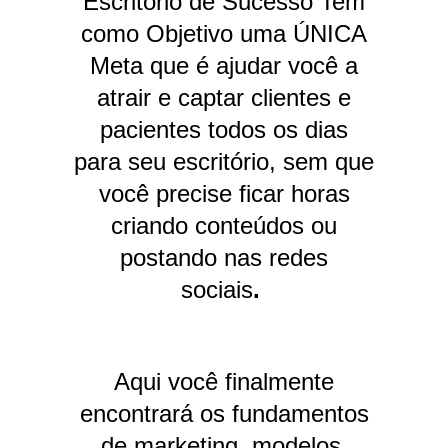
Escritório de Sucesso Tem
como Objetivo uma ÚNICA
Meta que é ajudar você a
atrair e captar clientes e
pacientes todos os dias
para seu escritório, sem que
você precise ficar horas
criando conteúdos ou
postando nas redes
sociais
.
Aqui você finalmente
encontrará os fundamentos
de marketing, modelos,