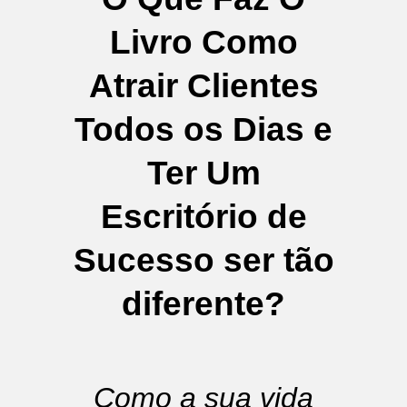
Livro Como
Atrair Clientes
Todos os Dias e
Ter Um
Escritório de
Sucesso ser tão
diferente?
Como a sua vida