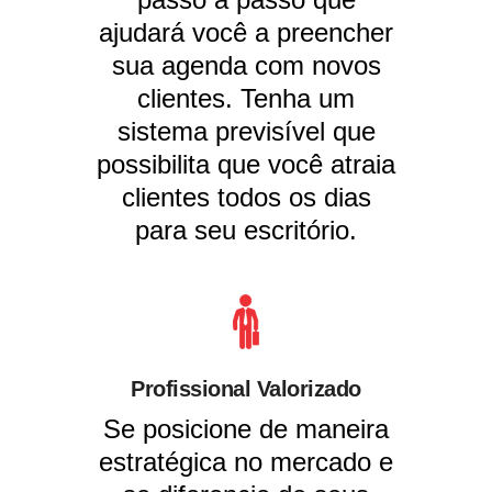
ajudará você a preencher
sua agenda com novos
clientes. Tenha um
sistema previsível que
possibilita que você atraia
clientes todos os dias
para seu escritório.
Profissional Valorizado
Se posicione de maneira
estratégica no mercado e