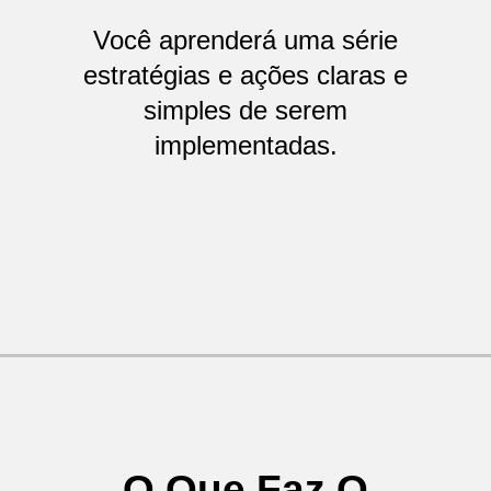
Você aprenderá uma série
estratégias e ações claras e
simples de serem
implementadas.
O Que Faz O