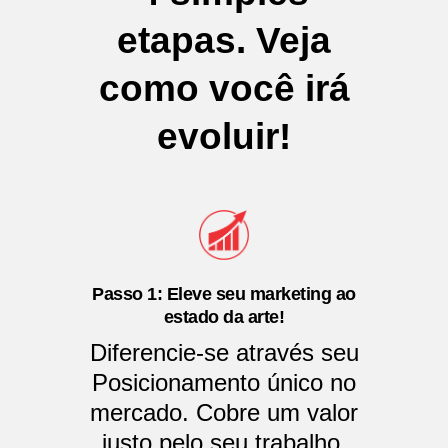
etapas. Veja
como você irá
evoluir!
Passo 1: Eleve seu marketing ao
estado da arte!
Diferencie-se através seu
Posicionamento único no
mercado. Cobre um valor
justo pelo seu trabalho.