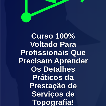
Curso 100%
Voltado Para
Profissionais Que
Precisam Aprender
Os Detalhes
Práticos da
Prestação de
Serviços de
Topografia!