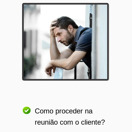
Como proceder na
reunião com o cliente?