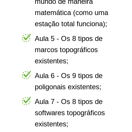
mundo de maneira
matemática (como uma
estação total funciona);
Aula 5 - Os 8 tipos de
marcos topográficos
existentes;
Aula 6 - Os 9 tipos de
poligonais existentes;
Aula 7 - Os 8 tipos de
softwares topográficos
existentes;