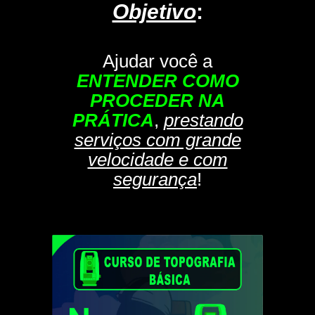
Objetivo
:
Ajudar você a
ENTENDER COMO
PROCEDER NA
PRÁTICA
,
prestando
serviços com grande
velocidade e com
segurança
!