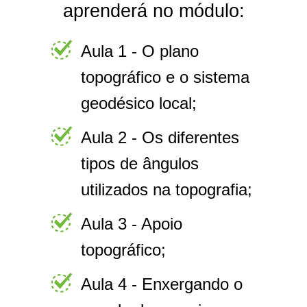
aprenderá no módulo:
Aula 1 - O plano
topográfico e o sistema
geodésico local;
Aula 2 - Os diferentes
tipos de ângulos
utilizados na topografia;
Aula 3 - Apoio
topográfico;
Aula 4 - Enxergando o