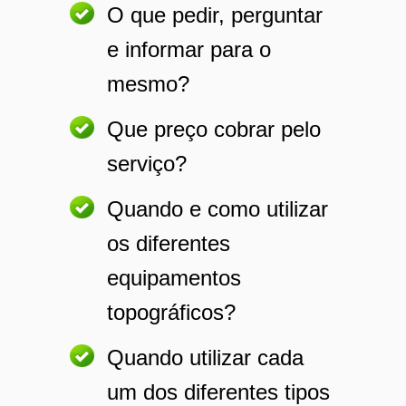
O que pedir, perguntar
e informar para o
mesmo?
Que preço cobrar pelo
serviço?
Quando e como utilizar
os diferentes
equipamentos
topográficos?
Quando utilizar cada
um dos diferentes tipos