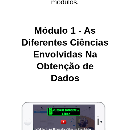
módulos.
Módulo 1 - As
Diferentes Ciências
Envolvidas Na
Obtenção de
Dados