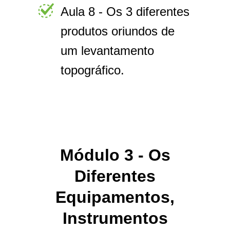
Aula 8 - Os 3 diferentes
produtos oriundos de
um levantamento
topográfico.
Módulo 3 - Os
Diferentes
Equipamentos,
Instrumentos