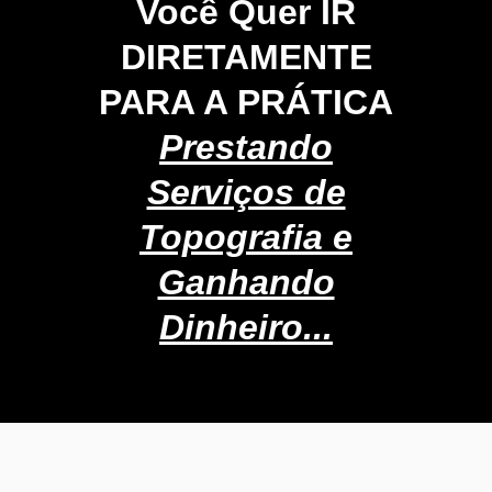
Você Quer IR
DIRETAMENTE
PARA A PRÁTICA
Prestando
Serviços de
Topografia e
Ganhando
Dinheiro...