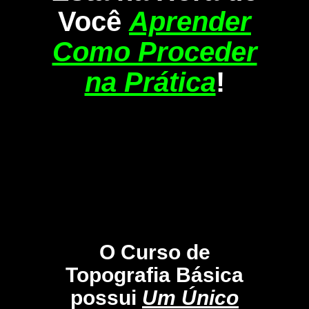
Você
Aprender
Como Proceder
na Prática
!
O Curso de
Topografia Básica
possui
Um Único