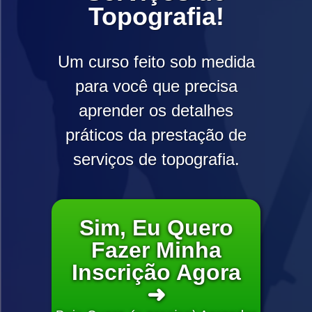
Topografia!
Um curso feito sob medida
para você que precisa
aprender os detalhes
práticos da prestação de
serviços de topografia.
Sim, Eu Quero
Fazer Minha
Inscrição Agora
➜