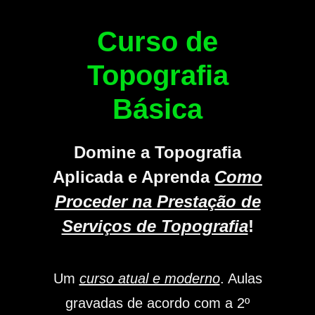
Curso de
Topografia
Básica
Domine a Topografia
Aplicada e Aprenda
Como
Proceder na Prestação de
Serviços de Topografia
!
Um
curso atual e moderno
. Aulas
gravadas de acordo com a 2º