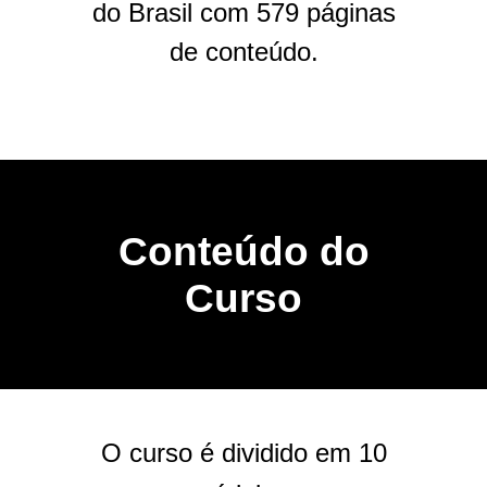
do Brasil com 579 páginas
de conteúdo.
Conteúdo do
Curso
O curso é dividido em 10