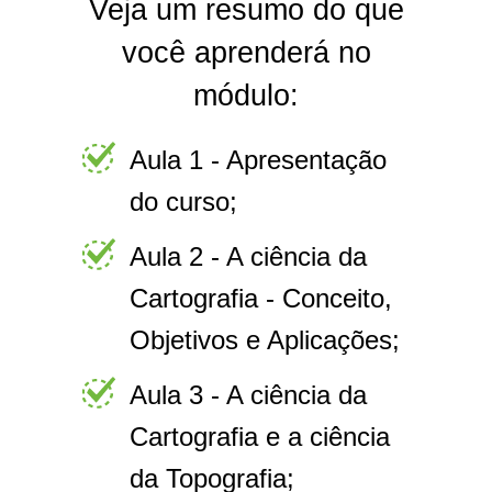
Veja um resumo do que
você aprenderá no
módulo:
Aula 1 - Apresentação
do curso;
Aula 2 - A ciência da
Cartografia - Conceito,
Objetivos e Aplicações;
Aula 3 - A ciência da
Cartografia e a ciência
da Topografia;