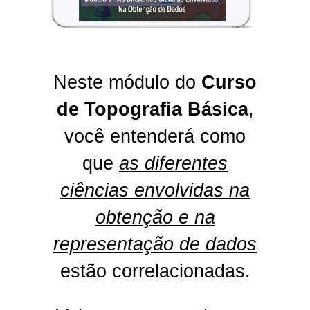
Neste módulo do
Curso
de Topografia Básica
,
você entenderá como
que
as diferentes
ciências envolvidas na
obtenção e na
representação de dados
estão correlacionadas.