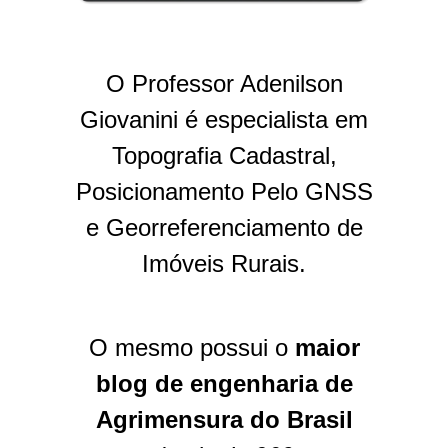
O Professor Adenilson
Giovanini é especialista em
Topografia Cadastral,
Posicionamento Pelo GNSS
e Georreferenciamento de
Imóveis Rurais.
O mesmo possui o
maior
blog de engenharia de
Agrimensura do Brasil