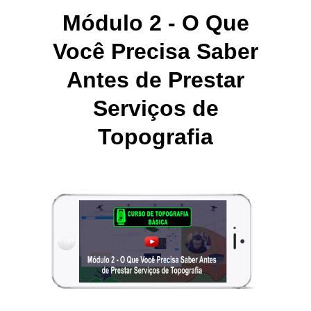
Módulo 2 - O Que
Você Precisa Saber
Antes de Prestar
Serviços de
Topografia