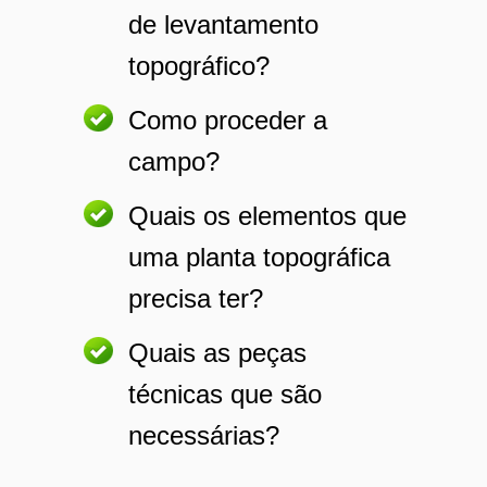
de levantamento
topográfico?
Como proceder a
campo?
Quais os elementos que
uma planta topográfica
precisa ter?
Quais as peças
técnicas que são
necessárias?