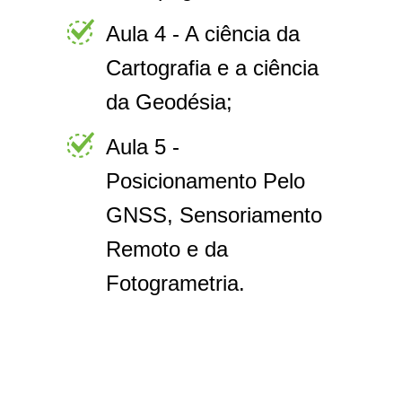
Aula 4 - A ciência da
Cartografia e a ciência
da Geodésia;
Aula 5 -
Posicionamento Pelo
GNSS, Sensoriamento
Remoto e da
Fotogrametria.