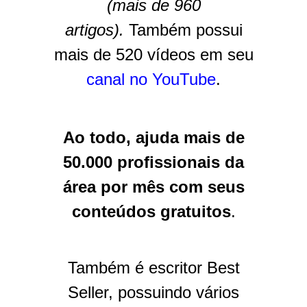
(mais de 960
artigos).
Também possui
mais
de 520 vídeos em seu
canal no YouTube
.
Ao todo, ajuda mais de
50.000 profissionais da
área por mês com seus
conteúdos gratuitos
.
Também é escritor Best
Seller, possuindo vários