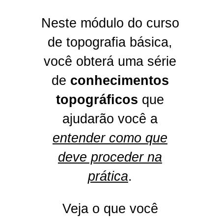
Neste módulo do curso
de topografia básica,
você obterá uma série
de
conhecimentos
topográficos
que
ajudarão você a
entender como que
deve proceder na
prática
.
Veja o que você