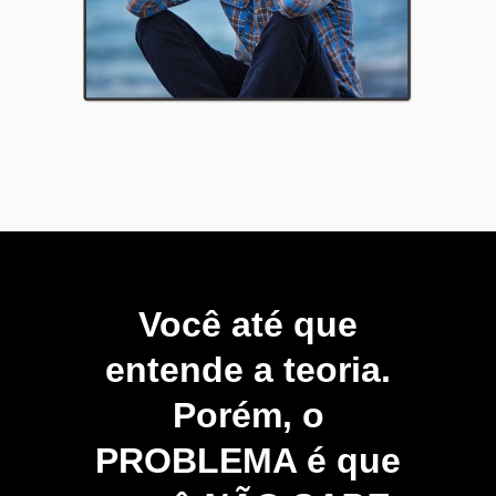
Você até que
entende a teoria.
Porém, o
PROBLEMA é que