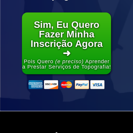
Sim, Eu Quero
Fazer Minha
Inscrição Agora
➜
Pois Quero
(e preciso)
Aprender
a Prestar Serviços de Topografia!