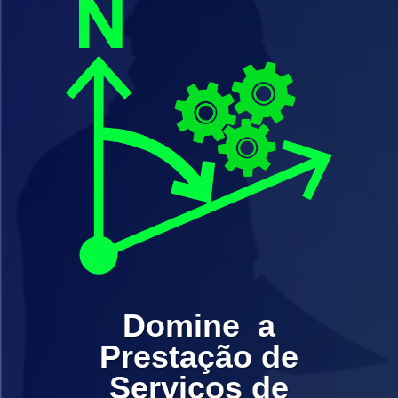
Domine a
Prestação de
Serviços de