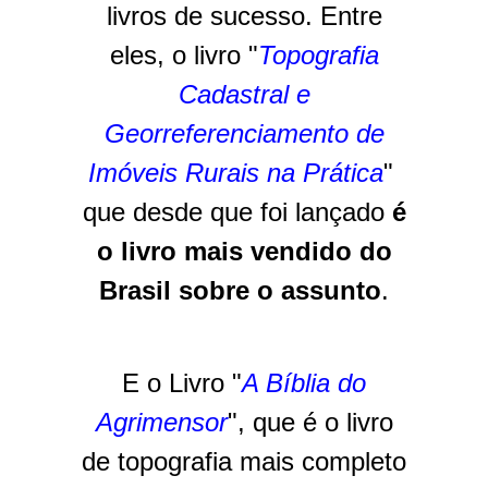
livros de sucesso. Entre
eles, o livro "
Topografia
Cadastral e
Georreferenciamento de
Imóveis Rurais na Prática
"
que desde que foi lançado
é
o livro mais vendido do
Brasil sobre o assunto
.
E o Livro "
A Bíblia do
Agrimensor
", que é o livro
de topografia mais completo