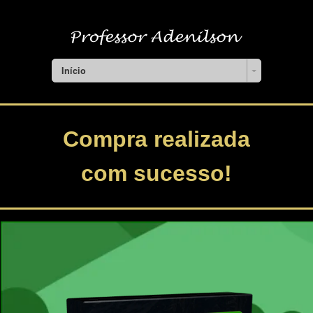
Início
Compra realizada
com sucesso!