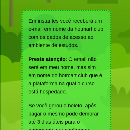
Em instantes você receberá um
e-mail em nome da hotmart club
com os dados de acesso ao
ambiente de estudos.
Preste atenção
: O email não
será em meu nome, mas sim
em nome do hotmart club que é
a plataforma na qual o curso
está hospedado.
Se você gerou o boleto, após
pagar o mesmo pode demorar
até 3 dias úteis para o
pagamento ser confirmado.