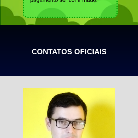
CONTATOS OFICIAIS