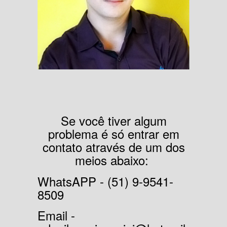
Se você tiver algum
problema é só entrar em
contato através de um dos
meios abaixo:
WhatsAPP - (51) 9-9541-
8509
Email -