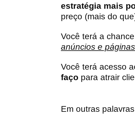
estratégia mais po
preço (mais do que)
Você terá a chance
anúncios e páginas
Você terá acesso 
faço
para atrair cl
Em outras palavras.